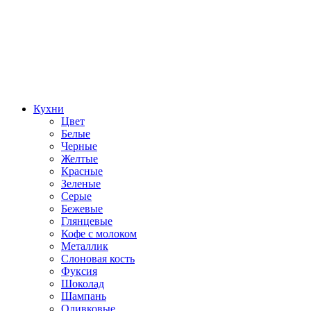
Кухни
Цвет
Белые
Черные
Желтые
Красные
Зеленые
Серые
Бежевые
Глянцевые
Кофе с молоком
Металлик
Слоновая кость
Фуксия
Шоколад
Шампань
Оливковые