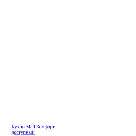
Кухни
Mall
Комфорт,
доступный