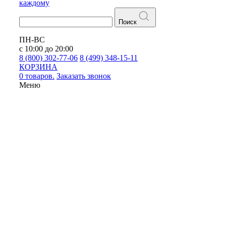
каждому
Поиск
ПН-ВС
с 10:00 до 20:00
8 (800) 302-77-06
8 (499) 348-15-11
КОРЗИНА
0 товаров.
Заказать звонок
Меню