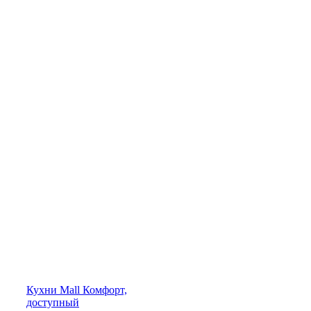
Кухни
Mall
Комфорт,
доступный