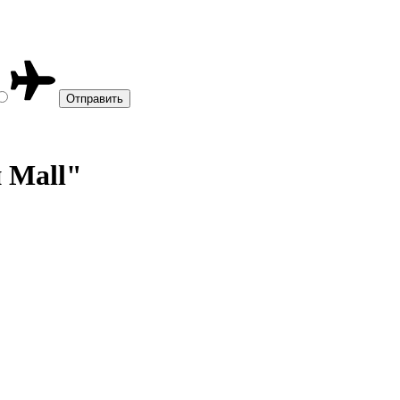
и Mall"