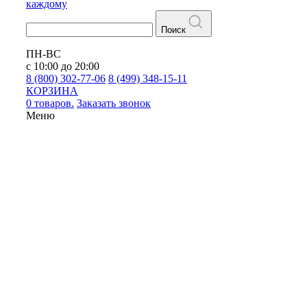
каждому
Поиск
ПН-ВС
с 10:00 до 20:00
8 (800) 302-77-06
8 (499) 348-15-11
КОРЗИНА
0 товаров.
Заказать звонок
Меню