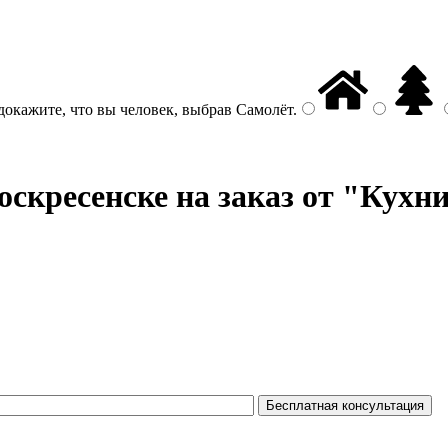
докажите, что вы человек, выбрав
Самолёт
.
оскресенске на заказ от "Кухн