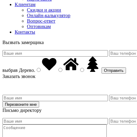
Клиентам
Скидки и акции
Онлайн-калькулятор
Вопрос-ответ
Оптовикам
Контакты
Вызвать замерщика
выбрав
Дерево
.
Заказать звонок
Письмо директору