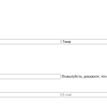
Пожалуйста, докажите, что