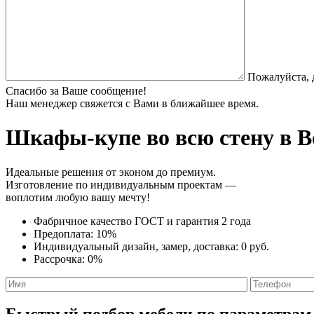
Пожалуйста, 
Спасибо за Ваше сообщение!
Наш менеджер свяжется с Вами в ближайшее время.
Шкафы-купе во всю стену
в В
Идеальные решения от эконом до премиум.
Изготовление по индивидуальным проектам —
воплотим любую вашу мечту!
Фабричное качество
ГОСТ
и
гарантия 2 года
Предоплата:
10%
Индивидуальный дизайн, замер, доставка:
0 руб.
Рассрочка:
0%