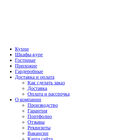
Кухни
Шкафы-купе
Гостиные
Прихожие
Гардеробные
Доставка и оплата
Как сделать заказ
Доставка
Оплата и рассрочка
О компании
Производство
Гарантия
Портфолио
Отзывы
Реквизиты
Вакансии
Карта сайта