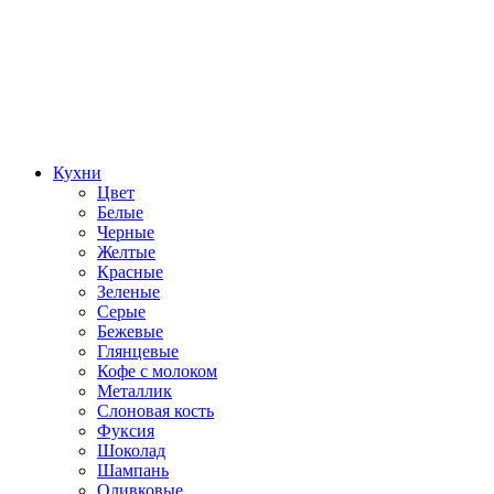
Кухни
Цвет
Белые
Черные
Желтые
Красные
Зеленые
Серые
Бежевые
Глянцевые
Кофе с молоком
Металлик
Слоновая кость
Фуксия
Шоколад
Шампань
Оливковые