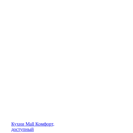
Кухни
Mall
Комфорт,
доступный