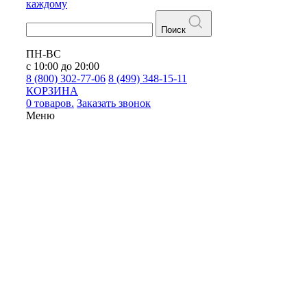
каждому
Поиск
ПН-ВС
с 10:00 до 20:00
8 (800) 302-77-06
8 (499) 348-15-11
КОРЗИНА
0 товаров.
Заказать звонок
Меню