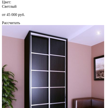
Цвет:
Светлый
от 45 000 руб.
Рассчитать