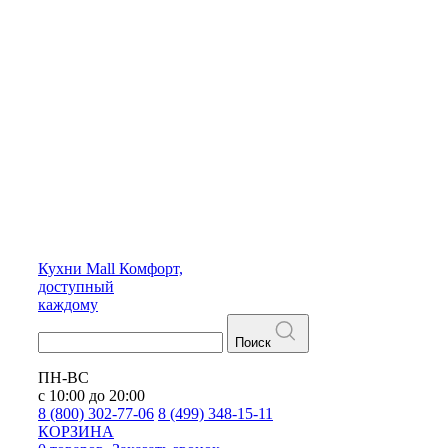
Кухни
Mall
Комфорт,
доступный
каждому
Поиск
ПН-ВС
с 10:00 до 20:00
8 (800) 302-77-06
8 (499) 348-15-11
КОРЗИНА