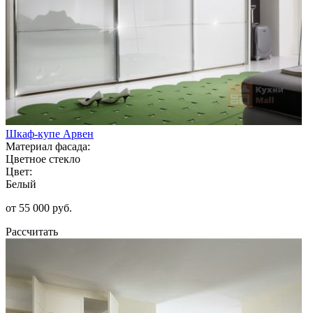
Шкаф-купе Арвен
Материал фасада:
Цветное стекло
Цвет:
Белый
от 55 000 руб.
Рассчитать