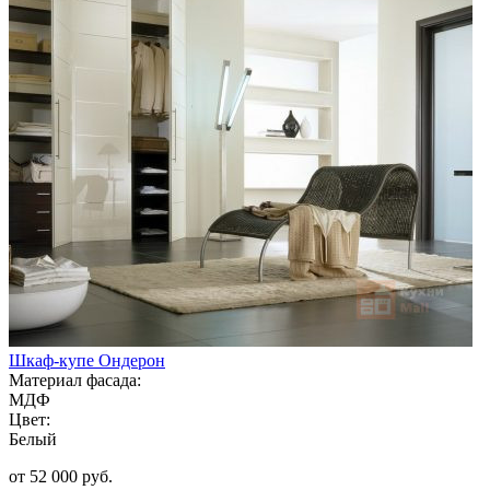
Шкаф-купе Ондерон
Материал фасада:
МДФ
Цвет:
Белый
от 52 000 руб.