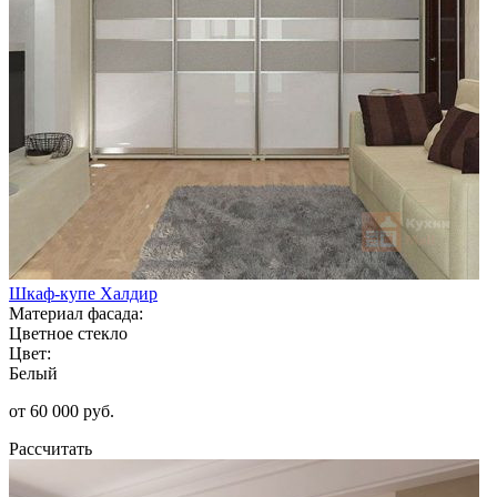
Шкаф-купе Халдир
Материал фасада:
Цветное стекло
Цвет:
Белый
от 60 000 руб.
Рассчитать