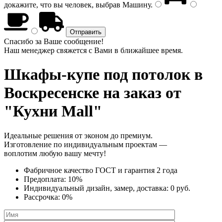
докажите, что вы человек, выбрав
Машину
.
Спасибо за Ваше сообщение!
Наш менеджер свяжется с Вами в ближайшее время.
Шкафы-купе под потолок
в
Воскресенске на заказ от
"Кухни Mall"
Идеальные решения от эконом до премиум.
Изготовление по индивидуальным проектам —
воплотим любую вашу мечту!
Фабричное качество
ГОСТ
и
гарантия 2 года
Предоплата:
10%
Индивидуальный дизайн, замер, доставка:
0 руб.
Рассрочка:
0%