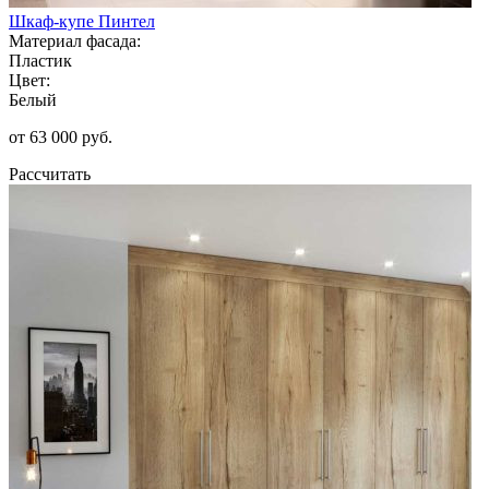
Шкаф-купе Пинтел
Материал фасада:
Пластик
Цвет:
Белый
от 63 000 руб.
Рассчитать