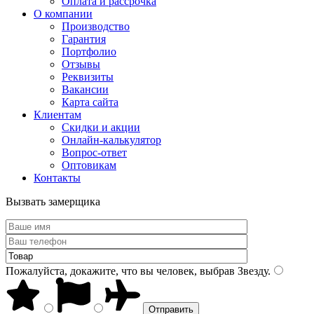
Оплата и рассрочка
О компании
Производство
Гарантия
Портфолио
Отзывы
Реквизиты
Вакансии
Карта сайта
Клиентам
Скидки и акции
Онлайн-калькулятор
Вопрос-ответ
Оптовикам
Контакты
Вызвать замерщика
Пожалуйста, докажите, что вы человек, выбрав
Звезду
.