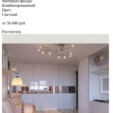
Материал фасада:
Комбинированный
Цвет:
Светлый
от 56 000 руб.
Рассчитать