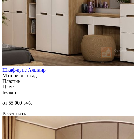
Шкаф-купе Альтаир
Материал фасада:
Пластик
Цвет:
Белый
от 55 000 руб.
Рассчитать