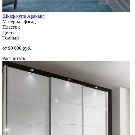
Шкаф-купе Араканг
Материал фасада:
Пластик
Цвет:
Темный
от 90 000 руб.
Рассчитать