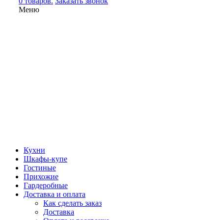
0 товаров.
Заказать звонок
Меню
Кухни
Шкафы-купе
Гостиные
Прихожие
Гардеробные
Доставка и оплата
Как сделать заказ
Доставка