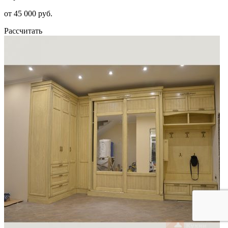
от 45 000 руб.
Рассчитать