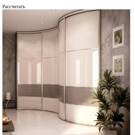
Рассчитать