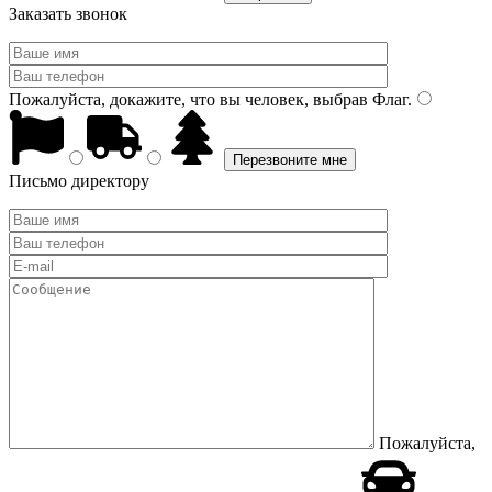
Заказать звонок
Пожалуйста, докажите, что вы человек, выбрав
Флаг
.
Письмо директору
Пожалуйста,