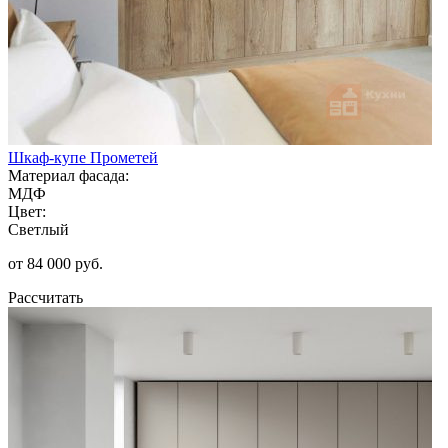
Шкаф-купе Прометей
Материал фасада:
МДФ
Цвет:
Светлый
от 84 000 руб.
Рассчитать