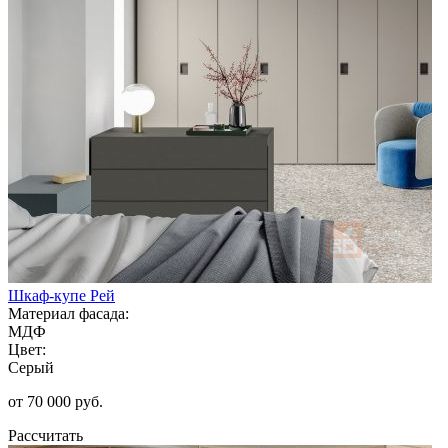
Шкаф-купе Рей
Материал фасада:
МДФ
Цвет:
Серый
от 70 000 руб.
Рассчитать