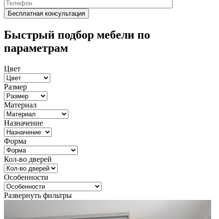
Быстрый подбор мебели по
параметрам
Цвет
Размер
Материал
Назначение
Форма
Кол-во дверей
Особенности
Развернуть фильтры