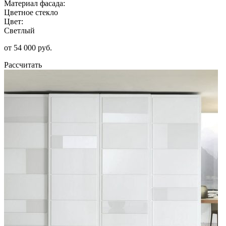
Материал фасада:
Цветное стекло
Цвет:
Светлый
от 54 000 руб.
Рассчитать