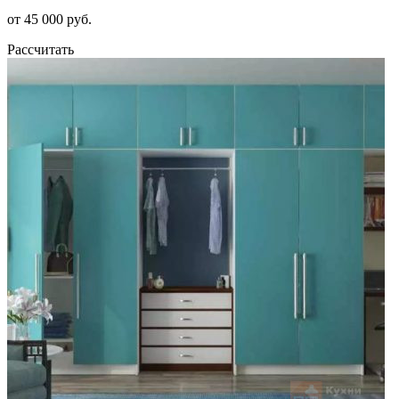
от 45 000 руб.
Рассчитать