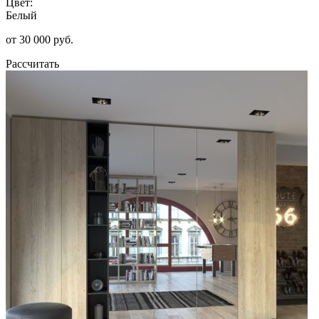
Цвет:
Белый
от 30 000 руб.
Рассчитать