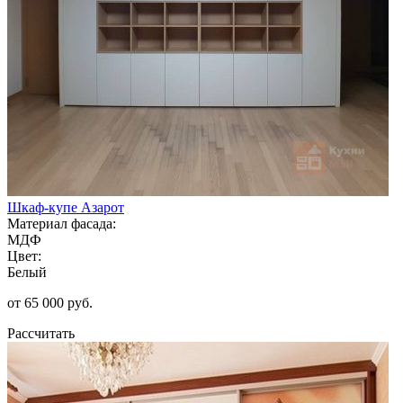
Шкаф-купе Азарот
Материал фасада:
МДФ
Цвет:
Белый
от 65 000 руб.
Рассчитать