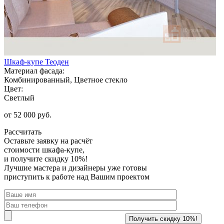
Шкаф-купе Теоден
Материал фасада:
Комбинированный, Цветное стекло
Цвет:
Светлый
от 52 000 руб.
Рассчитать
Оставьте заявку
на расчёт
стоимости шкафа-купе,
и получите скидку 10%!
Лучшие мастера и дизайнеры уже готовы
приступить к работе над Вашим проектом