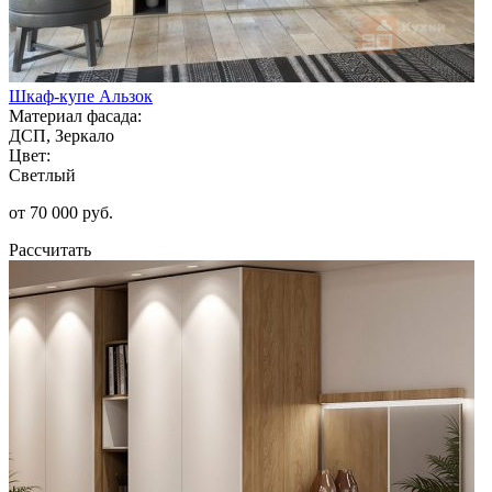
Шкаф-купе Альзок
Материал фасада:
ДСП, Зеркало
Цвет:
Светлый
от 70 000 руб.
Рассчитать