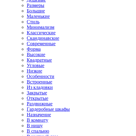
Размеры
Большие
Маленькие
Стиль
Минимализм
Классические
Скандинавские
Современные
Форма
Высокие
Квадратные
Угловые
Низкие
Особенности
Встроенные
Из кладовки
Закрытые
Открытые
Раздвижные
Гардеробные шкафы
Назначение
В комнату
В нишу
В спальню