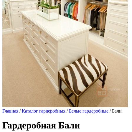
Главная
/
Каталог гардеробных
/
Белые гардеробные
/ Бали
Гардеробная Бали