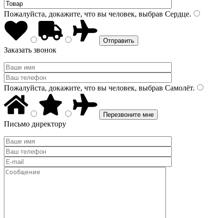
Пожалуйста, докажите, что вы человек, выбрав
Сердце
.
Заказать звонок
Пожалуйста, докажите, что вы человек, выбрав
Самолёт
.
Письмо директору