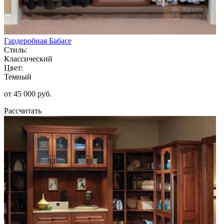
Гардеробная Бабасе
Стиль:
Классический
Цвет:
Темный
от 45 000 руб.
Рассчитать