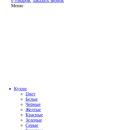
0 товаров.
Заказать звонок
Меню
Кухни
Цвет
Белые
Черные
Желтые
Красные
Зеленые
Серые