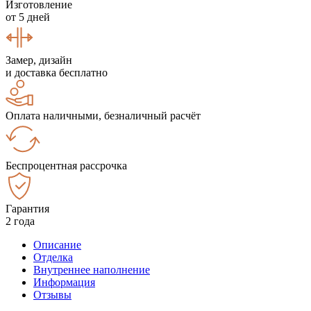
Изготовление
от 5 дней
Замер, дизайн
и доставка бесплатно
Оплата наличными, безналичный расчёт
Беспроцентная рассрочка
Гарантия
2 года
Описание
Отделка
Внутреннее наполнение
Информация
Отзывы