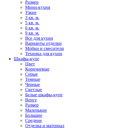
Размер
Мини-кухни
Узкие
3 кв. м.
5 кв. м.
6 кв. м.
9 кв. м.
Все для кухни
Варианты отделки
Мойки и смесители
Техника для кухни
Шкафы-купе
Цвет
Коричневые
Серые
Темные
Черные
Светлые
Белые шкафы-купе
Венге
Размер
Маленькие
Большие
Средние
Отделка и материал