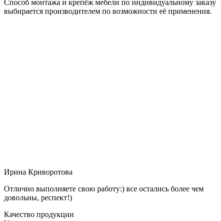
Способ монтажа и крепёж мебели по индивидуальному заказу
выбирается производителем по возможности её применения.
Ирина Криворотова
Отлично выполняете свою работу:) все остались более чем
довольны, респект!)
Качество продукции