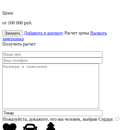
Цена:
от 100 000
руб.
Добавить в корзину
Расчет цены
Вызвать
Заказать
замерщика
Получить расчет
Пожалуйста, докажите, что вы человек, выбрав
Сердце
.