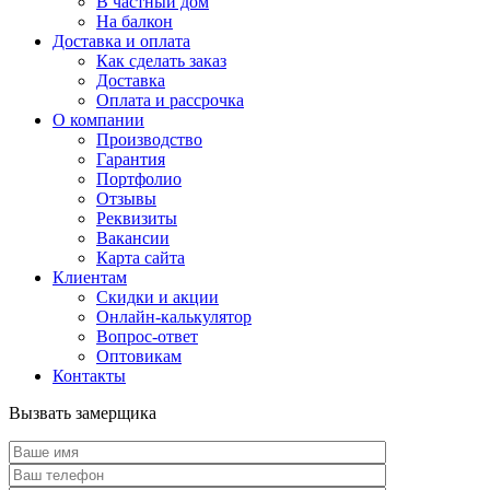
В частный дом
На балкон
Доставка и оплата
Как сделать заказ
Доставка
Оплата и рассрочка
О компании
Производство
Гарантия
Портфолио
Отзывы
Реквизиты
Вакансии
Карта сайта
Клиентам
Скидки и акции
Онлайн-калькулятор
Вопрос-ответ
Оптовикам
Контакты
Вызвать замерщика