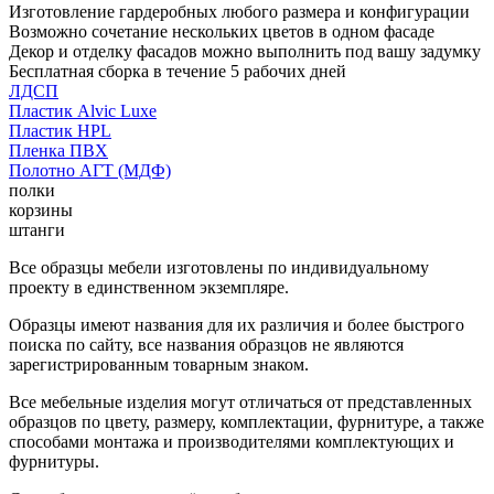
Изготовление гардеробных любого размера и конфигурации
Возможно сочетание нескольких цветов в одном фасаде
Декор и отделку фасадов можно выполнить под вашу задумку
Бесплатная сборка в течение 5 рабочих дней
ЛДСП
Пластик Alvic Luxe
Пластик HPL
Пленка ПВХ
Полотно АГТ (МДФ)
полки
корзины
штанги
Все образцы мебели изготовлены по индивидуальному
проекту в единственном экземпляре.
Образцы имеют названия для их различия и более быстрого
поиска по сайту, все названия образцов не являются
зарегистрированным товарным знаком.
Все мебельные изделия могут отличаться от представленных
образцов по цвету, размеру, комплектации, фурнитуре, а также
способами монтажа и производителями комплектующих и
фурнитуры.