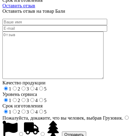
Срок изготовления
Оставить отзыв
Оставить отзыв на товар Бали
Качество продукции
1
2
3
4
5
Уровень сервиса
1
2
3
4
5
Срок изготовления
1
2
3
4
5
Пожалуйста, докажите, что вы человек, выбрав
Грузовик
.