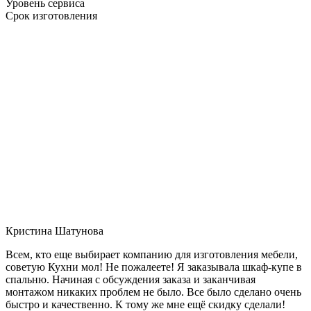
Уровень сервиса
Срок изготовления
Кристина Шатунова
Всем, кто еще выбирает компанию для изготовления мебели,
советую Кухни мол! Не пожалеете! Я заказывала шкаф-купе в
спальню. Начиная с обсуждения заказа и заканчивая
монтажом никаких проблем не было. Все было сделано очень
быстро и качественно. К тому же мне ещё скидку сделали!