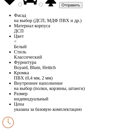
Фасад
на выбор (ДСП, МДФ ПВХ и др.)
Материал корпуса
ДСП
Цвет
<
Белый
Стиль
Классический
Фурнитура
Boyard, Blum, Hettich
Кромка
ПВХ (0,4 мм, 2 мм)
Внутреннее наполнение
на выбор (полки, корзины, штанги)
Размер
индивидуальный
Цена
указана за базовую комплектацию