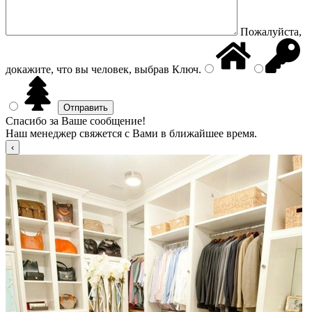
Пожалуйста,
докажите, что вы человек, выбрав
Ключ
.
Спасибо за Ваше сообщение!
Наш менеджер свяжется с Вами в ближайшее время.