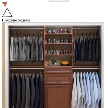
Похожие модели