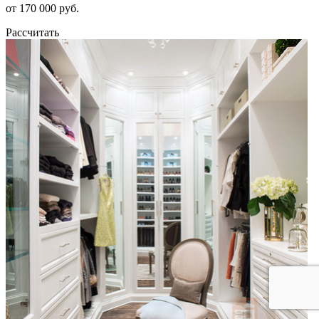
от 170 000 руб.
Рассчитать