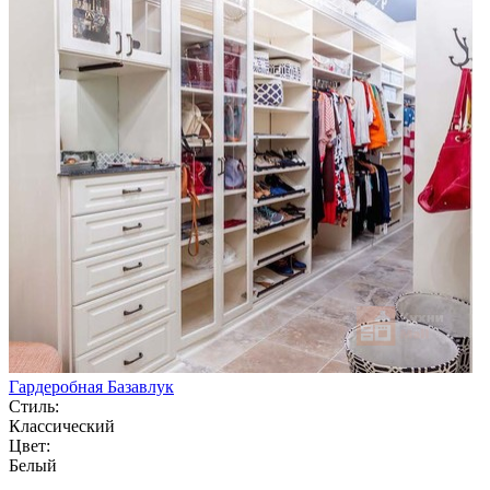
Гардеробная Базавлук
Стиль:
Классический
Цвет:
Белый