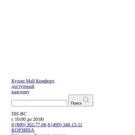
Кухни
Mall
Комфорт,
доступный
каждому
Поиск
ПН-ВС
с 10:00 до 20:00
8 (800) 302-77-06
8 (499) 348-15-11
КОРЗИНА