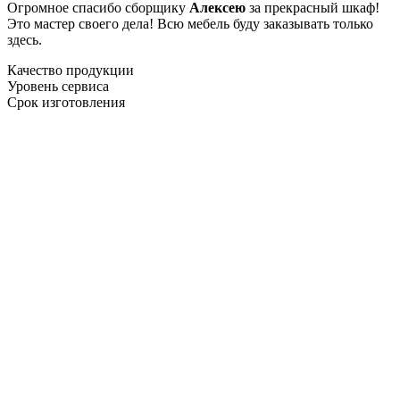
Огромное спасибо сборщику
Алексею
за прекрасный шкаф!
Это мастер своего дела! Всю мебель буду заказывать только
здесь.
Качество продукции
Уровень сервиса
Срок изготовления