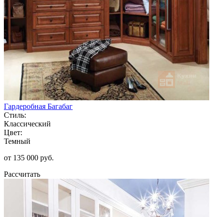
Гардеробная Багабаг
Стиль:
Классический
Цвет:
Темный
от 135 000 руб.
Рассчитать