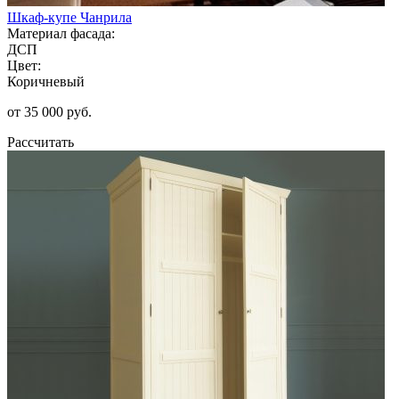
Шкаф-купе Чанрила
Материал фасада:
ДСП
Цвет:
Коричневый
от 35 000 руб.
Рассчитать