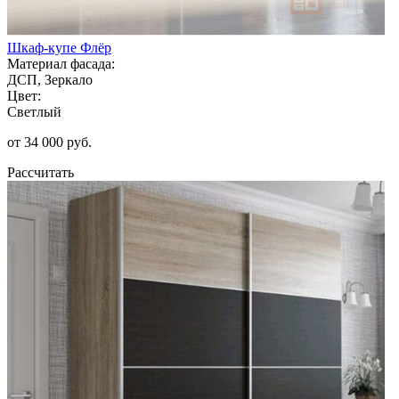
Шкаф-купе Флёр
Материал фасада:
ДСП, Зеркало
Цвет:
Светлый
от 34 000 руб.
Рассчитать