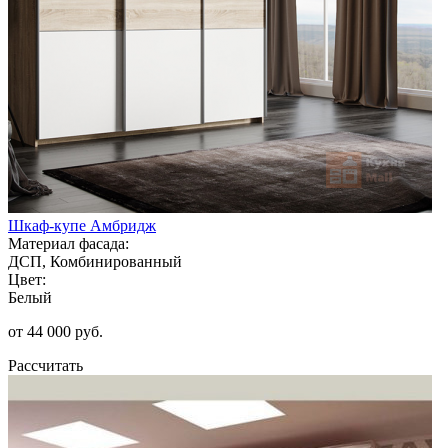
Шкаф-купе Амбридж
Материал фасада:
ДСП, Комбинированный
Цвет:
Белый
от 44 000 руб.
Рассчитать