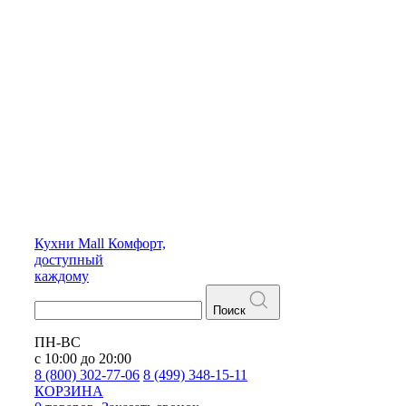
Кухни
Mall
Комфорт,
доступный
каждому
Поиск
ПН-ВС
с 10:00 до 20:00
8 (800) 302-77-06
8 (499) 348-15-11
КОРЗИНА