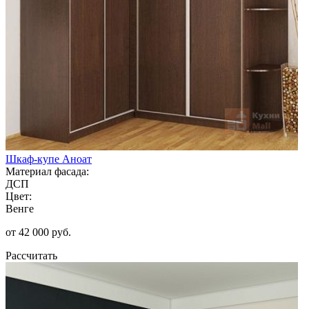
Шкаф-купе Аноат
Материал фасада:
ДСП
Цвет:
Венге
от 42 000 руб.
Рассчитать