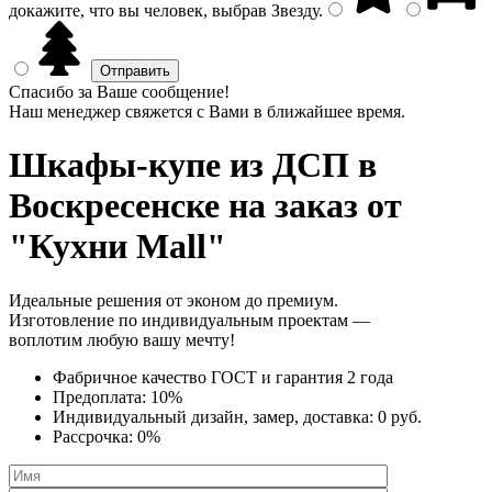
докажите, что вы человек, выбрав
Звезду
.
Спасибо за Ваше сообщение!
Наш менеджер свяжется с Вами в ближайшее время.
Шкафы-купе из ДСП
в
Воскресенске на заказ от
"Кухни Mall"
Идеальные решения от эконом до премиум.
Изготовление по индивидуальным проектам —
воплотим любую вашу мечту!
Фабричное качество
ГОСТ
и
гарантия 2 года
Предоплата:
10%
Индивидуальный дизайн, замер, доставка:
0 руб.
Рассрочка:
0%