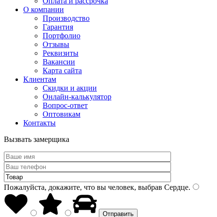
Оплата и рассрочка
О компании
Производство
Гарантия
Портфолио
Отзывы
Реквизиты
Вакансии
Карта сайта
Клиентам
Скидки и акции
Онлайн-калькулятор
Вопрос-ответ
Оптовикам
Контакты
Вызвать замерщика
Пожалуйста, докажите, что вы человек, выбрав
Сердце
.