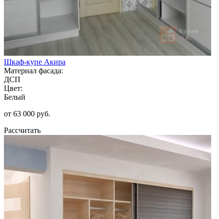
Шкаф-купе Акира
Материал фасада:
ДСП
Цвет:
Белый
от 63 000 руб.
Рассчитать