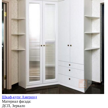
Шкаф-купе Америнд
Материал фасада:
ДСП, Зеркало