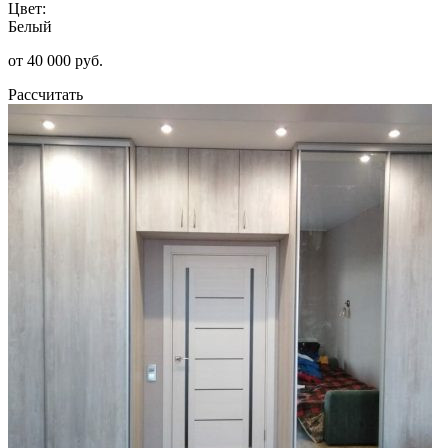
Цвет:
Белый
от 40 000 руб.
Рассчитать