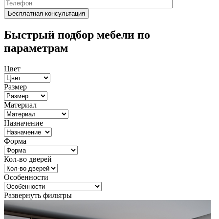
Быстрый подбор мебели по
параметрам
Цвет
Размер
Материал
Назначение
Форма
Кол-во дверей
Особенности
Развернуть фильтры