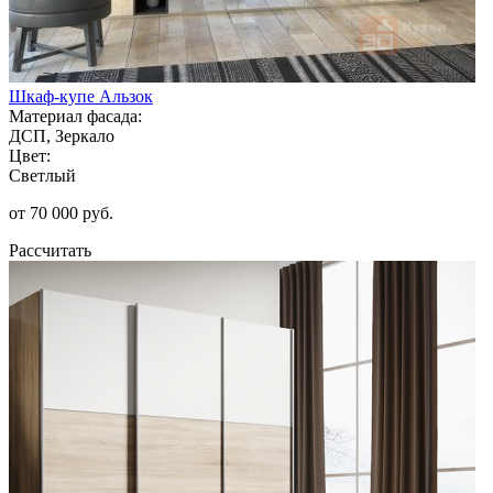
Шкаф-купе Альзок
Материал фасада:
ДСП, Зеркало
Цвет:
Светлый
от 70 000 руб.
Рассчитать