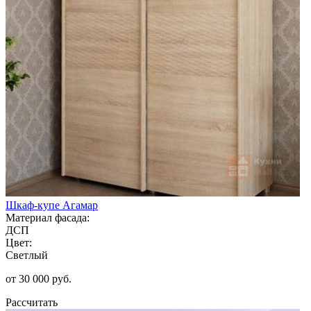
Шкаф-купе Агамар
Материал фасада:
ДСП
Цвет:
Светлый
от 30 000 руб.
Рассчитать