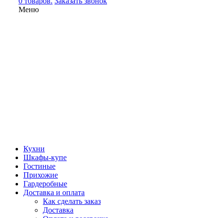
0 товаров.
Заказать звонок
Меню
Кухни
Шкафы-купе
Гостиные
Прихожие
Гардеробные
Доставка и оплата
Как сделать заказ
Доставка