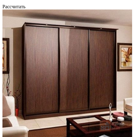
Рассчитать