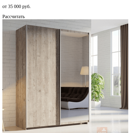
от 35 000 руб.
Рассчитать