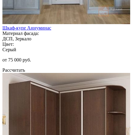
Шкаф-купе Аннуминас
Материал фасада:
ДСП, Зеркало
Цвет:
Серый
от 75 000 руб.
Рассчитать