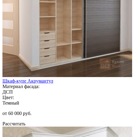
Шкаф-купе Акрумантул
Материал фасада:
ДСП
Цвет:
Темный
от 60 000 руб.
Рассчитать