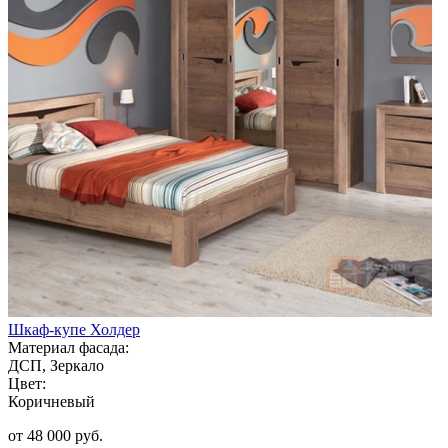
Шкаф-купе Холдер
Материал фасада:
ДСП, Зеркало
Цвет:
Коричневый
от 48 000 руб.