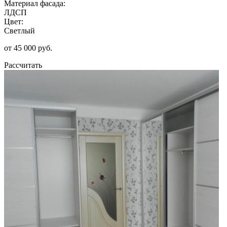
Материал фасада:
ЛДСП
Цвет:
Светлый
от 45 000 руб.
Рассчитать