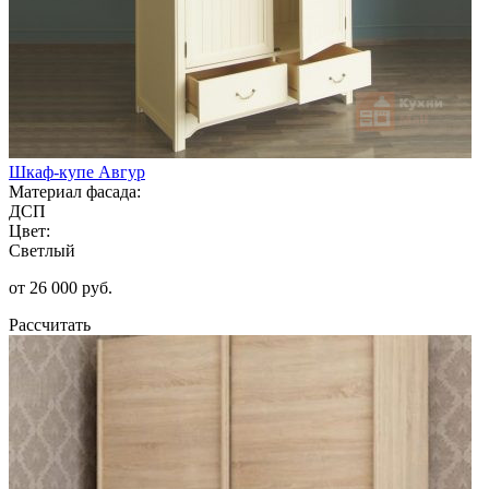
Шкаф-купе Авгур
Материал фасада:
ДСП
Цвет:
Светлый
от 26 000 руб.
Рассчитать