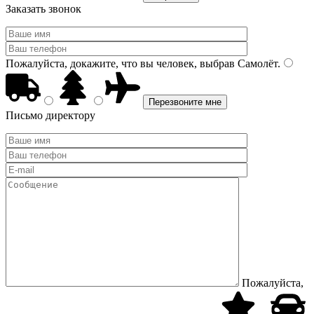
Заказать звонок
Пожалуйста, докажите, что вы человек, выбрав
Самолёт
.
Письмо директору
Пожалуйста,