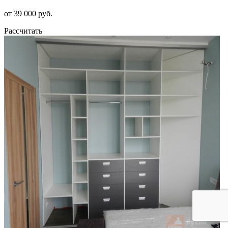
от 39 000 руб.
Рассчитать