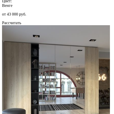
Цвет:
Венге
от 43 000 руб.
Рассчитать