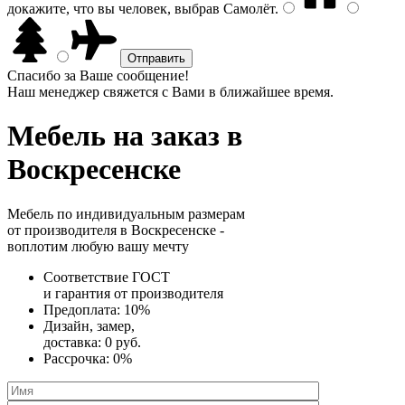
докажите, что вы человек, выбрав
Самолёт
.
Спасибо за Ваше сообщение!
Наш менеджер свяжется с Вами в ближайшее время.
Мебель на заказ
в
Воскресенске
Мебель по индивидуальным размерам
от производителя в Воскресенске -
воплотим любую вашу мечту
Соответствие ГОСТ
и
гарантия от производителя
Предоплата:
10%
Дизайн, замер,
доставка:
0 руб.
Рассрочка:
0%