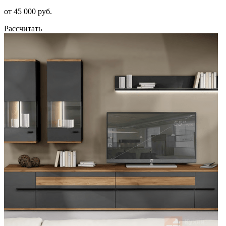
от 45 000 руб.
Рассчитать