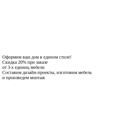
Оформим ваш дом в едином стиле!
Скидка 20%
при заказе
от 3-х единиц мебели
Составим дизайн-проекты, изготовим мебель
и произведем монтаж