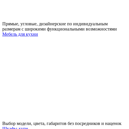
Прямые, угловые, дизайнерские по индивидуальным
размерам с широкими функциональными возможностями
Мебель для кухни
Выбор модели, цвета, габаритов без посредников и наценок
Шкафы-купе