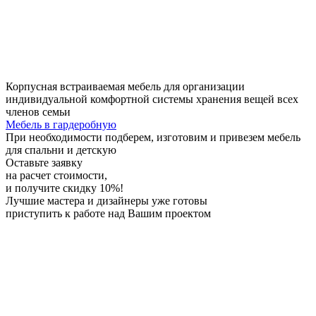
Корпусная встраиваемая мебель для организации
индивидуальной комфортной системы хранения вещей всех
членов семьи
Мебель в гардеробную
При необходимости
подберем, изготовим и привезем мебель
для спальни и детскую
Оставьте заявку
на расчет стоимости,
и получите скидку 10%!
Лучшие мастера и дизайнеры
уже готовы
приступить к работе над Вашим проектом