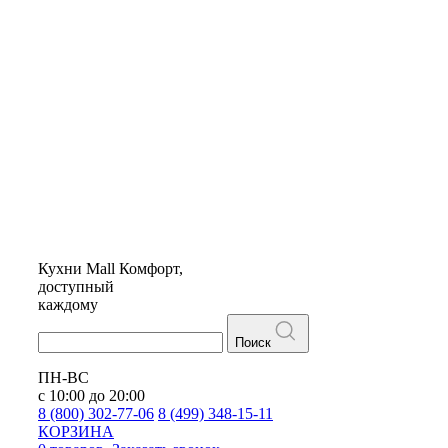
Кухни
Mall
Комфорт,
доступный
каждому
Поиск
ПН-ВС
с 10:00 до 20:00
8 (800) 302-77-06
8 (499) 348-15-11
КОРЗИНА