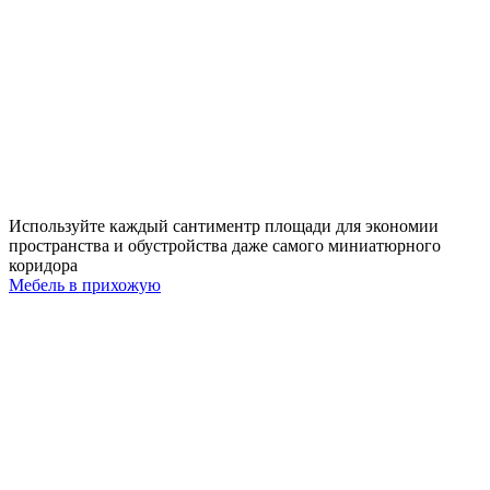
Используйте каждый сантиментр площади для экономии
пространства и обустройства даже самого миниатюрного
коридора
Мебель в прихожую