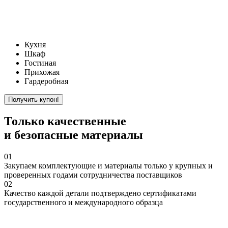
Кухня
Шкаф
Гостиная
Прихожая
Гардеробная
Только
качественные
и безопасные материалы
01
Закупаем
комплектующие и материалы только у крупных и
проверенных годами сотрудничества поставщиков
02
Качество
каждой детали подтверждено сертификатами
государственного и международного образца