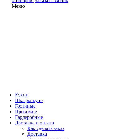
0 товаров.
Заказать звонок
Меню
Кухни
Шкафы-купе
Гостиные
Прихожие
Гардеробные
Доставка и оплата
Как сделать заказ
Доставка