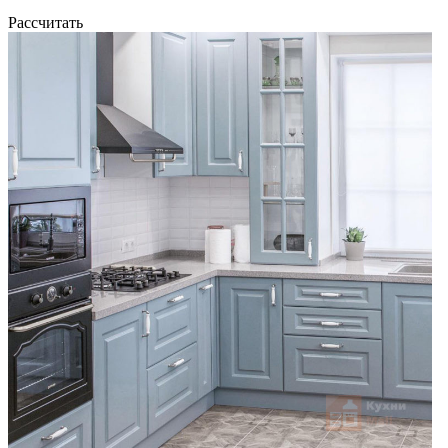
Рассчитать