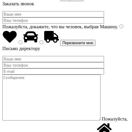
Заказать звонок
Пожалуйста, докажите, что вы человек, выбрав
Машину
.
Письмо директору
Пожалуйста,