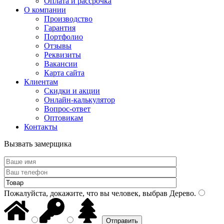
Оплата и рассрочка
О компании
Производство
Гарантия
Портфолио
Отзывы
Реквизиты
Вакансии
Карта сайта
Клиентам
Скидки и акции
Онлайн-калькулятор
Вопрос-ответ
Оптовикам
Контакты
Вызвать замерщика
Пожалуйста, докажите, что вы человек, выбрав
Дерево
.