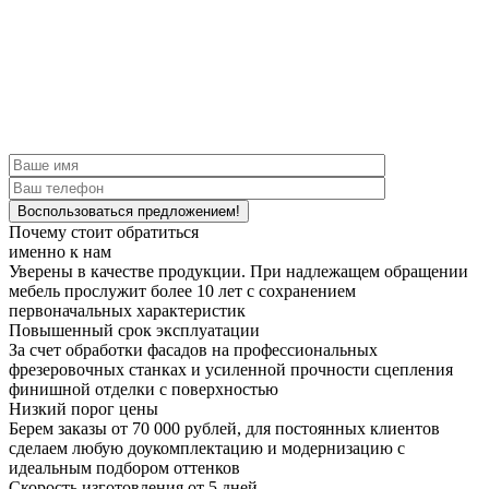
Почему стоит обратиться
именно к нам
Уверены в качестве продукции.
При надлежащем обращении
мебель прослужит более 10 лет с сохранением
первоначальных характеристик
Повышенный срок эксплуатации
За счет обработки фасадов на профессиональных
фрезеровочных станках и усиленной прочности сцепления
финишной отделки с поверхностью
Низкий порог цены
Берем заказы от 70 000 рублей, для постоянных клиентов
сделаем любую доукомплектацию и модернизацию с
идеальным подбором оттенков
Скорость изготовления от 5 дней