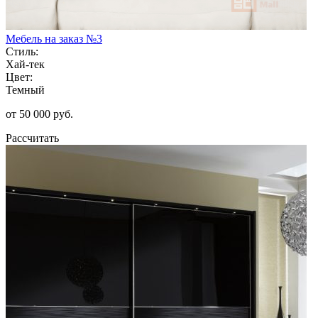
Мебель на заказ №3
Стиль:
Хай-тек
Цвет:
Темный
от 50 000 руб.
Рассчитать