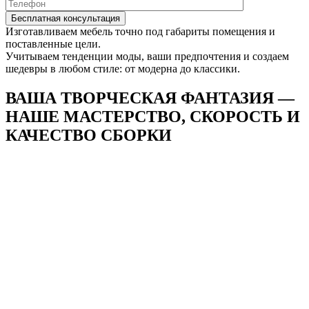
Изготавливаем мебель точно под габариты помещения и
поставленные цели.
Учитываем тенденции моды, ваши предпочтения и создаем
шедевры в любом стиле: от модерна до классики.
ВАША ТВОРЧЕСКАЯ ФАНТАЗИЯ —
НАШЕ
МАСТЕРСТВО, СКОРОСТЬ И
КАЧЕСТВО СБОРКИ