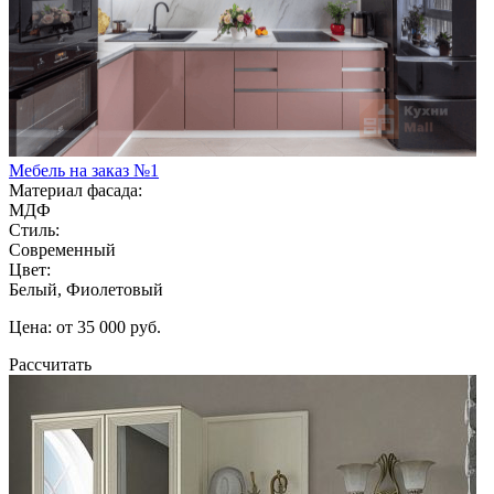
Мебель на заказ №1
Материал фасада:
МДФ
Стиль:
Современный
Цвет:
Белый, Фиолетовый
Цена: от 35 000 руб.
Рассчитать