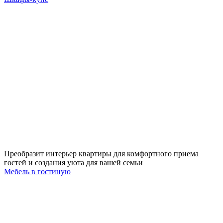
Преобразит интерьер квартиры для комфортного приема
гостей и создания уюта для вашей семьи
Мебель в гостиную