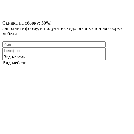
Скидка
на сборку: 30%!
Заполните форму
, и получите скидочный купон на сборку
мебели
Вид мебели