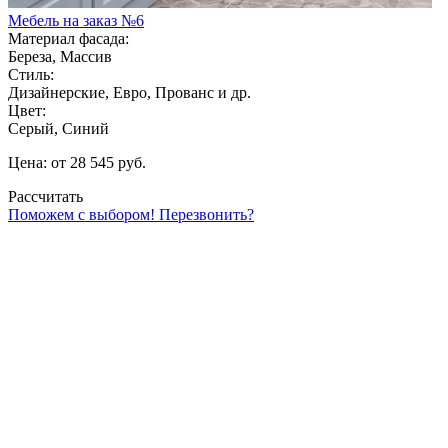
Мебель на заказ №6
Материал фасада:
Береза, Массив
Стиль:
Дизайнерские, Евро, Прованс и др.
Цвет:
Серый, Синий
Цена: от 28 545 руб.
Рассчитать
Поможем с выбором! Перезвонить?