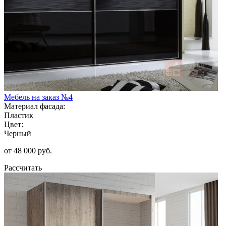
Мебель на заказ №4
Материал фасада:
Пластик
Цвет:
Черный
от 48 000 руб.
Рассчитать