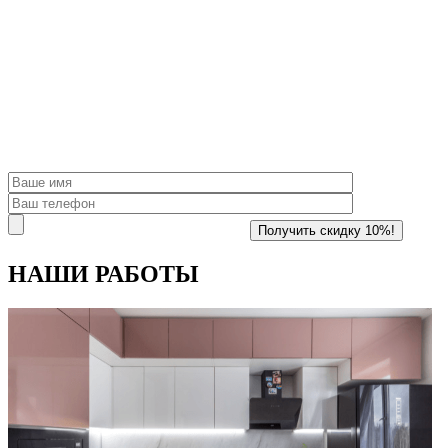
НАШИ
РАБОТЫ