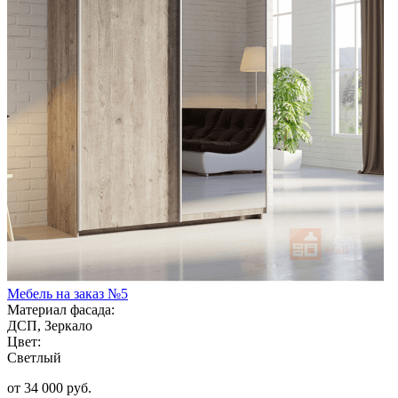
Мебель на заказ №5
Материал фасада:
ДСП, Зеркало
Цвет:
Светлый
от 34 000 руб.