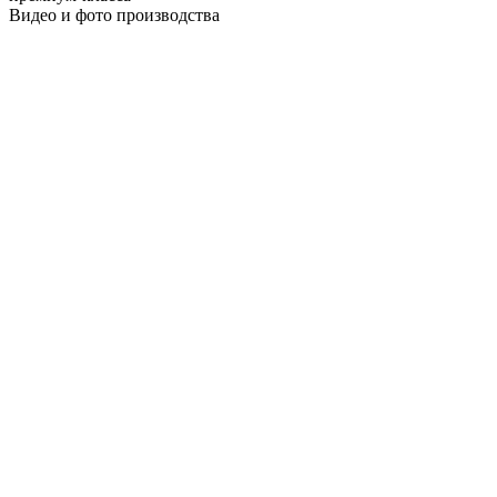
Видео и фото производства