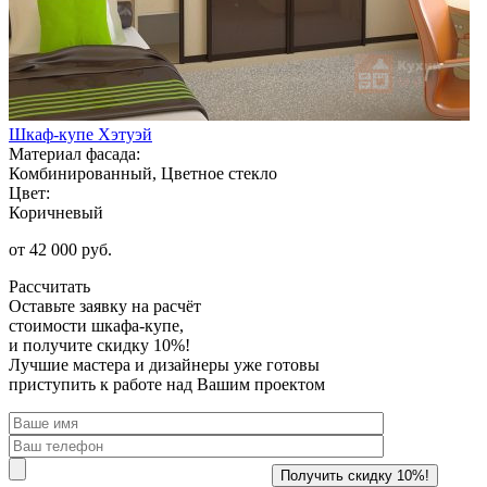
Шкаф-купе Хэтуэй
Материал фасада:
Комбинированный, Цветное стекло
Цвет:
Коричневый
от 42 000 руб.
Рассчитать
Оставьте заявку
на расчёт
стоимости шкафа-купе,
и получите скидку 10%!
Лучшие мастера и дизайнеры уже готовы
приступить к работе над Вашим проектом