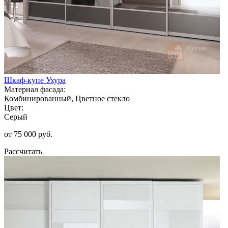
Шкаф-купе Ухура
Материал фасада:
Комбинированный, Цветное стекло
Цвет:
Серый
от 75 000 руб.
Рассчитать