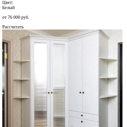
Цвет:
Белый
от 76 000 руб.
Рассчитать