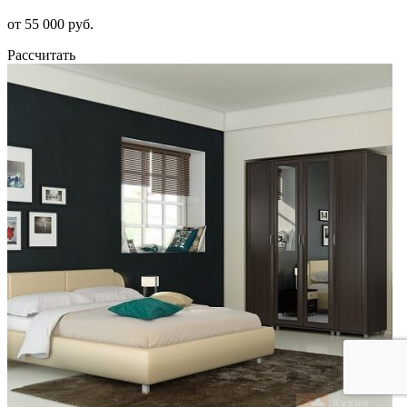
от 55 000 руб.
Рассчитать