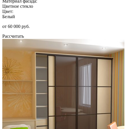
Материал фасада:
Цветное стекло
Цвет:
Белый
от 60 000 руб.
Рассчитать