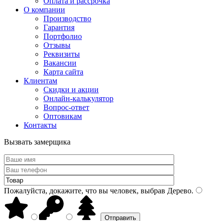
Оплата и рассрочка
О компании
Производство
Гарантия
Портфолио
Отзывы
Реквизиты
Вакансии
Карта сайта
Клиентам
Скидки и акции
Онлайн-калькулятор
Вопрос-ответ
Оптовикам
Контакты
Вызвать замерщика
Пожалуйста, докажите, что вы человек, выбрав
Дерево
.