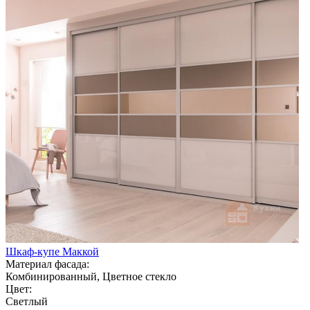
Шкаф-купе Маккой
Материал фасада:
Комбинированный, Цветное стекло
Цвет:
Светлый