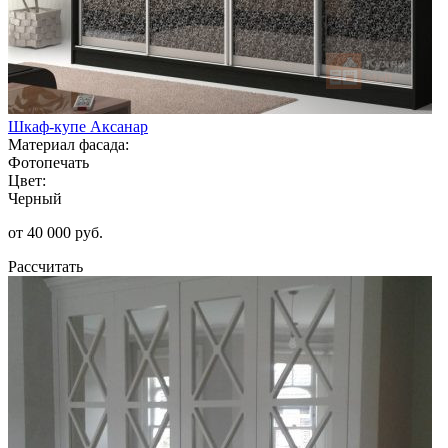
Шкаф-купе Аксанар
Материал фасада:
Фотопечать
Цвет:
Черный
от 40 000 руб.
Рассчитать