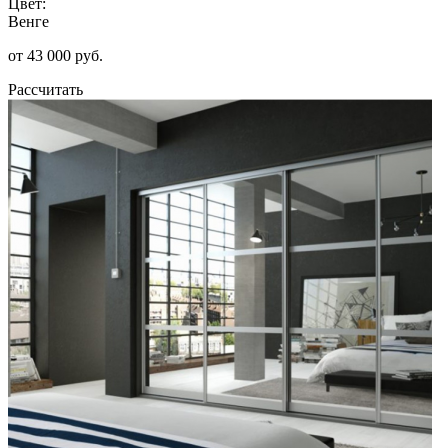
Цвет:
Венге
от 43 000 руб.
Рассчитать