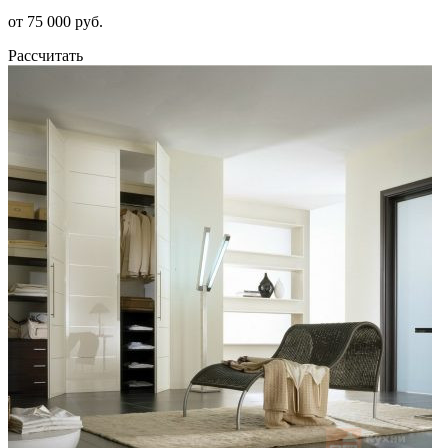
от 75 000 руб.
Рассчитать