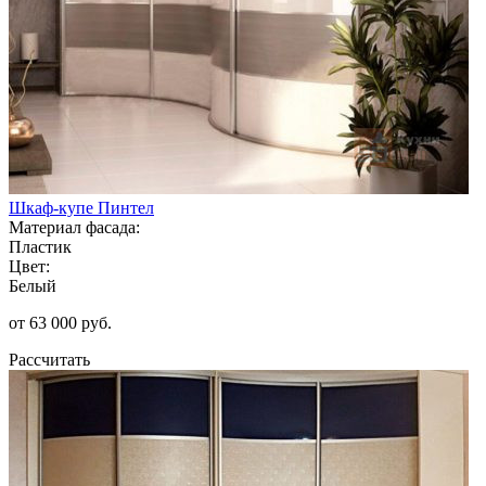
Шкаф-купе Пинтел
Материал фасада:
Пластик
Цвет:
Белый
от 63 000 руб.
Рассчитать