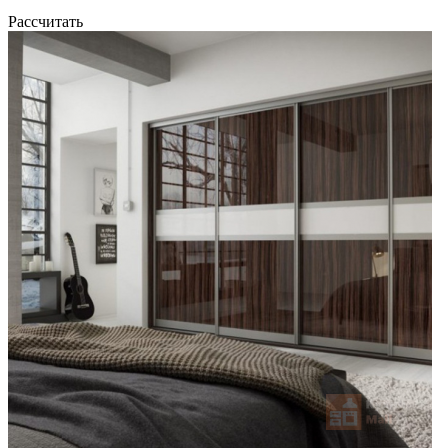
Рассчитать