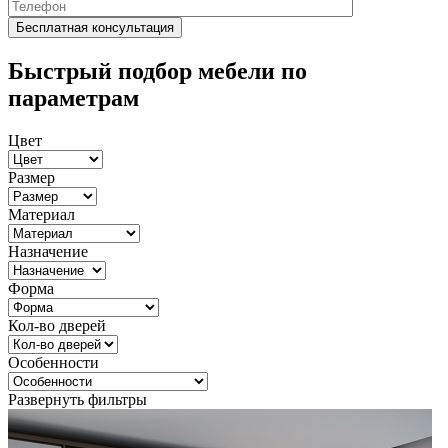
Быстрый подбор мебели по
параметрам
Цвет
Размер
Материал
Назначение
Форма
Кол-во дверей
Особенности
Развернуть фильтры