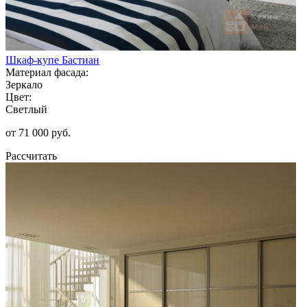
Шкаф-купе Бастиан
Материал фасада:
Зеркало
Цвет:
Светлый
от 71 000 руб.
Рассчитать