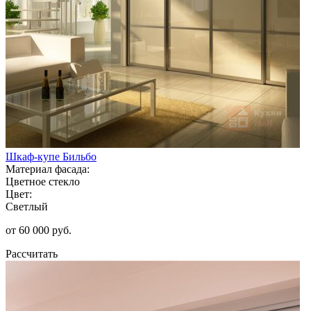
Шкаф-купе Бильбо
Материал фасада:
Цветное стекло
Цвет:
Светлый
от 60 000 руб.
Рассчитать