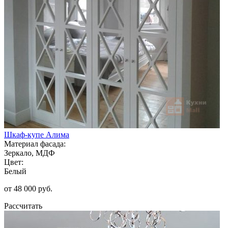
Шкаф-купе Алима
Материал фасада:
Зеркало, МДФ
Цвет:
Белый
от 48 000 руб.
Рассчитать