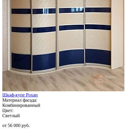
Шкаф-купе Рохан
Материал фасада:
Комбинированный
Цвет:
Светлый
от 56 000 руб.