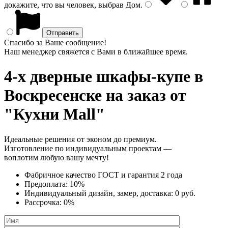
докажите, что вы человек, выбрав
Дом
.
Спасибо за Ваше сообщение!
Наш менеджер свяжется с Вами в ближайшее время.
4-х дверные шкафы-купе
в
Воскресенске на заказ от
"Кухни Mall"
Идеальные решения от эконом до премиум.
Изготовление по индивидуальным проектам —
воплотим любую вашу мечту!
Фабричное качество
ГОСТ
и
гарантия 2 года
Предоплата:
10%
Индивидуальный дизайн, замер, доставка:
0 руб.
Рассрочка:
0%