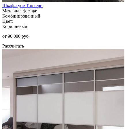
Шкаф-купе Танкери
Материал фасада:
Комбинированный
Цвет:
Коричневый
от 90 000 руб.
Рассчитать