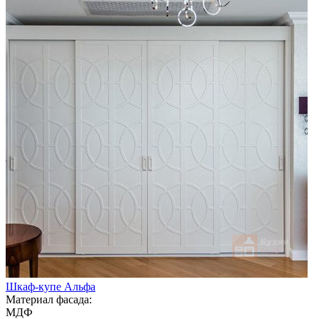
Шкаф-купе Альфа
Материал фасада:
МДФ