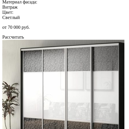
Материал фасада:
Витраж
Цвет:
Светлый
от 70 000 руб.
Рассчитать