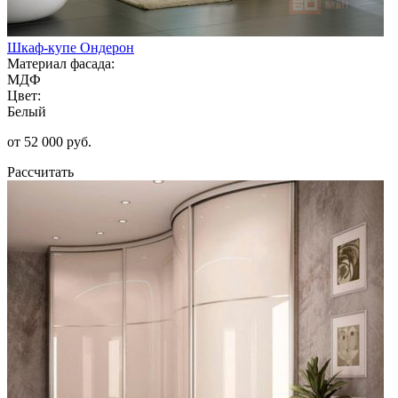
Шкаф-купе Ондерон
Материал фасада:
МДФ
Цвет:
Белый
от 52 000 руб.
Рассчитать