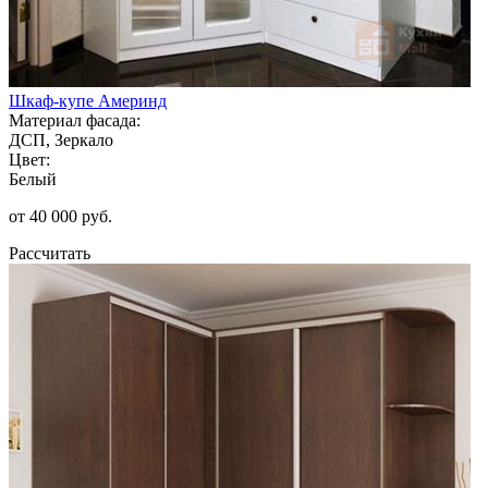
Шкаф-купе Америнд
Материал фасада:
ДСП, Зеркало
Цвет:
Белый
от 40 000 руб.
Рассчитать