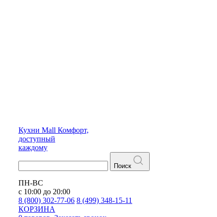
Кухни
Mall
Комфорт,
доступный
каждому
Поиск
ПН-ВС
с 10:00 до 20:00
8 (800) 302-77-06
8 (499) 348-15-11
КОРЗИНА