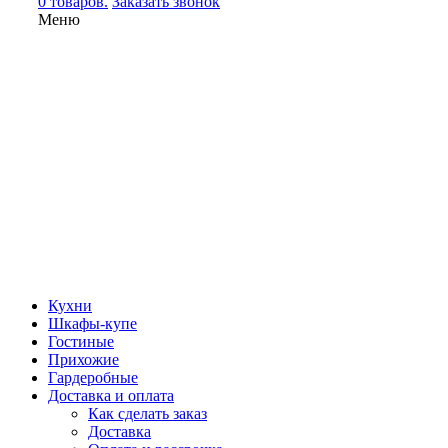
0 товаров.
Заказать звонок
Меню
Кухни
Шкафы-купе
Гостиные
Прихожие
Гардеробные
Доставка и оплата
Как сделать заказ
Доставка