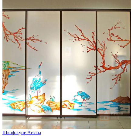
Шкаф-купе Аисты