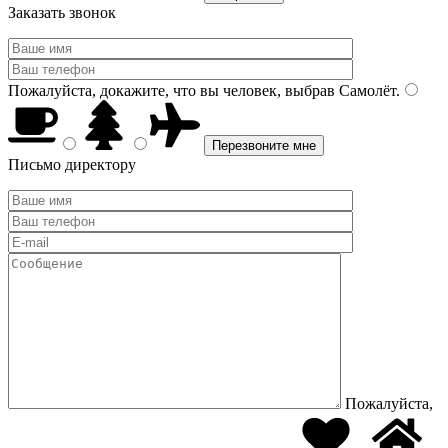
Заказать звонок
Пожалуйста, докажите, что вы человек, выбрав
Самолёт
.
Письмо директору
Пожалуйста,