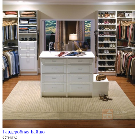
Гардеробная Байшо
Стиль: