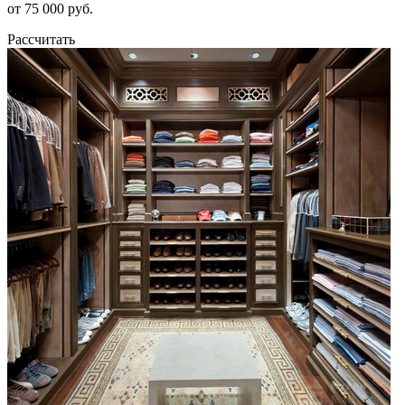
от 75 000 руб.
Рассчитать