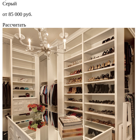
Серый
от 85 000 руб.
Рассчитать