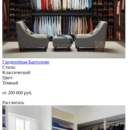
Гардеробная Бартоломе
Стиль:
Классический
Цвет:
Темный
от 200 000 руб.
Рассчитать