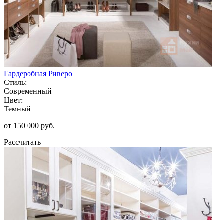
Гардеробная Риверо
Стиль:
Современный
Цвет:
Темный
от 150 000 руб.
Рассчитать