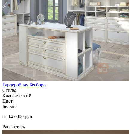
Гардеробная Бесборо
Стиль:
Классический
Цвет:
Белый
от 145 000 руб.
Рассчитать