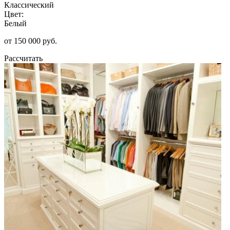
Классический
Цвет:
Белый
от 150 000 руб.
Рассчитать