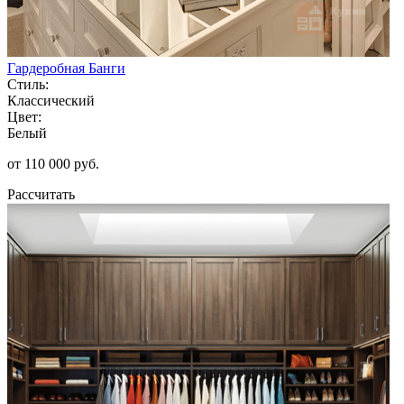
Гардеробная Банги
Стиль:
Классический
Цвет:
Белый
от 110 000 руб.
Рассчитать