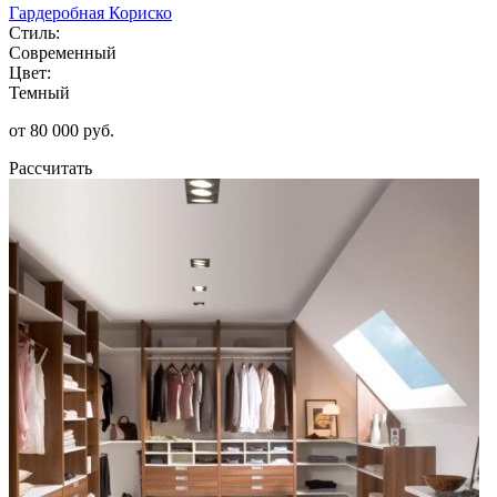
Гардеробная Кориско
Стиль:
Современный
Цвет:
Темный
от 80 000 руб.
Рассчитать