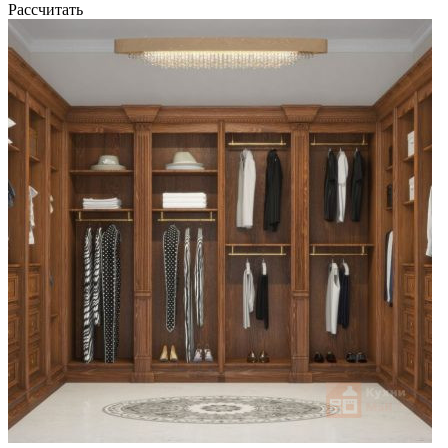
Рассчитать