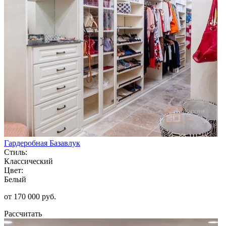
Гардеробная Базавлук
Стиль:
Классический
Цвет:
Белый
от 170 000 руб.
Рассчитать