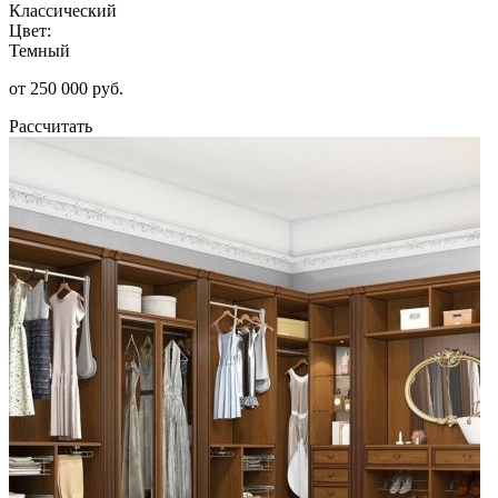
Классический
Цвет:
Темный
от 250 000 руб.
Рассчитать