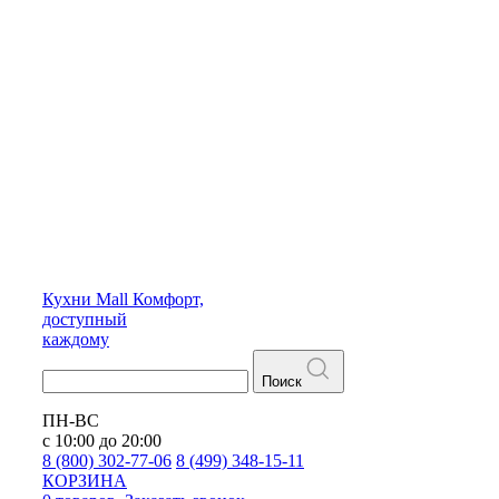
Кухни
Mall
Комфорт,
доступный
каждому
Поиск
ПН-ВС
с 10:00 до 20:00
8 (800) 302-77-06
8 (499) 348-15-11
КОРЗИНА