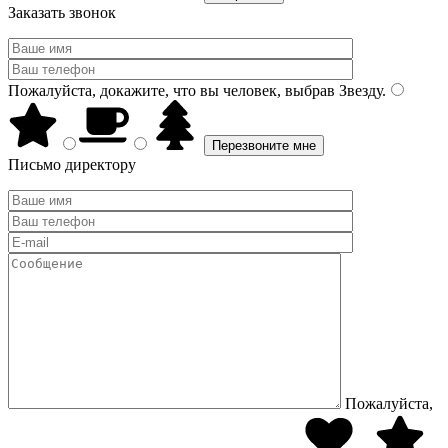
Заказать звонок
Пожалуйста, докажите, что вы человек, выбрав
Звезду
.
Письмо директору
Пожалуйста,