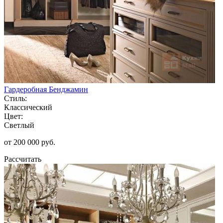
Гардеробная Бенджамин
Стиль:
Классический
Цвет:
Светлый
от 200 000 руб.
Рассчитать