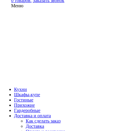
0 товаров.
Заказать звонок
Меню
Кухни
Шкафы-купе
Гостиные
Прихожие
Гардеробные
Доставка и оплата
Как сделать заказ
Доставка