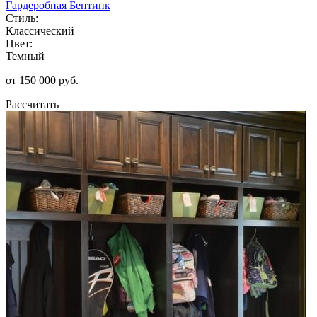
Гардеробная Бентинк
Стиль:
Классический
Цвет:
Темный
от 150 000 руб.
Рассчитать