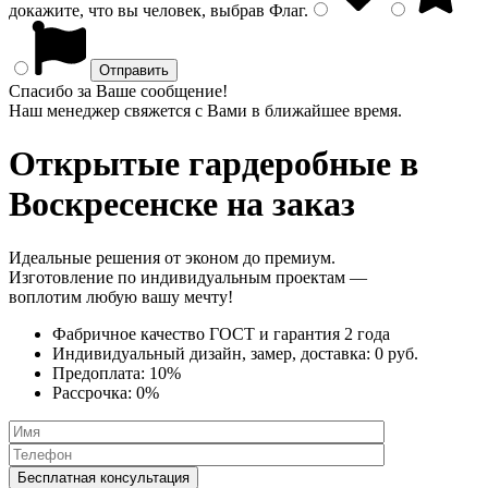
докажите, что вы человек, выбрав
Флаг
.
Спасибо за Ваше сообщение!
Наш менеджер свяжется с Вами в ближайшее время.
Открытые гардеробные
в
Воскресенске на заказ
Идеальные решения от эконом до премиум.
Изготовление по индивидуальным проектам —
воплотим любую вашу мечту!
Фабричное качество
ГОСТ
и
гарантия 2 года
Индивидуальный дизайн, замер, доставка:
0 руб.
Предоплата:
10%
Рассрочка:
0%