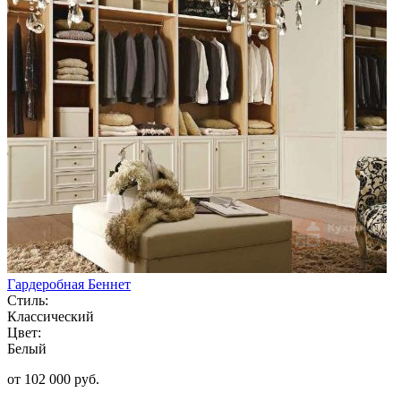
Гардеробная Беннет
Стиль:
Классический
Цвет:
Белый
от 102 000 руб.