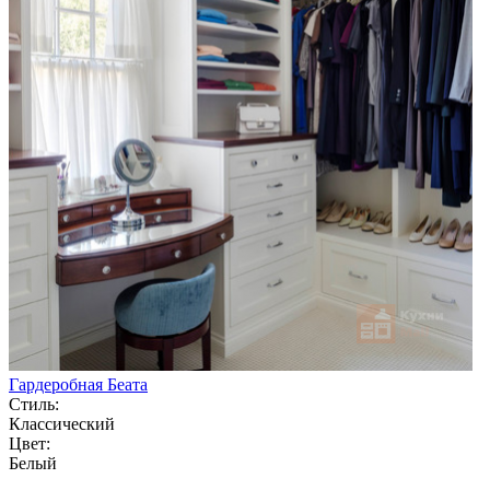
Гардеробная Беата
Стиль:
Классический
Цвет:
Белый