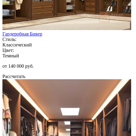
Гардеробная Бивер
Стиль:
Классический
Цвет:
Темный
от 140 000 руб.
Рассчитать