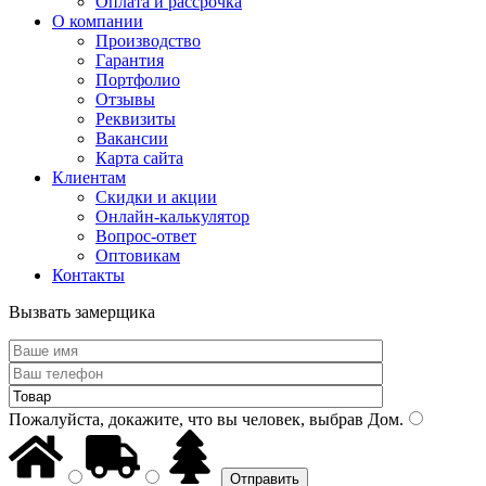
Оплата и рассрочка
О компании
Производство
Гарантия
Портфолио
Отзывы
Реквизиты
Вакансии
Карта сайта
Клиентам
Скидки и акции
Онлайн-калькулятор
Вопрос-ответ
Оптовикам
Контакты
Вызвать замерщика
Пожалуйста, докажите, что вы человек, выбрав
Дом
.