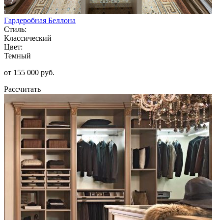
Гардеробная Беллона
Стиль:
Классический
Цвет:
Темный
от 155 000 руб.
Рассчитать