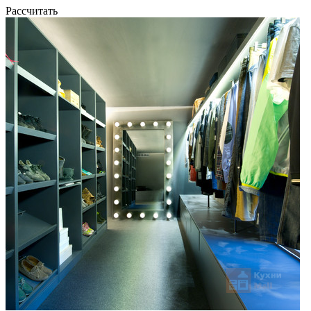
Рассчитать