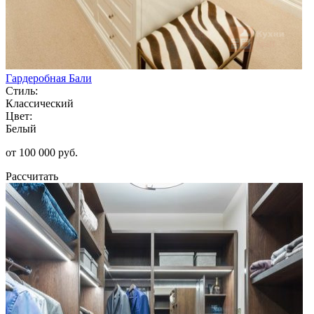
Гардеробная Бали
Стиль:
Классический
Цвет:
Белый
от 100 000 руб.
Рассчитать