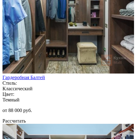
Гардеробная Балтей
Стиль:
Классический
Цвет:
Темный
от 88 000 руб.
Рассчитать