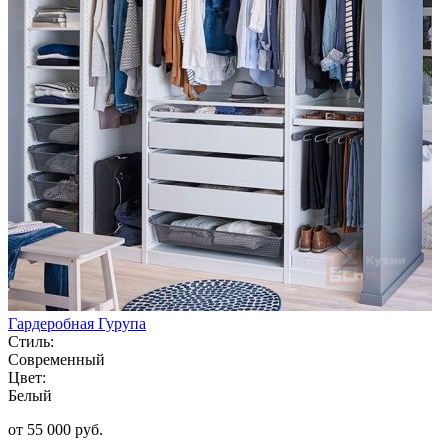
Гардеробная Гурупа
Стиль:
Современный
Цвет:
Белый
от 55 000 руб.