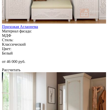
Прихожая Аглаонема
Материал фасада:
МДФ
Стиль:
Классический
Цвет:
Белый
от 46 000 руб.
Рассчитать