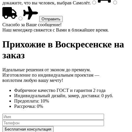
докажите, что вы человек, выбрав
Самолёт
.
Спасибо за Ваше сообщение!
Наш менеджер свяжется с Вами в ближайшее время.
Прихожие
в Воскресенске на
заказ
Идеальные решения от эконом до премиум.
Изготовление по индивидуальным проектам —
воплотим любую вашу мечту!
Фабричное качество
ГОСТ
и
гарантия 2 года
Индивидуальный дизайн, замер, доставка:
0 руб.
Предоплата:
10%
Рассрочка:
0%