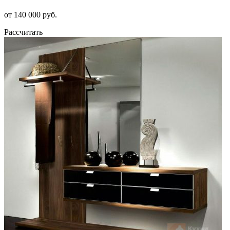
от 140 000 руб.
Рассчитать