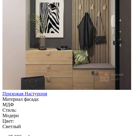
Прихожая Настурция
Материал фасада:
МДФ
Стиль:
Модерн
Цвет:
Светлый