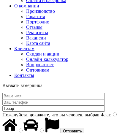
Оплата и рассрочка
О компании
Производство
Гарантия
Портфолио
Отзывы
Реквизиты
Вакансии
Карта сайта
Клиентам
Скидки и акции
Онлайн-калькулятор
Вопрос-ответ
Оптовикам
Контакты
Вызвать замерщика
Пожалуйста, докажите, что вы человек, выбрав
Флаг
.