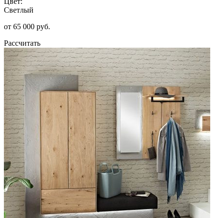
Цвет:
Светлый
от 65 000 руб.
Рассчитать