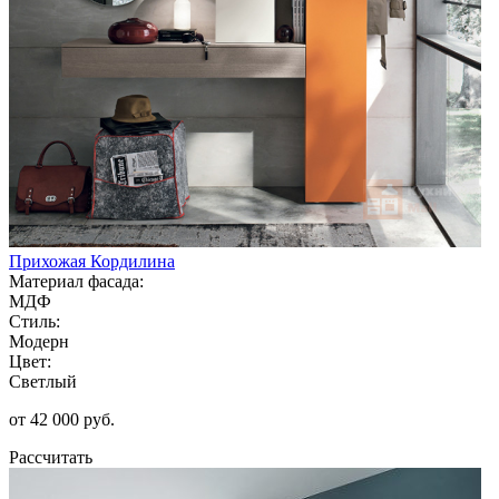
Прихожая Кордилина
Материал фасада:
МДФ
Стиль:
Модерн
Цвет:
Светлый
от 42 000 руб.
Рассчитать