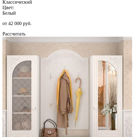
Классический
Цвет:
Белый
от 42 000 руб.
Рассчитать