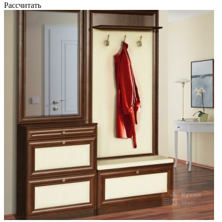
Рассчитать