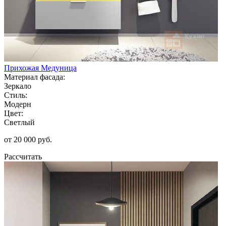
Прихожая Медуница
Материал фасада:
Зеркало
Стиль:
Модерн
Цвет:
Светлый
от 20 000 руб.
Рассчитать