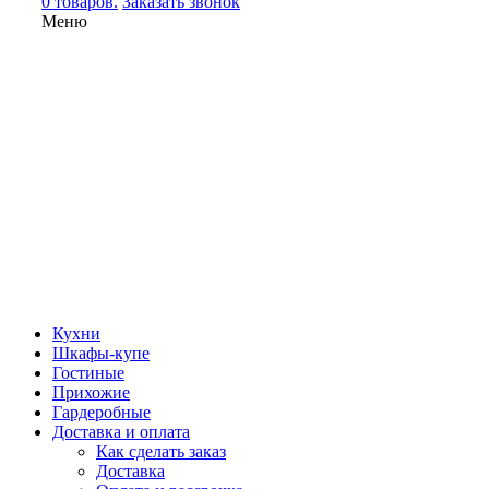
0 товаров.
Заказать звонок
Меню
Кухни
Шкафы-купе
Гостиные
Прихожие
Гардеробные
Доставка и оплата
Как сделать заказ
Доставка