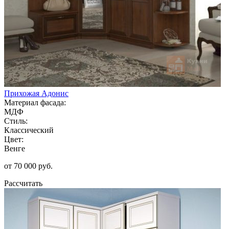
Прихожая Адонис
Материал фасада:
МДФ
Стиль:
Классический
Цвет:
Венге
от 70 000 руб.
Рассчитать