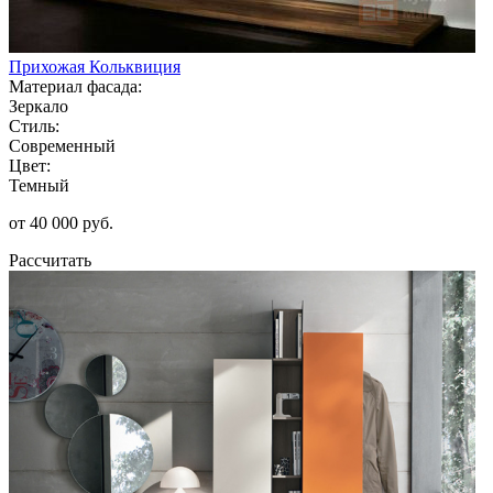
Прихожая Кольквиция
Материал фасада:
Зеркало
Стиль:
Современный
Цвет:
Темный
от 40 000 руб.
Рассчитать