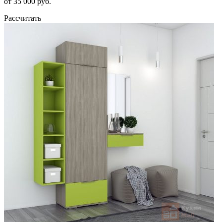
от 35 000 руб.
Рассчитать