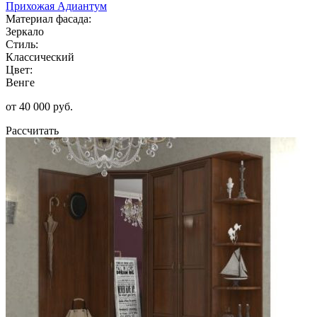
Прихожая Адиантум
Материал фасада:
Зеркало
Стиль:
Классический
Цвет:
Венге
от 40 000 руб.
Рассчитать