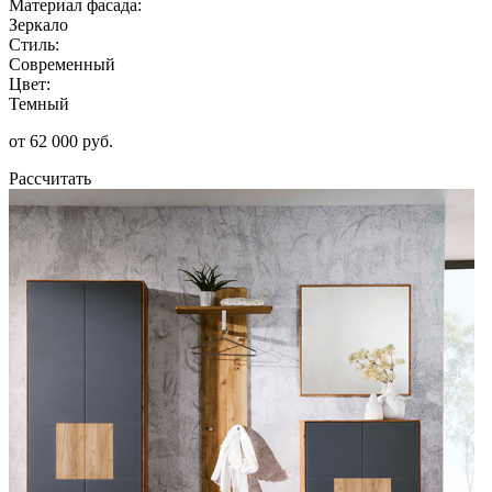
Материал фасада:
Зеркало
Стиль:
Современный
Цвет:
Темный
от 62 000 руб.
Рассчитать