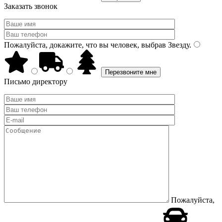
Заказать звонок
Пожалуйста, докажите, что вы человек, выбрав
Звезду
.
Письмо директору
Пожалуйста,