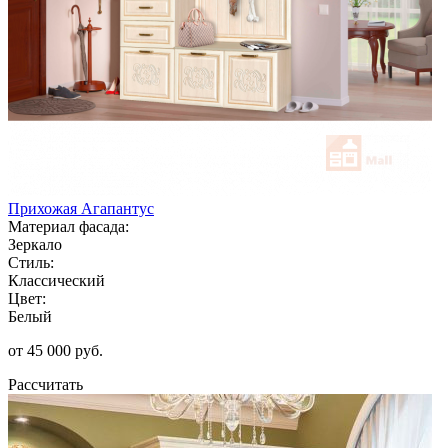
Прихожая Агапантус
Материал фасада:
Зеркало
Стиль:
Классический
Цвет:
Белый
от 45 000 руб.
Рассчитать