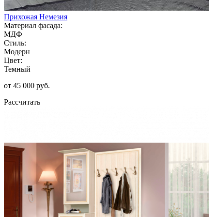
Прихожая Немезия
Материал фасада:
МДФ
Стиль:
Модерн
Цвет:
Темный
от 45 000 руб.
Рассчитать