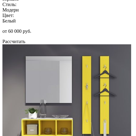
Стиль:
Модерн
Цвет:
Белый
от 60 000 руб.
Рассчитать