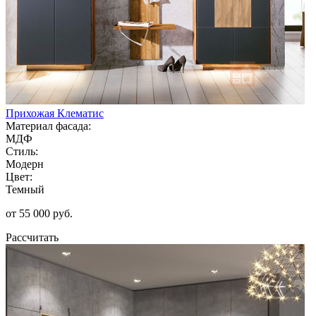
Прихожая Клематис
Материал фасада:
МДФ
Стиль:
Модерн
Цвет:
Темный
от 55 000 руб.
Рассчитать