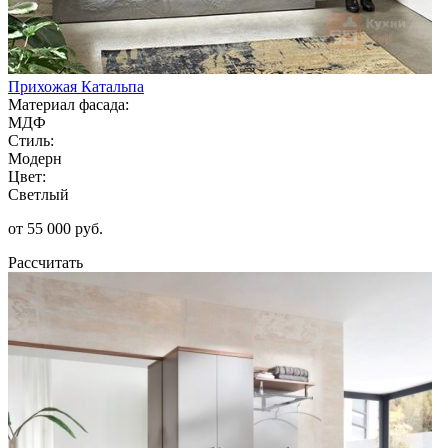
Прихожая Катальпа
Материал фасада:
МДФ
Стиль:
Модерн
Цвет:
Светлый
от 55 000 руб.
Рассчитать