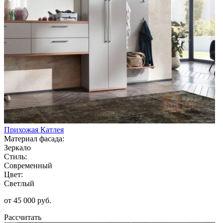
Прихожая Катлея
Материал фасада:
Зеркало
Стиль:
Современный
Цвет:
Светлый
от 45 000 руб.
Рассчитать