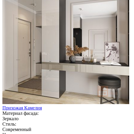
Прихожая Камелия
Материал фасада:
Зеркало
Стиль:
Современный