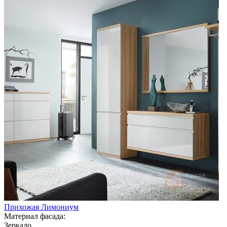
Прихожая Лимониум
Материал фасада:
Зеркало