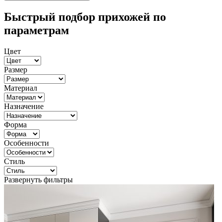
Быстрый подбор прихожей по
параметрам
Цвет
Размер
Материал
Назначение
Форма
Особенности
Стиль
Развернуть фильтры