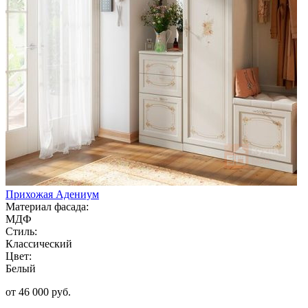
Прихожая Адениум
Материал фасада:
МДФ
Стиль:
Классический
Цвет:
Белый
от 46 000 руб.