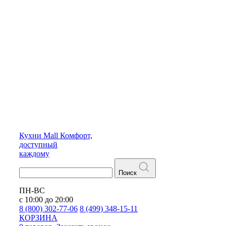
Кухни
Mall
Комфорт,
доступный
каждому
Поиск
ПН-ВС
с 10:00 до 20:00
8 (800) 302-77-06
8 (499) 348-15-11
КОРЗИНА