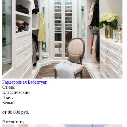
Гардеробная Бабедтуап
Стиль:
Классический
Цвет:
Белый
от 80 000 руб.
Рассчитать