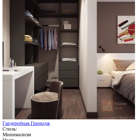
Гардеробная Гринидж
Стиль:
Минимализм