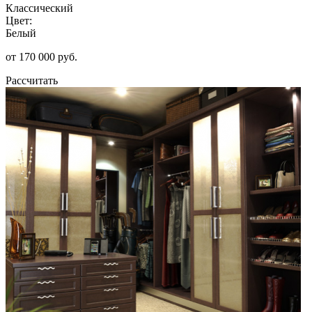
Классический
Цвет:
Белый
от 170 000 руб.
Рассчитать