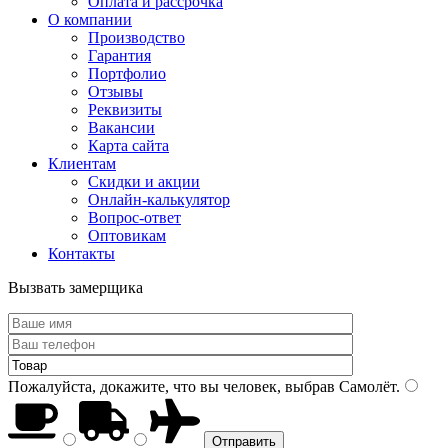
Оплата и рассрочка
О компании
Производство
Гарантия
Портфолио
Отзывы
Реквизиты
Вакансии
Карта сайта
Клиентам
Скидки и акции
Онлайн-калькулятор
Вопрос-ответ
Оптовикам
Контакты
Вызвать замерщика
Пожалуйста, докажите, что вы человек, выбрав
Самолёт
.