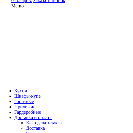
0 товаров.
Заказать звонок
Меню
Кухни
Шкафы-купе
Гостиные
Прихожие
Гардеробные
Доставка и оплата
Как сделать заказ
Доставка