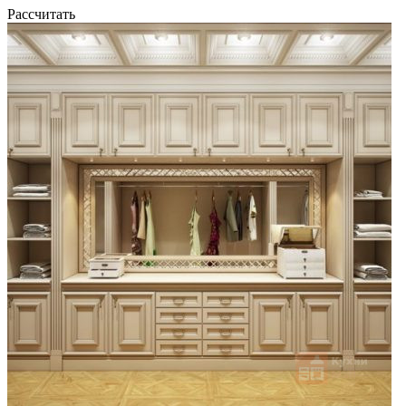
Рассчитать