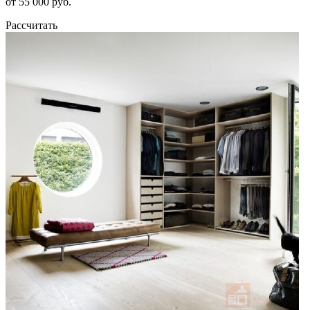
от 55 000 руб.
Рассчитать