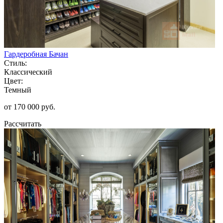
Гардеробная Бачан
Стиль:
Классический
Цвет:
Темный
от 170 000 руб.
Рассчитать