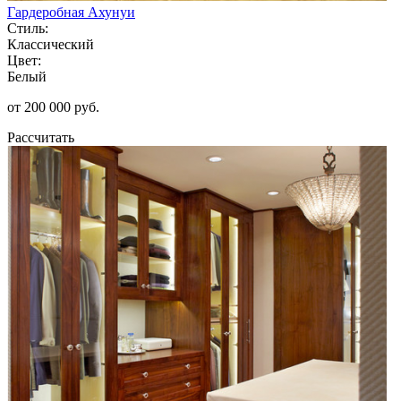
Гардеробная Ахунуи
Стиль:
Классический
Цвет:
Белый
от 200 000 руб.
Рассчитать