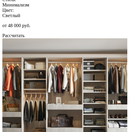
Минимализм
Цвет:
Светлый
от 48 000 руб.
Рассчитать