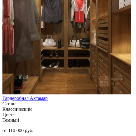
Гардеробная Ахтамар
Стиль:
Классический
Цвет:
Темный
от 110 000 руб.