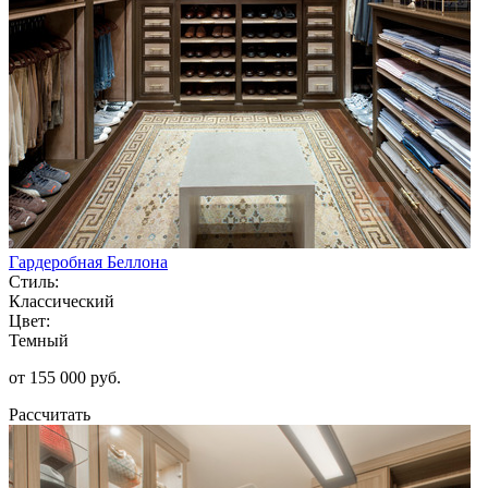
Гардеробная Беллона
Стиль:
Классический
Цвет:
Темный
от 155 000 руб.
Рассчитать