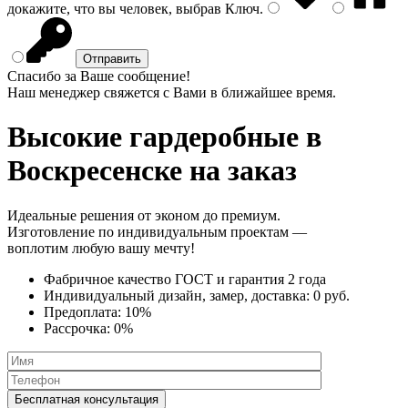
докажите, что вы человек, выбрав
Ключ
.
Спасибо за Ваше сообщение!
Наш менеджер свяжется с Вами в ближайшее время.
Высокие гардеробные
в
Воскресенске на заказ
Идеальные решения от эконом до премиум.
Изготовление по индивидуальным проектам —
воплотим любую вашу мечту!
Фабричное качество
ГОСТ
и
гарантия 2 года
Индивидуальный дизайн, замер, доставка:
0 руб.
Предоплата:
10%
Рассрочка:
0%