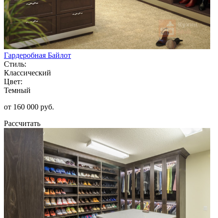
Гардеробная Байлот
Стиль:
Классический
Цвет:
Темный
от 160 000 руб.
Рассчитать