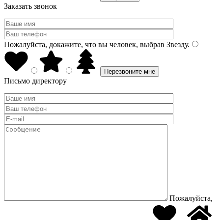
Заказать звонок
Пожалуйста, докажите, что вы человек, выбрав
Звезду
.
Письмо директору
Пожалуйста,