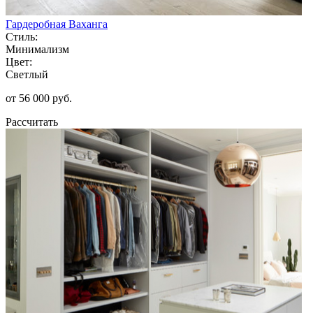
Гардеробная Ваханга
Стиль:
Минимализм
Цвет:
Светлый
от 56 000 руб.
Рассчитать