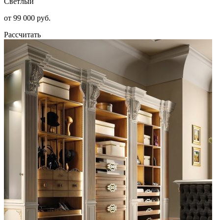
Светлый
от 99 000 руб.
Рассчитать