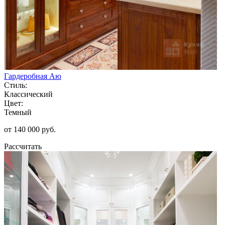
Гардеробная Аю
Стиль:
Классический
Цвет:
Темный
от 140 000 руб.
Рассчитать