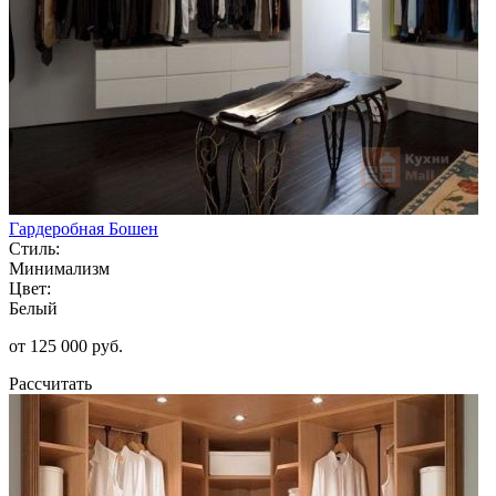
Гардеробная Бошен
Стиль:
Минимализм
Цвет:
Белый
от 125 000 руб.
Рассчитать