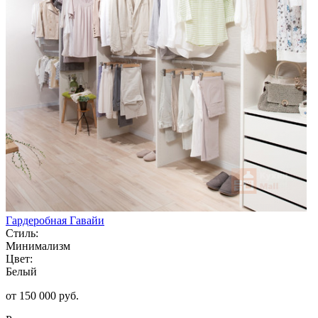
Гардеробная Гавайи
Стиль:
Минимализм
Цвет:
Белый
от 150 000 руб.