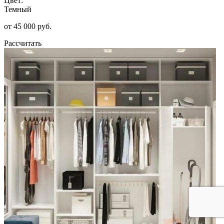
Цвет:
Темный
от 45 000 руб.
Рассчитать