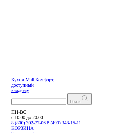
Кухни
Mall
Комфорт,
доступный
каждому
Поиск
ПН-ВС
с 10:00 до 20:00
8 (800) 302-77-06
8 (499) 348-15-11
КОРЗИНА