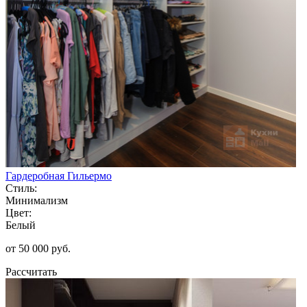
Гардеробная Гильермо
Стиль:
Минимализм
Цвет:
Белый
от 50 000 руб.
Рассчитать