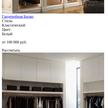
Гардеробная Биоко
Стиль:
Классический
Цвет:
Белый
от 100 000 руб.
Рассчитать