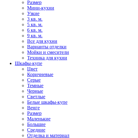
Размер
Мини-кухни
Узкие
3 кв. м.
5 кв. м.
6 кв. м.
9 кв. м.
Все для кухни
Варианты отделки
Мойки и смесители
Техника для кухни
Шкафы-купе
Цвет
Коричневые
Серые
Темные
Черные
Светлые
Белые шкафы-купе
Венге
Размер
Маленькие
Большие
Средние
Отделка и материал