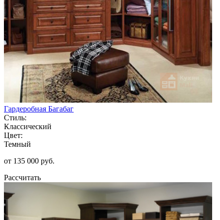
Гардеробная Багабаг
Стиль:
Классический
Цвет:
Темный
от 135 000 руб.
Рассчитать