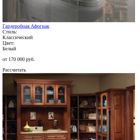
Гардеробная Афогнак
Стиль:
Классический
Цвет:
Белый
от 170 000 руб.
Рассчитать