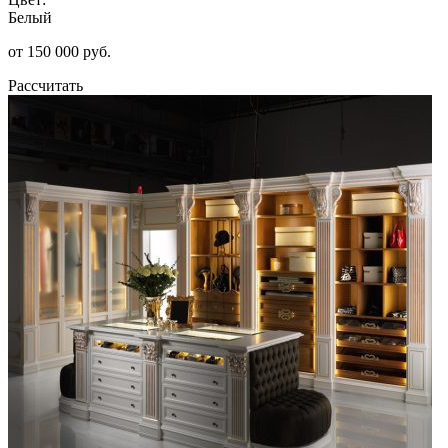
Белый
от 150 000 руб.
Рассчитать