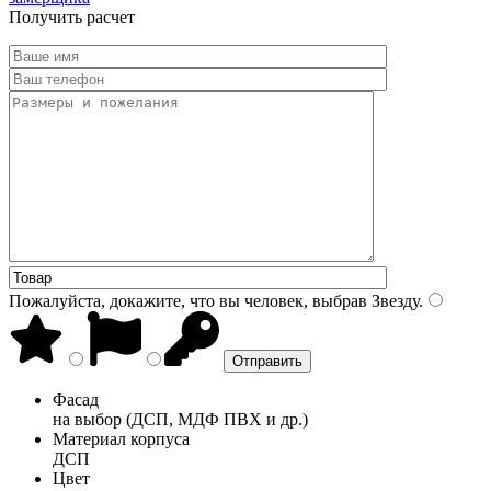
Получить расчет
Пожалуйста, докажите, что вы человек, выбрав
Звезду
.
Фасад
на выбор (ДСП, МДФ ПВХ и др.)
Материал корпуса
ДСП
Цвет