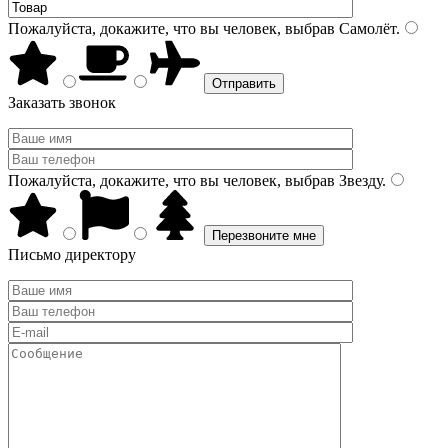
Пожалуйста, докажите, что вы человек, выбрав
Самолёт
.
Заказать звонок
Пожалуйста, докажите, что вы человек, выбрав
Звезду
.
Письмо директору