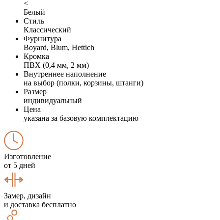
<
Белый
Стиль
Классический
Фурнитура
Boyard, Blum, Hettich
Кромка
ПВХ (0,4 мм, 2 мм)
Внутреннее наполнение
на выбор (полки, корзины, штанги)
Размер
индивидуальный
Цена
указана за базовую комплектацию
Изготовление
от 5 дней
Замер, дизайн
и доставка бесплатно