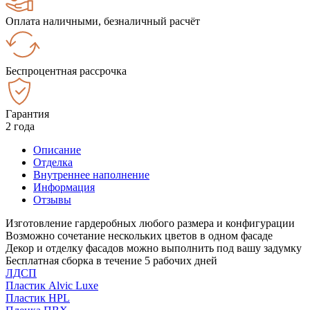
Оплата наличными, безналичный расчёт
Беспроцентная рассрочка
Гарантия
2 года
Описание
Отделка
Внутреннее наполнение
Информация
Отзывы
Изготовление гардеробных любого размера и конфигурации
Возможно сочетание нескольких цветов в одном фасаде
Декор и отделку фасадов можно выполнить под вашу задумку
Бесплатная сборка в течение 5 рабочих дней
ЛДСП
Пластик Alvic Luxe
Пластик HPL