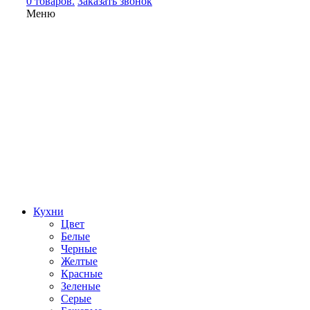
0 товаров.
Заказать звонок
Меню
Кухни
Цвет
Белые
Черные
Желтые
Красные
Зеленые
Серые