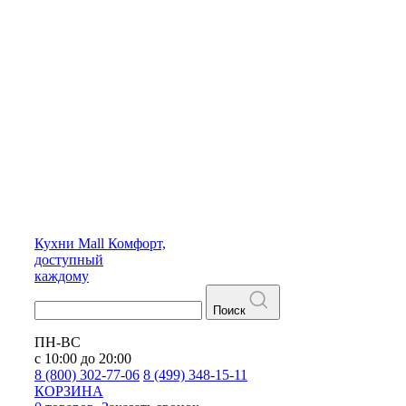
Кухни
Mall
Комфорт,
доступный
каждому
Поиск
ПН-ВС
с 10:00 до 20:00
8 (800) 302-77-06
8 (499) 348-15-11
КОРЗИНА