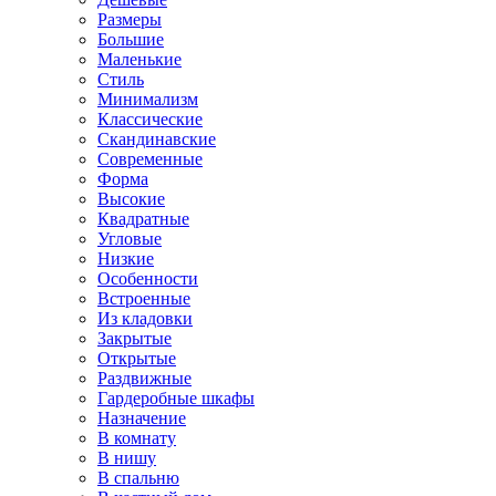
Размеры
Большие
Маленькие
Стиль
Минимализм
Классические
Скандинавские
Современные
Форма
Высокие
Квадратные
Угловые
Низкие
Особенности
Встроенные
Из кладовки
Закрытые
Открытые
Раздвижные
Гардеробные шкафы
Назначение
В комнату
В нишу
В спальню