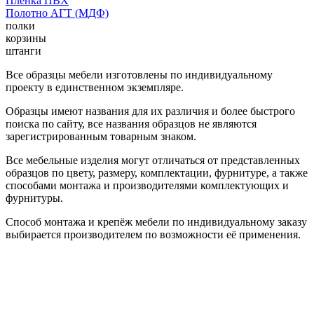
Пленка ПВХ
Полотно АГТ (МДФ)
полки
корзины
штанги
Все образцы мебели изготовлены по индивидуальному
проекту в единственном экземпляре.
Образцы имеют названия для их различия и более быстрого
поиска по сайту, все названия образцов не являются
зарегистрированным товарным знаком.
Все мебельные изделия могут отличаться от представленных
образцов по цвету, размеру, комплектации, фурнитуре, а также
способами монтажа и производителями комплектующих и
фурнитуры.
Способ монтажа и крепёж мебели по индивидуальному заказу
выбирается производителем по возможности её применения.