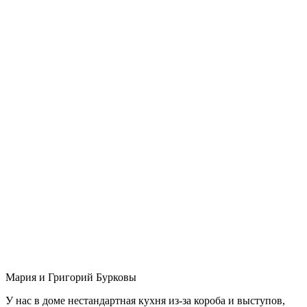
Мария и Григорий Бурковы
У нас в доме нестандартная кухня из-за короба и выступов,