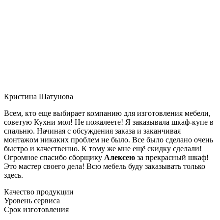
Кристина Шатунова
Всем, кто еще выбирает компанию для изготовления мебели,
советую Кухни мол! Не пожалеете! Я заказывала шкаф-купе в
спальню. Начиная с обсуждения заказа и заканчивая
монтажом никаких проблем не было. Все было сделано очень
быстро и качественно. К тому же мне ещё скидку сделали!
Огромное спасибо сборщику
Алексею
за прекрасный шкаф!
Это мастер своего дела! Всю мебель буду заказывать только
здесь.
Качество продукции
Уровень сервиса
Срок изготовления