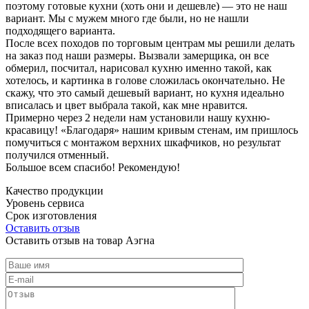
поэтому готовые кухни (хоть они и дешевле) — это не наш
вариант. Мы с мужем много где были, но не нашли
подходящего варианта.
После всех походов по торговым центрам мы решили делать
на заказ под наши размеры. Вызвали замерщика, он все
обмерил, посчитал, нарисовал кухню именно такой, как
хотелось, и картинка в голове сложилась окончательно. Не
скажу, что это самый дешевый вариант, но кухня идеально
вписалась и цвет выбрала такой, как мне нравится.
Примерно через 2 недели нам установили нашу кухню-
красавицу! «Благодаря» нашим кривым стенам, им пришлось
помучиться с монтажом верхних шкафчиков, но результат
получился отменный.
Большое всем спасибо! Рекомендую!
Качество продукции
Уровень сервиса
Срок изготовления
Оставить отзыв
Оставить отзыв на товар Аэгна