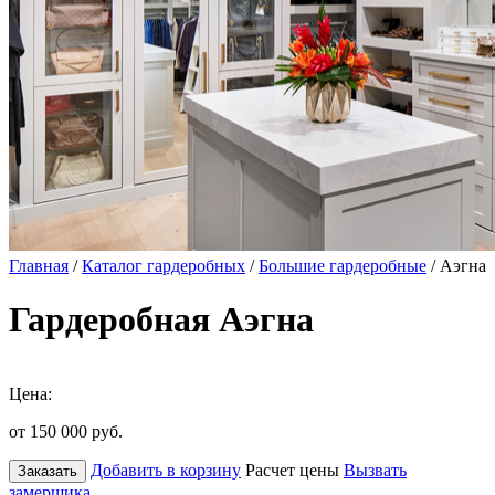
Главная
/
Каталог гардеробных
/
Большие гардеробные
/ Аэгна
Гардеробная Аэгна
Цена:
от 150 000
руб.
Добавить в корзину
Расчет цены
Вызвать
Заказать
замерщика