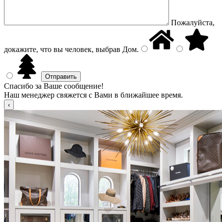
Пожалуйста,
докажите, что вы человек, выбрав
Дом
.
Спасибо за Ваше сообщение!
Наш менеджер свяжется с Вами в ближайшее время.