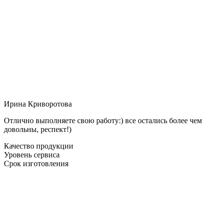
Ирина Криворотова
Отлично выполняете свою работу:) все остались более чем
довольны, респект!)
Качество продукции
Уровень сервиса
Срок изготовления