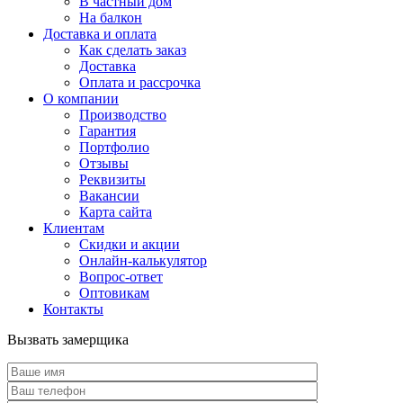
В частный дом
На балкон
Доставка и оплата
Как сделать заказ
Доставка
Оплата и рассрочка
О компании
Производство
Гарантия
Портфолио
Отзывы
Реквизиты
Вакансии
Карта сайта
Клиентам
Скидки и акции
Онлайн-калькулятор
Вопрос-ответ
Оптовикам
Контакты
Вызвать замерщика