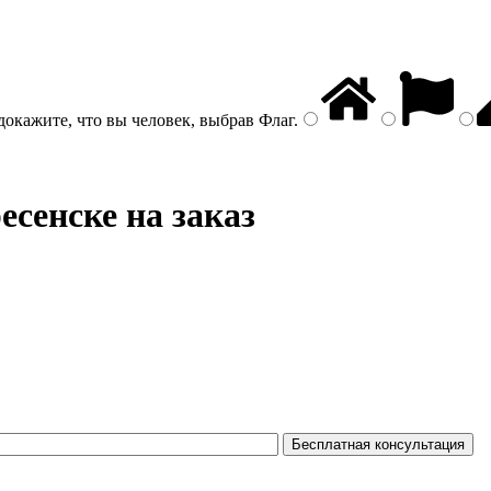
докажите, что вы человек, выбрав
Флаг
.
есенске на заказ