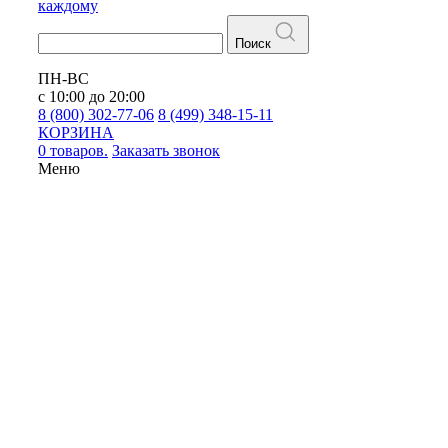
каждому
Поиск
ПН-ВС
с 10:00 до 20:00
8 (800) 302-77-06
8 (499) 348-15-11
КОРЗИНА
0 товаров.
Заказать звонок
Меню