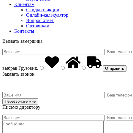
Клиентам
Скидки и акции
Онлайн-калькулятор
Вопрос-ответ
Оптовикам
Контакты
Вызвать замерщика
выбрав
Грузовик
.
Заказать звонок
Письмо директору