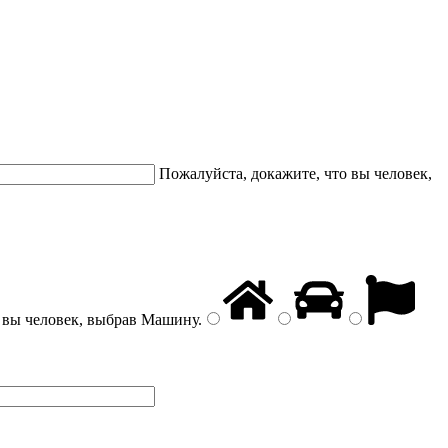
Пожалуйста, докажите, что вы человек,
 вы человек, выбрав
Машину
.