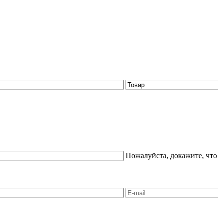
Пожалуйста, докажите, что