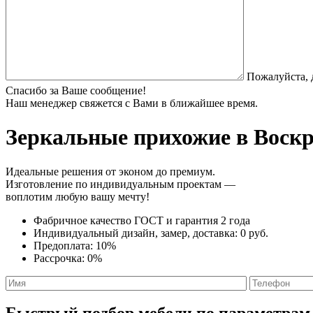
Пожалуйста, 
Спасибо за Ваше сообщение!
Наш менеджер свяжется с Вами в ближайшее время.
Зеркальные прихожие
в Воскр
Идеальные решения от эконом до премиум.
Изготовление по индивидуальным проектам —
воплотим любую вашу мечту!
Фабричное качество
ГОСТ
и
гарантия 2 года
Индивидуальный дизайн, замер, доставка:
0 руб.
Предоплата:
10%
Рассрочка:
0%