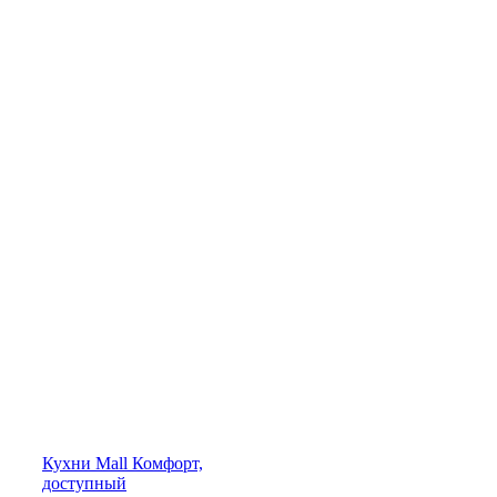
Кухни
Mall
Комфорт,
доступный