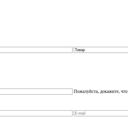
Пожалуйста, докажите, что