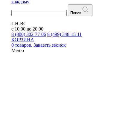
каждому
Поиск
ПН-ВС
с 10:00 до 20:00
8 (800) 302-77-06
8 (499) 348-15-11
КОРЗИНА
0 товаров.
Заказать звонок
Меню