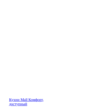
Кухни
Mall
Комфорт,
доступный