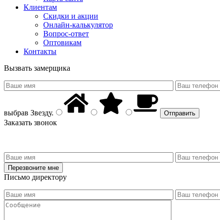
Клиентам
Скидки и акции
Онлайн-калькулятор
Вопрос-ответ
Оптовикам
Контакты
Вызвать замерщика
выбрав
Звезду
.
Заказать звонок
Письмо директору