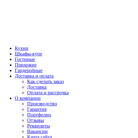
Кухни
Шкафы-купе
Гостиные
Прихожие
Гардеробные
Доставка и оплата
Как сделать заказ
Доставка
Оплата и рассрочка
О компании
Производство
Гарантия
Портфолио
Отзывы
Реквизиты
Вакансии
Карта сайта