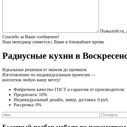
Пожалуйста, 
Спасибо за Ваше сообщение!
Наш менеджер свяжется с Вами в ближайшее время.
Радиусные кухни
в Воскресенс
Идеальные решения от эконом до премиум.
Изготовление по индивидуальным проектам —
воплотим любую вашу мечту!
Фабричное качество
ГОСТ
и
гарантия от производителя
Предоплата:
10%
Индивидуальный дизайн, замер, доставка:
0 руб.
Рассрочка:
0%