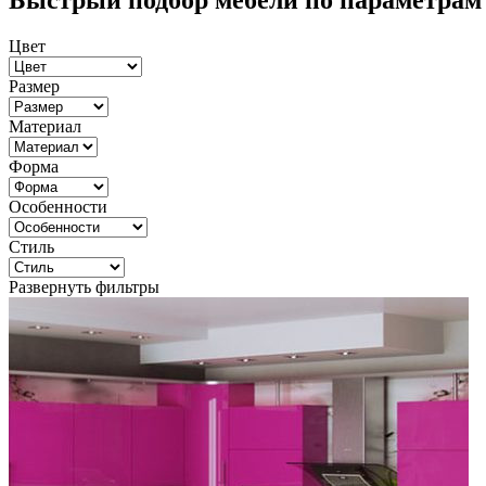
Быстрый подбор мебели по параметрам
Цвет
Размер
Материал
Форма
Особенности
Стиль
Развернуть фильтры