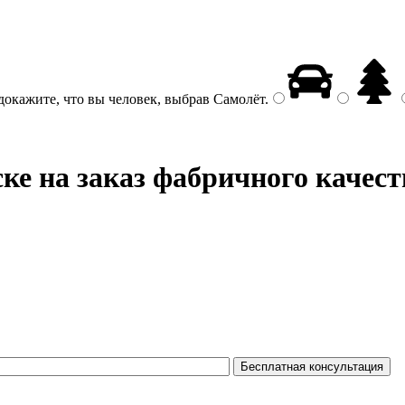
докажите, что вы человек, выбрав
Самолёт
.
ке на заказ фабричного качест