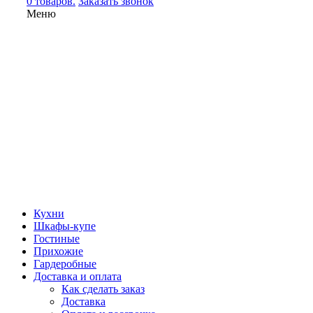
0 товаров.
Заказать звонок
Меню
Кухни
Шкафы-купе
Гостиные
Прихожие
Гардеробные
Доставка и оплата
Как сделать заказ
Доставка