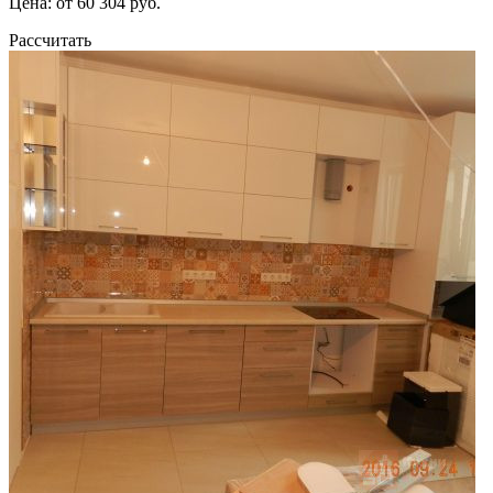
Цена: от 60 304 руб.
Рассчитать