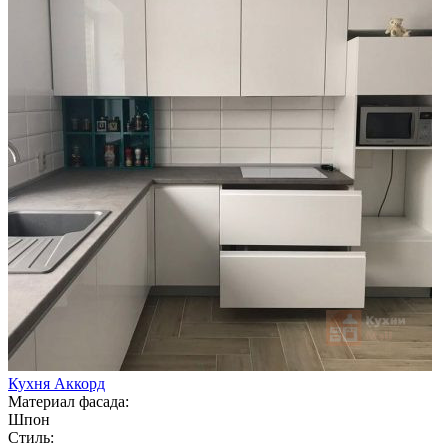
Кухня Аккорд
Материал фасада:
Шпон
Стиль: