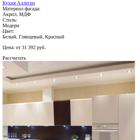
Кухня Аллегро
Материал фасада:
Акрил, МДФ
Стиль:
Модерн
Цвет:
Белый, Глянцевый, Красный
Цена: от 31 392 руб.
Рассчитать