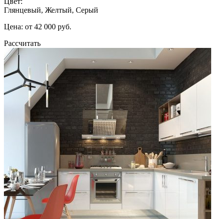
Цвет:
Глянцевый, Желтый, Серый
Цена: от 42 000 руб.
Рассчитать