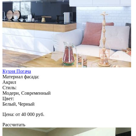
Кухня Погача
Материал фасада:
Акрил
Стиль:
Модерн, Современный
Цвет:
Белый, Черный
Цена: от 40 000 руб.
Рассчитать