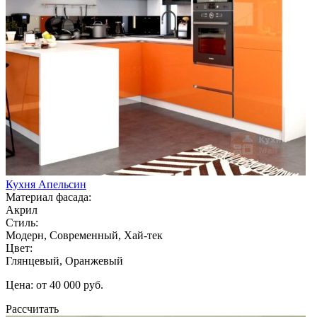
Кухня Апельсин
Материал фасада:
Акрил
Стиль:
Модерн, Современный, Хай-тек
Цвет:
Глянцевый, Оранжевый
Цена: от 40 000 руб.
Рассчитать