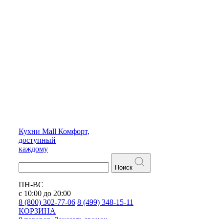
Кухни
Mall
Комфорт,
доступный
каждому
Поиск
ПН-ВС
с 10:00 до 20:00
8 (800) 302-77-06
8 (499) 348-15-11
КОРЗИНА