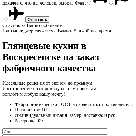
докажите, что вы человек, выбрав
Флаг
.
Спасибо за Ваше сообщение!
Наш менеджер свяжется с Вами в ближайшее время.
Глянцевые кухни
в
Воскресенске на заказ
фабричного качества
Идеальные решения от эконом до премиум.
Изготовление по индивидуальным проектам —
воплотим любую вашу мечту!
Фабричное качество
ГОСТ
и
гарантия от производителя
Предоплата:
10%
Индивидуальный дизайн, замер, доставка:
0 руб.
Рассрочка:
0%