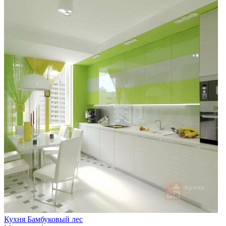
Кухня Бамбуковый лес