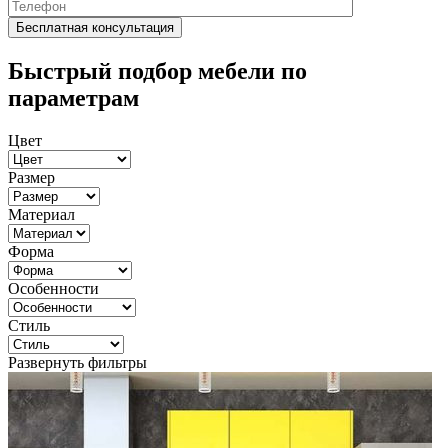
Быстрый подбор мебели по
параметрам
Цвет
Размер
Материал
Форма
Особенности
Стиль
Развернуть фильтры