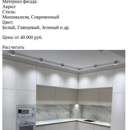
Материал фасада:
Акрил
Стиль:
Минимализм, Современный
Цвет:
Белый, Глянцевый, Зеленый и др.
Цена: от 40 000 руб.
Рассчитать