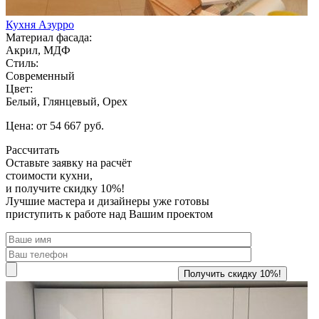
Кухня Азурро
Материал фасада:
Акрил, МДФ
Стиль:
Современный
Цвет:
Белый, Глянцевый, Орех
Цена: от 54 667 руб.
Рассчитать
Оставьте заявку
на расчёт
стоимости кухни,
и получите скидку 10%!
Лучшие мастера и дизайнеры уже готовы
приступить к работе над Вашим проектом