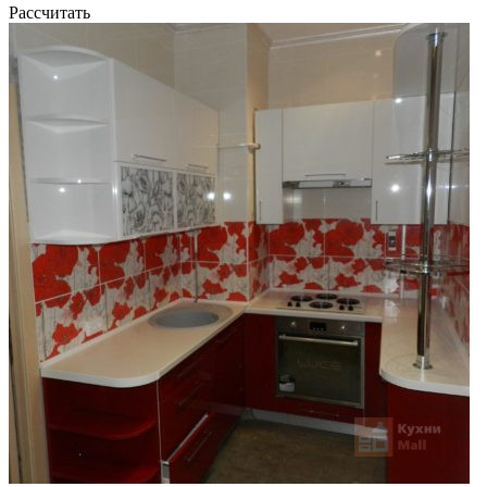
Рассчитать