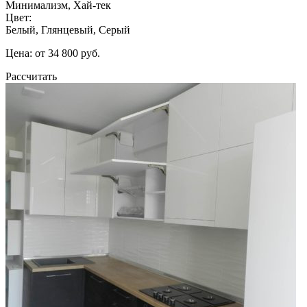
Минимализм, Хай-тек
Цвет:
Белый, Глянцевый, Серый
Цена: от 34 800 руб.
Рассчитать