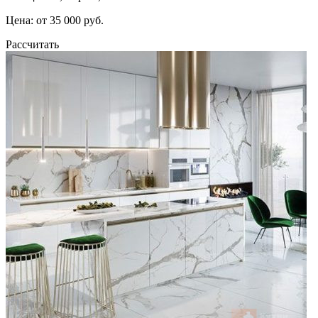
Цена: от 35 000 руб.
Рассчитать