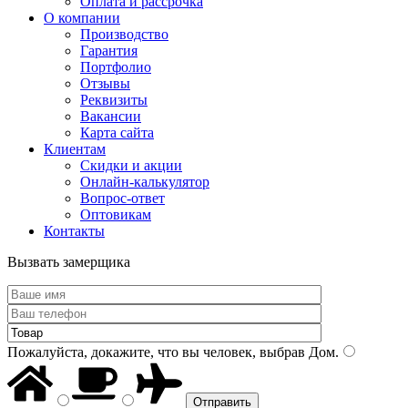
Оплата и рассрочка
О компании
Производство
Гарантия
Портфолио
Отзывы
Реквизиты
Вакансии
Карта сайта
Клиентам
Скидки и акции
Онлайн-калькулятор
Вопрос-ответ
Оптовикам
Контакты
Вызвать замерщика
Пожалуйста, докажите, что вы человек, выбрав
Дом
.