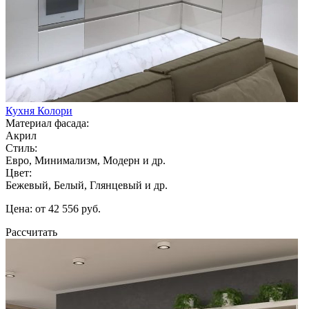
Кухня Колори
Материал фасада:
Акрил
Стиль:
Евро, Минимализм, Модерн и др.
Цвет:
Бежевый, Белый, Глянцевый и др.
Цена: от 42 556 руб.
Рассчитать