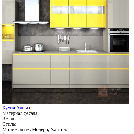
Кухня Алыча
Материал фасада:
Эмаль
Стиль:
Минимализм, Модерн, Хай-тек