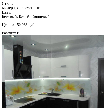
Стиль:
Модерн, Современный
Цвет:
Бежевый, Белый, Глянцевый
Цена: от 50 966 руб.
Рассчитать