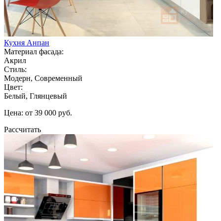
Кухня Анпан
Материал фасада:
Акрил
Стиль:
Модерн, Современный
Цвет:
Белый, Глянцевый
Цена: от 39 000 руб.
Рассчитать