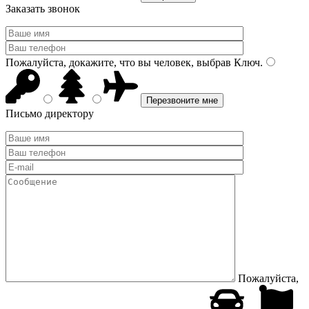
Заказать звонок
Пожалуйста, докажите, что вы человек, выбрав
Ключ
.
Письмо директору
Пожалуйста,