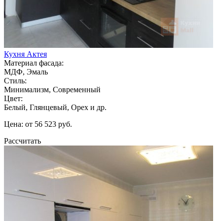
Кухня Актея
Материал фасада:
МДФ, Эмаль
Стиль:
Минимализм, Современный
Цвет:
Белый, Глянцевый, Орех и др.
Цена: от 56 523 руб.
Рассчитать