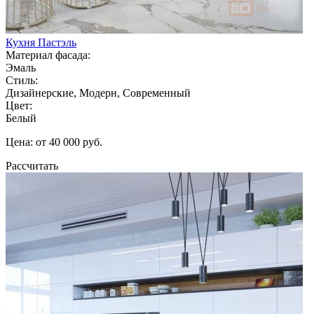
Кухня Пастэль
Материал фасада:
Эмаль
Стиль:
Дизайнерские, Модерн, Современный
Цвет:
Белый
Цена: от 40 000 руб.
Рассчитать