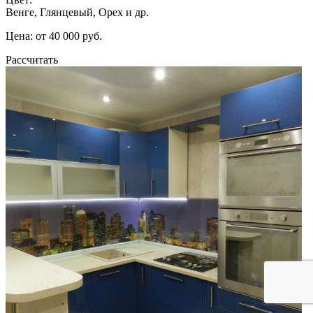
Венге, Глянцевый, Орех и др.
Цена: от 40 000 руб.
Рассчитать