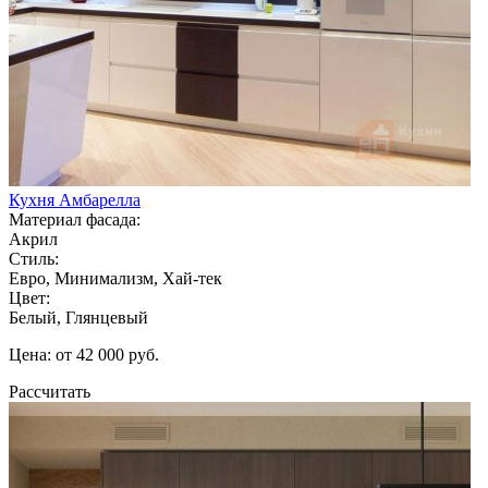
Кухня Амбарелла
Материал фасада:
Акрил
Стиль:
Евро, Минимализм, Хай-тек
Цвет:
Белый, Глянцевый
Цена: от 42 000 руб.
Рассчитать