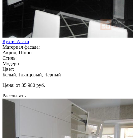
Кухня Агата
Материал фасада:
Акрил, Шпон
Стиль:
Модерн
Цвет:
Белый, Глянцевый, Черный
Цена: от 35 980 руб.
Рассчитать