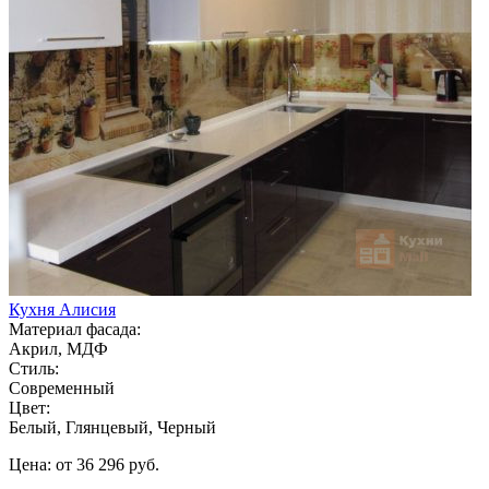
Кухня Алисия
Материал фасада:
Акрил, МДФ
Стиль:
Современный
Цвет:
Белый, Глянцевый, Черный
Цена: от 36 296 руб.