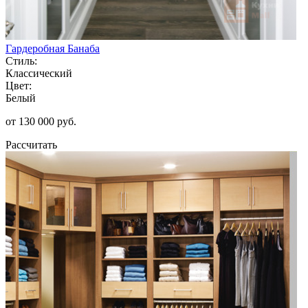
Гардеробная Банаба
Стиль:
Классический
Цвет:
Белый
от 130 000 руб.
Рассчитать