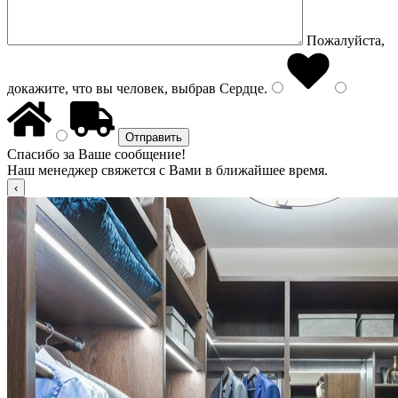
Пожалуйста,
докажите, что вы человек, выбрав
Сердце
.
Спасибо за Ваше сообщение!
Наш менеджер свяжется с Вами в ближайшее время.