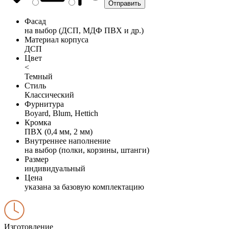
Фасад
на выбор (ДСП, МДФ ПВХ и др.)
Материал корпуса
ДСП
Цвет
<
Темный
Стиль
Классический
Фурнитура
Boyard, Blum, Hettich
Кромка
ПВХ (0,4 мм, 2 мм)
Внутреннее наполнение
на выбор (полки, корзины, штанги)
Размер
индивидуальный
Цена
указана за базовую комплектацию
Изготовление