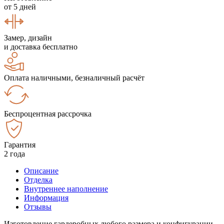
от 5 дней
Замер, дизайн
и доставка бесплатно
Оплата наличными, безналичный расчёт
Беспроцентная рассрочка
Гарантия
2 года
Описание
Отделка
Внутреннее наполнение
Информация
Отзывы
Изготовление гардеробных любого размера и конфигурации