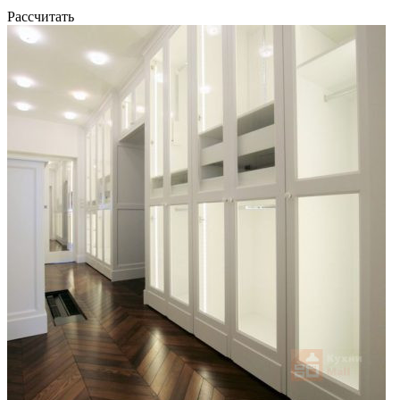
Рассчитать