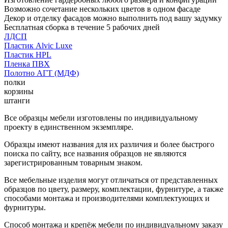
Возможно сочетание нескольких цветов в одном фасаде
Декор и отделку фасадов можно выполнить под вашу задумку
Бесплатная сборка в течение 5 рабочих дней
ЛДСП
Пластик Alvic Luxe
Пластик HPL
Пленка ПВХ
Полотно АГТ (МДФ)
полки
корзины
штанги
Все образцы мебели изготовлены по индивидуальному
проекту в единственном экземпляре.
Образцы имеют названия для их различия и более быстрого
поиска по сайту, все названия образцов не являются
зарегистрированным товарным знаком.
Все мебельные изделия могут отличаться от представленных
образцов по цвету, размеру, комплектации, фурнитуре, а также
способами монтажа и производителями комплектующих и
фурнитуры.
Способ монтажа и крепёж мебели по индивидуальному заказу