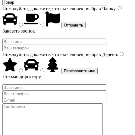
Пожалуйста, докажите, что вы человек, выбрав
Чашку
.
Заказать звонок
Пожалуйста, докажите, что вы человек, выбрав
Дерево
.
Письмо директору