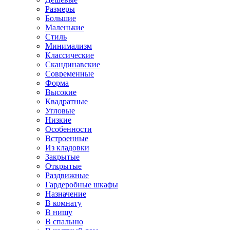
Размеры
Большие
Маленькие
Стиль
Минимализм
Классические
Скандинавские
Современные
Форма
Высокие
Квадратные
Угловые
Низкие
Особенности
Встроенные
Из кладовки
Закрытые
Открытые
Раздвижные
Гардеробные шкафы
Назначение
В комнату
В нишу
В спальню