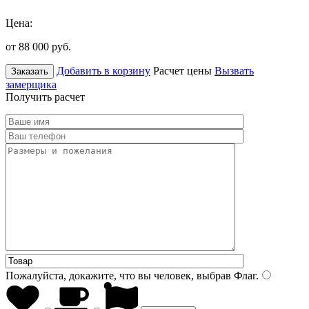
Цена:
от 88 000
руб.
Добавить в корзину
Расчет цены
Вызвать
Заказать
замерщика
Получить расчет
Пожалуйста, докажите, что вы человек, выбрав
Флаг
.