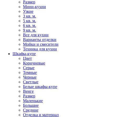
Размер
Мини-кухни
Узкие
3 кв. м.
5 кв. м.
6 кв. м.
9 кв. м.
Все для кухни
Варианты отделки
Мойки и смесители
Техника для кухни
Шкафы-купе
Цвет
Коричневые
Серые
Темные
Черные
Светлые
Белые шкафы-купе
Венге
Размер
Маленькие
Большие
Средние
Отделка и материал