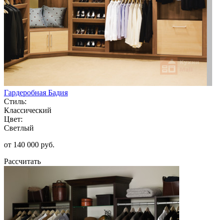
Гардеробная Бадия
Стиль:
Классический
Цвет:
Светлый
от 140 000 руб.
Рассчитать