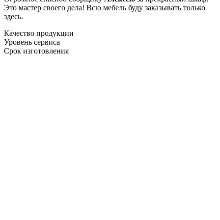
Это мастер своего дела! Всю мебель буду заказывать только
здесь.
Качество продукции
Уровень сервиса
Срок изготовления