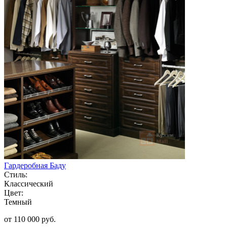
Гардеробная Баду
Стиль:
Классический
Цвет:
Темный
от 110 000 руб.