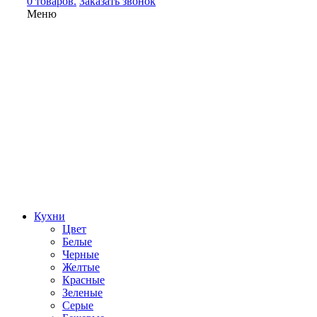
0 товаров.
Заказать звонок
Меню
Кухни
Цвет
Белые
Черные
Желтые
Красные
Зеленые
Серые