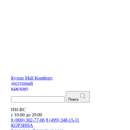
Кухни
Mall
Комфорт,
доступный
каждому
Поиск
ПН-ВС
с 10:00 до 20:00
8 (800) 302-77-06
8 (499) 348-15-11
КОРЗИНА