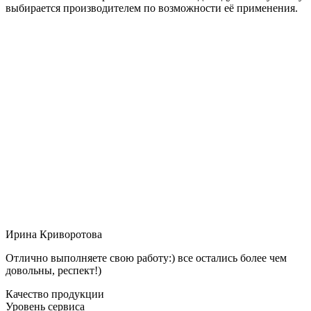
выбирается производителем по возможности её применения.
Ирина Криворотова
Отлично выполняете свою работу:) все остались более чем
довольны, респект!)
Качество продукции
Уровень сервиса