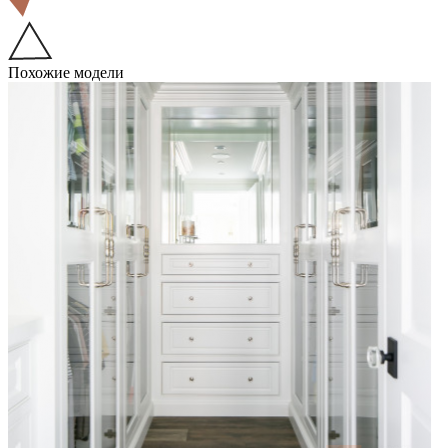
Похожие модели