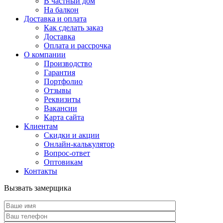
В частный дом
На балкон
Доставка и оплата
Как сделать заказ
Доставка
Оплата и рассрочка
О компании
Производство
Гарантия
Портфолио
Отзывы
Реквизиты
Вакансии
Карта сайта
Клиентам
Скидки и акции
Онлайн-калькулятор
Вопрос-ответ
Оптовикам
Контакты
Вызвать замерщика