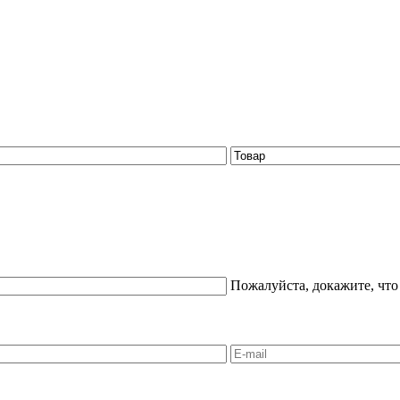
Пожалуйста, докажите, что