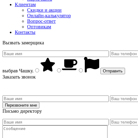
Клиентам
Скидки и акции
Онлайн-калькулятор
Вопрос-ответ
Оптовикам
Контакты
Вызвать замерщика
выбрав
Чашку
.
Заказать звонок
Письмо директору