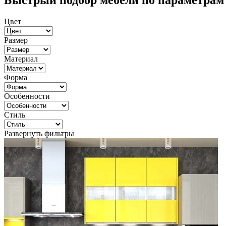
Быстрый подбор мебели по параметрам
Цвет
Размер
Материал
Форма
Особенности
Стиль
Развернуть фильтры