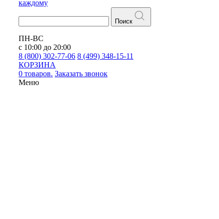
каждому
Поиск
ПН-ВС
с 10:00 до 20:00
8 (800) 302-77-06
8 (499) 348-15-11
КОРЗИНА
0 товаров.
Заказать звонок
Меню