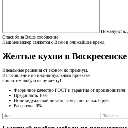
Пожалуйста, 
Спасибо за Ваше сообщение!
Наш менеджер свяжется с Вами в ближайшее время.
Желтые кухни
в Воскресенске
Идеальные решения от эконом до премиум.
Изготовление по индивидуальным проектам —
воплотим любую вашу мечту!
Фабричное качество
ГОСТ
и
гарантия от производителя
Предоплата:
10%
Индивидуальный дизайн, замер, доставка:
0 руб.
Рассрочка:
0%