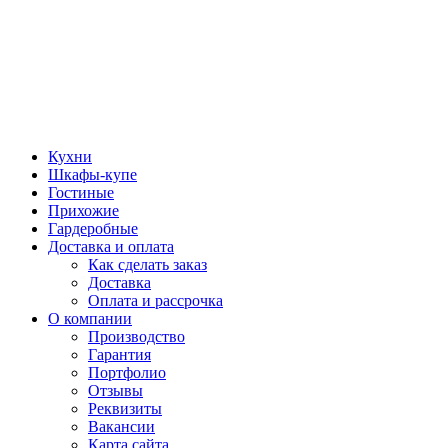
Кухни
Шкафы-купе
Гостиные
Прихожие
Гардеробные
Доставка и оплата
Как сделать заказ
Доставка
Оплата и рассрочка
О компании
Производство
Гарантия
Портфолио
Отзывы
Реквизиты
Вакансии
Карта сайта