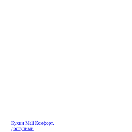
Кухни
Mall
Комфорт,
доступный