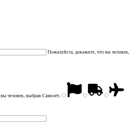
Пожалуйста, докажите, что вы человек,
 вы человек, выбрав
Самолёт
.