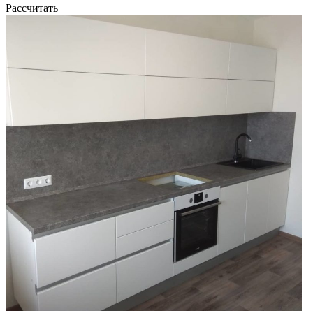
Рассчитать