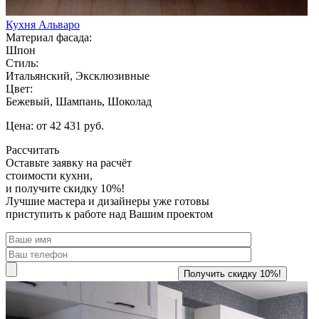
Кухня Альваро
Материал фасада:
Шпон
Стиль:
Итальянский, Эксклюзивные
Цвет:
Бежевый, Шампань, Шоколад
Цена: от 42 431 руб.
Рассчитать
Оставьте заявку
на расчёт
стоимости кухни,
и получите скидку 10%!
Лучшие мастера и дизайнеры уже готовы
приступить к работе над Вашим проектом