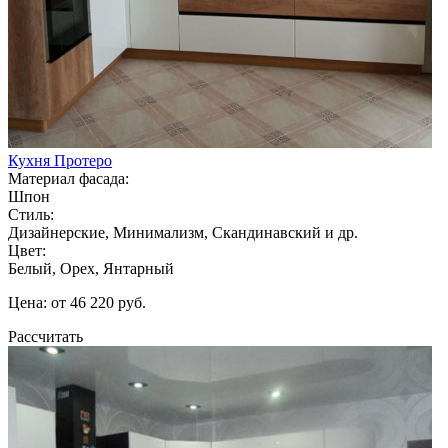
Кухня Протеро
Материал фасада:
Шпон
Стиль:
Дизайнерские, Минимализм, Скандинавский и др.
Цвет:
Белый, Орех, Янтарный
Цена: от 46 220 руб.
Рассчитать