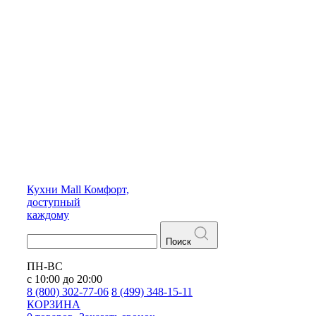
Кухни
Mall
Комфорт,
доступный
каждому
Поиск
ПН-ВС
с 10:00 до 20:00
8 (800) 302-77-06
8 (499) 348-15-11
КОРЗИНА