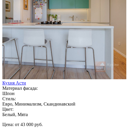
Кухня Асти
Материал фасада:
Шпон
Стиль:
Евро, Минимализм, Скандинавский
Цвет:
Белый, Мята
Цена: от 43 000 руб.