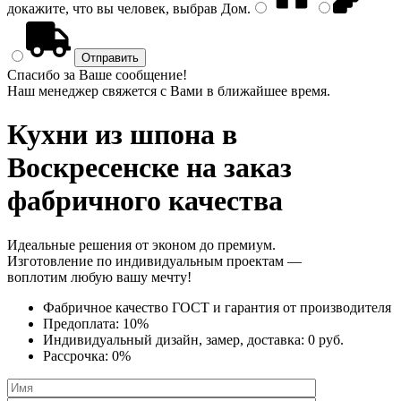
докажите, что вы человек, выбрав
Дом
.
Спасибо за Ваше сообщение!
Наш менеджер свяжется с Вами в ближайшее время.
Кухни из шпона
в
Воскресенске на заказ
фабричного качества
Идеальные решения от эконом до премиум.
Изготовление по индивидуальным проектам —
воплотим любую вашу мечту!
Фабричное качество
ГОСТ
и
гарантия от производителя
Предоплата:
10%
Индивидуальный дизайн, замер, доставка:
0 руб.
Рассрочка:
0%