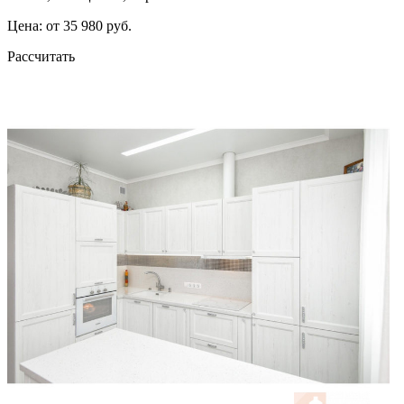
Цена: от 35 980 руб.
Рассчитать