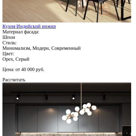
Кухня Индийский инжир
Материал фасада:
Шпон
Стиль:
Минимализм, Модерн, Современный
Цвет:
Орех, Серый
Цена: от 40 000 руб.
Рассчитать