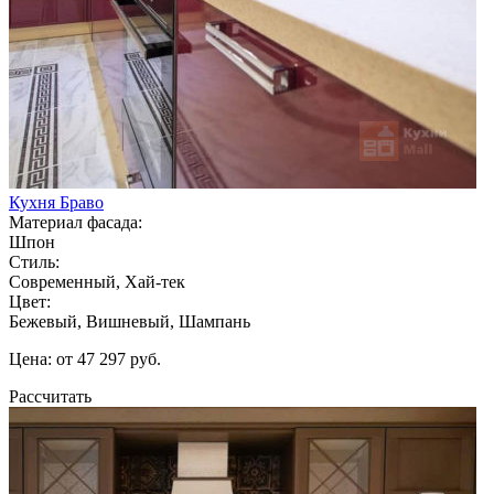
Кухня Браво
Материал фасада:
Шпон
Стиль:
Современный, Хай-тек
Цвет:
Бежевый, Вишневый, Шампань
Цена: от 47 297 руб.
Рассчитать