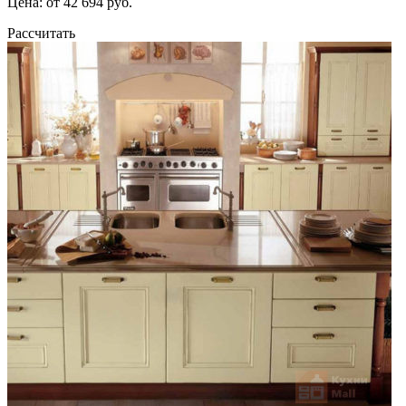
Цена: от 42 694 руб.
Рассчитать