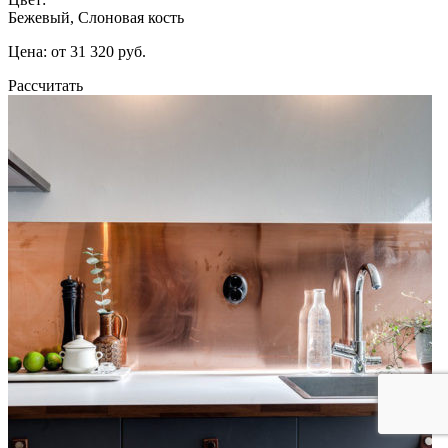
Бежевый, Слоновая кость
Цена: от 31 320 руб.
Рассчитать