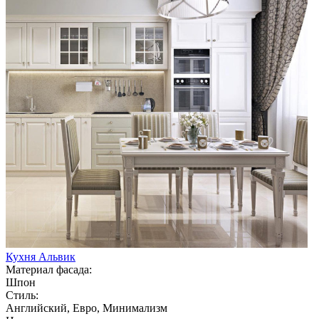
Кухня Альвик
Материал фасада:
Шпон
Стиль:
Английский, Евро, Минимализм