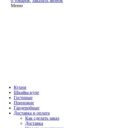
0 товаров.
Заказать звонок
Меню
Кухни
Шкафы-купе
Гостиные
Прихожие
Гардеробные
Доставка и оплата
Как сделать заказ
Доставка