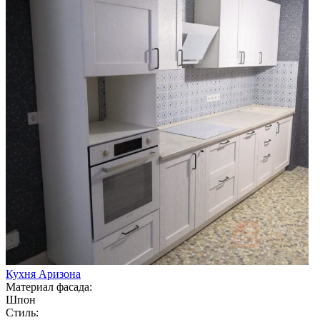
Кухня Аризона
Материал фасада:
Шпон
Стиль: