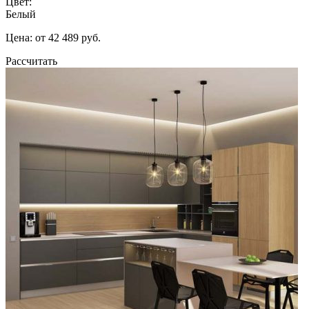
Цвет:
Белый
Цена: от 42 489 руб.
Рассчитать