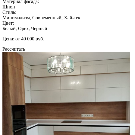
Материал фасада:
Шпон
Стиль:
Минимализм, Современный, Хай-тек
Цвет:
Белый, Орех, Черный
Цена: от 40 000 руб.
Рассчитать