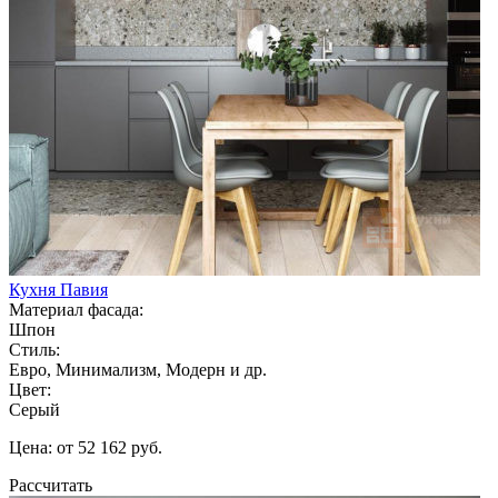
Кухня Павия
Материал фасада:
Шпон
Стиль:
Евро, Минимализм, Модерн и др.
Цвет:
Серый
Цена: от 52 162 руб.
Рассчитать