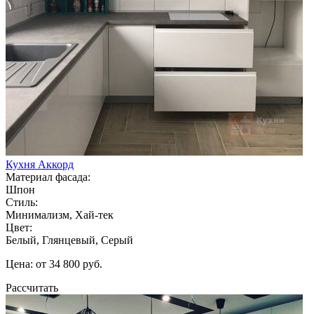
Кухня Аккорд
Материал фасада:
Шпон
Стиль:
Минимализм, Хай-тек
Цвет:
Белый, Глянцевый, Серый
Цена: от 34 800 руб.
Рассчитать