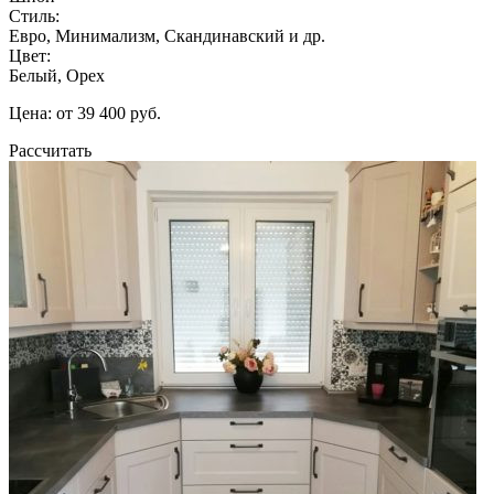
Стиль:
Евро, Минимализм, Скандинавский и др.
Цвет:
Белый, Орех
Цена: от 39 400 руб.
Рассчитать