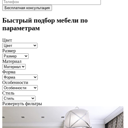
Быстрый подбор мебели по
параметрам
Цвет
Размер
Материал
Форма
Особенности
Стиль
Развернуть фильтры