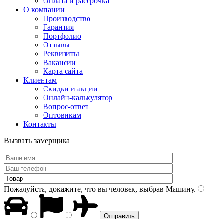
Оплата и рассрочка
О компании
Производство
Гарантия
Портфолио
Отзывы
Реквизиты
Вакансии
Карта сайта
Клиентам
Скидки и акции
Онлайн-калькулятор
Вопрос-ответ
Оптовикам
Контакты
Вызвать замерщика
Пожалуйста, докажите, что вы человек, выбрав
Машину
.