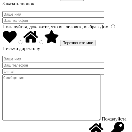
Заказать звонок
Пожалуйста, докажите, что вы человек, выбрав
Дом
.
Письмо директору
Пожалуйста,