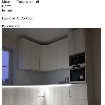
Модерн, Современный
Цвет:
Белый
Цена: от 45 250 руб.
Рассчитать