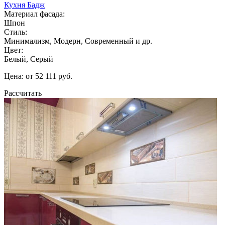
Кухня Бадж
Материал фасада:
Шпон
Стиль:
Минимализм, Модерн, Современный и др.
Цвет:
Белый, Серый
Цена: от 52 111 руб.
Рассчитать