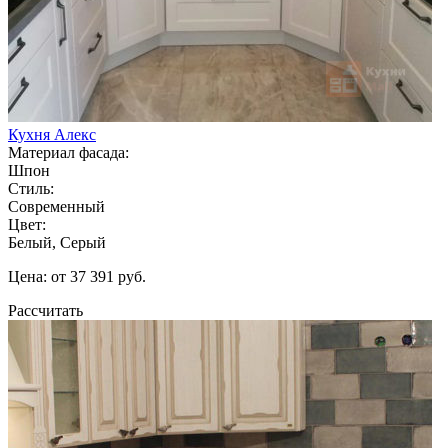
Кухня Алекс
Материал фасада:
Шпон
Стиль:
Современный
Цвет:
Белый, Серый
Цена: от 37 391 руб.
Рассчитать