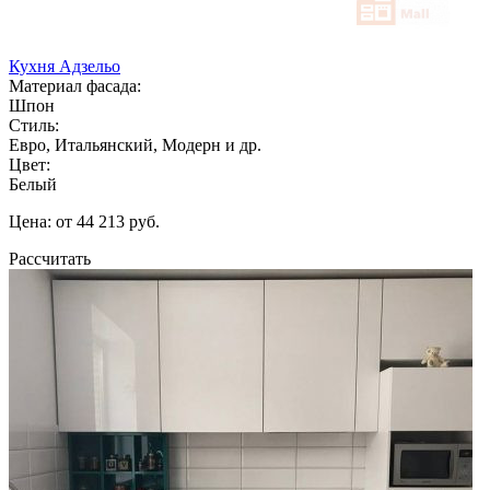
Кухня Адзельо
Материал фасада:
Шпон
Стиль:
Евро, Итальянский, Модерн и др.
Цвет:
Белый
Цена: от 44 213 руб.
Рассчитать