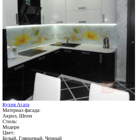
Кухня Агата
Материал фасада:
Акрил, Шпон
Стиль:
Модерн
Цвет:
Белый, Глянцевый, Черный