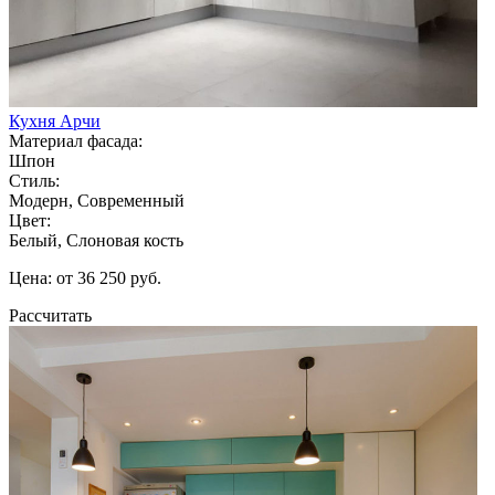
Кухня Арчи
Материал фасада:
Шпон
Стиль:
Модерн, Современный
Цвет:
Белый, Слоновая кость
Цена: от 36 250 руб.
Рассчитать