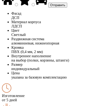
Фасад
ДСП
Материал корпуса
ЛДСП
Цвет
Светлый
Раздвижная система
алюминиевая, нижнеопорная
Кромка
ПВХ (0,4 мм, 2 мм)
Внутреннее наполнение
на выбор (полки, корзины, штанги)
Размер
индивидуальный
Цена
указана за базовую комплектацию
Изготовление
от 5 дней