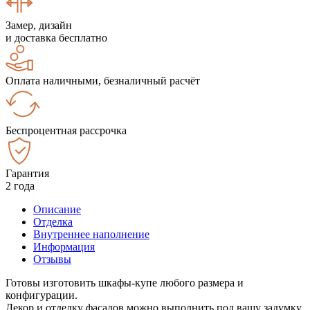
Замер, дизайн
и доставка бесплатно
Оплата наличными, безналичный расчёт
Беспроцентная рассрочка
Гарантия
2 года
Описание
Отделка
Внутреннее наполнение
Информация
Отзывы
Готовы изготовить шкафы-купе любого размера и
конфигурации.
Декор и отделку фасадов можно выполнить под вашу задумку.