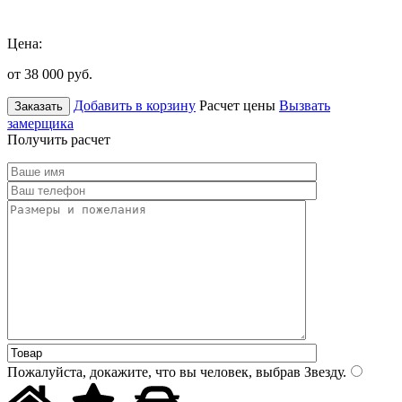
Цена:
от 38 000
руб.
Добавить в корзину
Расчет цены
Вызвать
Заказать
замерщика
Получить расчет
Пожалуйста, докажите, что вы человек, выбрав
Звезду
.