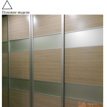
Похожие модели