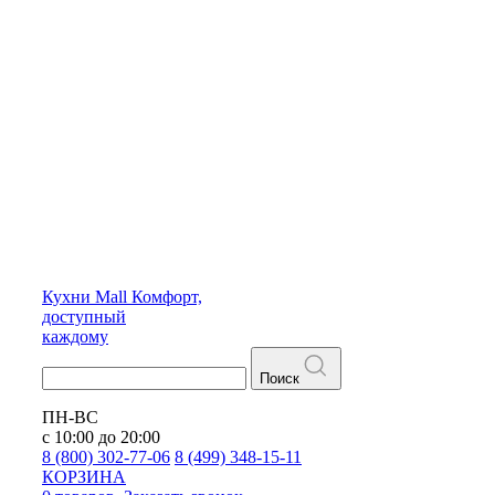
Кухни
Mall
Комфорт,
доступный
каждому
Поиск
ПН-ВС
с 10:00 до 20:00
8 (800) 302-77-06
8 (499) 348-15-11
КОРЗИНА