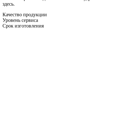
здесь.
Качество продукции
Уровень сервиса
Срок изготовления