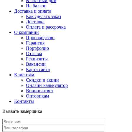
В частный дом
На балкон
Доставка и оплата
Как сделать заказ
Доставка
Оплата и рассрочка
О компании
Производство
Гарантия
Портфолио
Отзывы
Реквизиты
Вакансии
Карта сайта
Клиентам
Скидки и акции
Онлайн-калькулятор
Вопрос-ответ
Оптовикам
Контакты
Вызвать замерщика