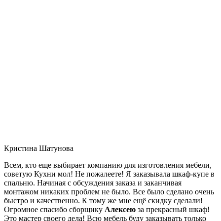
Кристина Шатунова
Всем, кто еще выбирает компанию для изготовления мебели,
советую Кухни мол! Не пожалеете! Я заказывала шкаф-купе в
спальню. Начиная с обсуждения заказа и заканчивая
монтажом никаких проблем не было. Все было сделано очень
быстро и качественно. К тому же мне ещё скидку сделали!
Огромное спасибо сборщику
Алексею
за прекрасный шкаф!
Это мастер своего дела! Всю мебель буду заказывать только