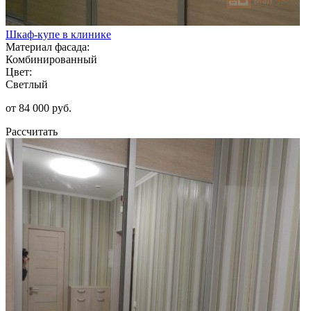
Шкаф-купе в клинике
Материал фасада:
Комбинированный
Цвет:
Светлый
от 84 000 руб.
Рассчитать