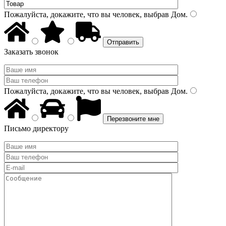
Пожалуйста, докажите, что вы человек, выбрав
Дом
.
Заказать звонок
Пожалуйста, докажите, что вы человек, выбрав
Дом
.
Письмо директору