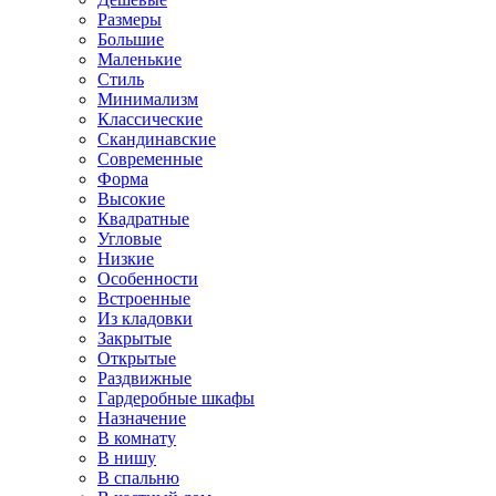
Размеры
Большие
Маленькие
Стиль
Минимализм
Классические
Скандинавские
Современные
Форма
Высокие
Квадратные
Угловые
Низкие
Особенности
Встроенные
Из кладовки
Закрытые
Открытые
Раздвижные
Гардеробные шкафы
Назначение
В комнату
В нишу
В спальню