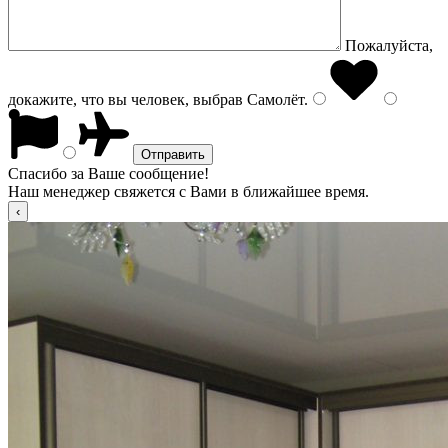
Пожалуйста,
докажите, что вы человек, выбрав
Самолёт
.
Спасибо за Ваше сообщение!
Наш менеджер свяжется с Вами в ближайшее время.