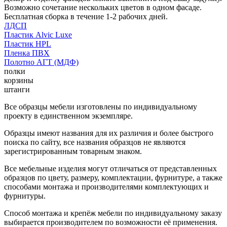
Возможно сочетание нескольких цветов в одном фасаде.
Бесплатная сборка в течение 1-2 рабочих дней.
ЛДСП
Пластик Alvic Luxe
Пластик HPL
Пленка ПВХ
Полотно АГТ (МДФ)
полки
корзины
штанги
Все образцы мебели изготовлены по индивидуальному
проекту в единственном экземпляре.
Образцы имеют названия для их различия и более быстрого
поиска по сайту, все названия образцов не являются
зарегистрированным товарным знаком.
Все мебельные изделия могут отличаться от представленных
образцов по цвету, размеру, комплектации, фурнитуре, а также
способами монтажа и производителями комплектующих и
фурнитуры.
Способ монтажа и крепёж мебели по индивидуальному заказу
выбирается производителем по возможности её применения.