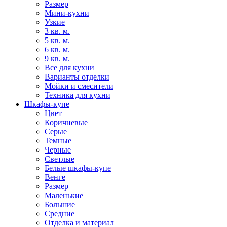
Размер
Мини-кухни
Узкие
3 кв. м.
5 кв. м.
6 кв. м.
9 кв. м.
Все для кухни
Варианты отделки
Мойки и смесители
Техника для кухни
Шкафы-купе
Цвет
Коричневые
Серые
Темные
Черные
Светлые
Белые шкафы-купе
Венге
Размер
Маленькие
Большие
Средние
Отделка и материал