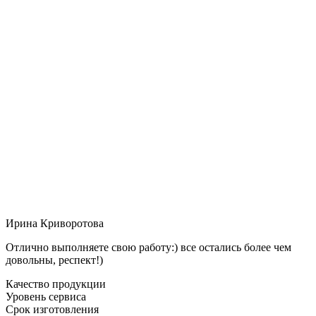
Ирина Криворотова
Отлично выполняете свою работу:) все остались более чем
довольны, респект!)
Качество продукции
Уровень сервиса
Срок изготовления