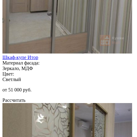
Шкаф-купе Итор
Материал фасада:
Зеркало, МДФ
Цвет:
Светлый
от 51 000 руб.
Рассчитать