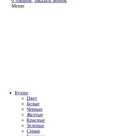
0 товаров.
Заказать звонок
Меню
Кухни
Цвет
Белые
Черные
Желтые
Красные
Зеленые
Серые