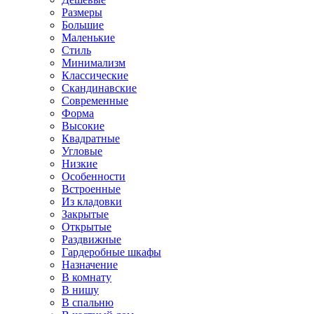
Размеры
Большие
Маленькие
Стиль
Минимализм
Классические
Скандинавские
Современные
Форма
Высокие
Квадратные
Угловые
Низкие
Особенности
Встроенные
Из кладовки
Закрытые
Открытые
Раздвижные
Гардеробные шкафы
Назначение
В комнату
В нишу
В спальню