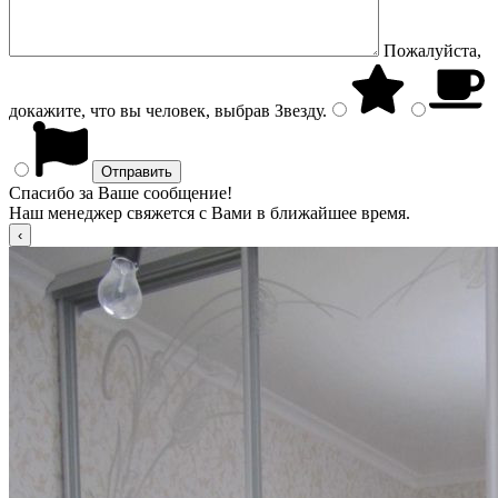
Пожалуйста,
докажите, что вы человек, выбрав
Звезду
.
Спасибо за Ваше сообщение!
Наш менеджер свяжется с Вами в ближайшее время.