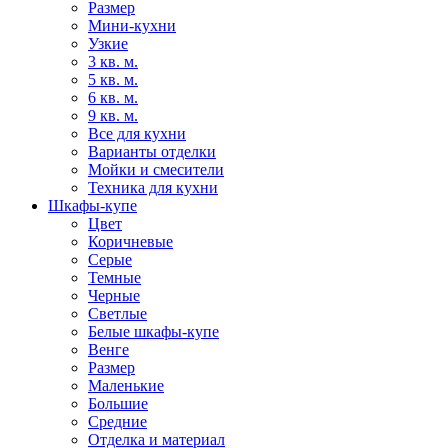
Размер
Мини-кухни
Узкие
3 кв. м.
5 кв. м.
6 кв. м.
9 кв. м.
Все для кухни
Варианты отделки
Мойки и смесители
Техника для кухни
Шкафы-купе
Цвет
Коричневые
Серые
Темные
Черные
Светлые
Белые шкафы-купе
Венге
Размер
Маленькие
Большие
Средние
Отделка и материал