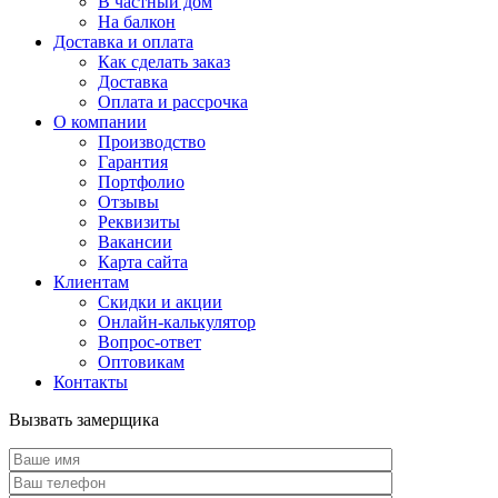
В частный дом
На балкон
Доставка и оплата
Как сделать заказ
Доставка
Оплата и рассрочка
О компании
Производство
Гарантия
Портфолио
Отзывы
Реквизиты
Вакансии
Карта сайта
Клиентам
Скидки и акции
Онлайн-калькулятор
Вопрос-ответ
Оптовикам
Контакты
Вызвать замерщика