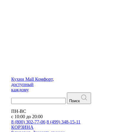
Кухни
Mall
Комфорт,
доступный
каждому
Поиск
ПН-ВС
с 10:00 до 20:00
8 (800) 302-77-06
8 (499) 348-15-11
КОРЗИНА