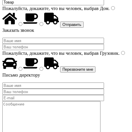
Пожалуйста, докажите, что вы человек, выбрав
Дом
.
Заказать звонок
Пожалуйста, докажите, что вы человек, выбрав
Грузовик
.
Письмо директору