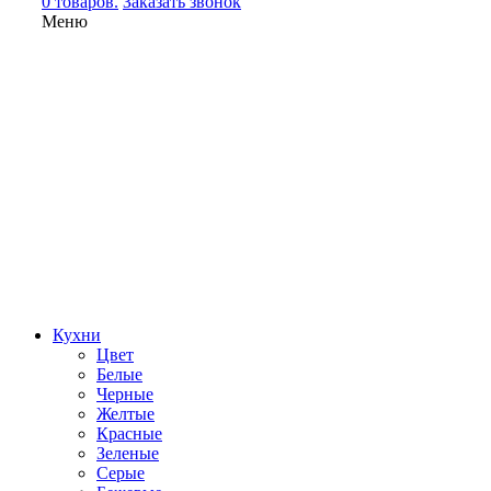
0 товаров.
Заказать звонок
Меню
Кухни
Цвет
Белые
Черные
Желтые
Красные
Зеленые
Серые