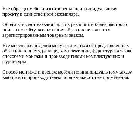
Все образцы мебели изготовлены по индивидуальному
проекту в единственном экземпляре.
Образцы имеют названия для их различия и более быстрого
поиска по сайту, все названия образцов не являются
зарегистрированным товарным знаком.
Все мебельные изделия могут отличаться от представленных
образцов по цвету, размеру, комплектации, фурнитуре, а также
способами монтажа и производителями комплектующих и
фурнитуры.
Способ монтажа и крепёж мебели по индивидуальному заказу
выбирается производителем по возможности её применения.