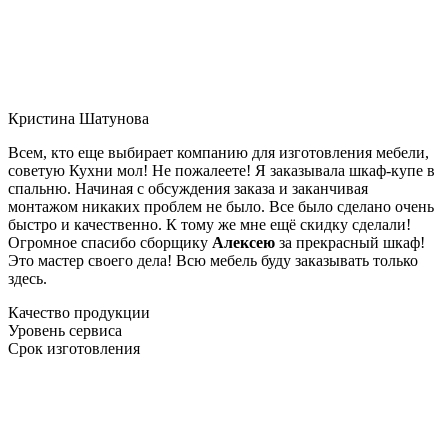
Кристина Шатунова
Всем, кто еще выбирает компанию для изготовления мебели,
советую Кухни мол! Не пожалеете! Я заказывала шкаф-купе в
спальню. Начиная с обсуждения заказа и заканчивая
монтажом никаких проблем не было. Все было сделано очень
быстро и качественно. К тому же мне ещё скидку сделали!
Огромное спасибо сборщику
Алексею
за прекрасный шкаф!
Это мастер своего дела! Всю мебель буду заказывать только
здесь.
Качество продукции
Уровень сервиса
Срок изготовления