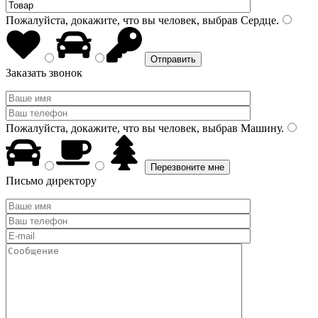
Пожалуйста, докажите, что вы человек, выбрав
Сердце
.
Заказать звонок
Пожалуйста, докажите, что вы человек, выбрав
Машину
.
Письмо директору