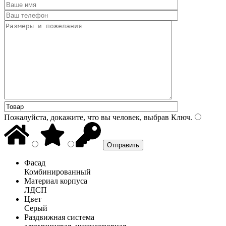
Пожалуйста, докажите, что вы человек, выбрав
Ключ
.
Фасад
Комбинированный
Материал корпуса
ЛДСП
Цвет
Серый
Раздвижная система