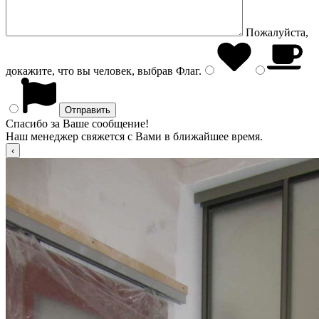
Пожалуйста,
докажите, что вы человек, выбрав
Флаг
.
Спасибо за Ваше сообщение!
Наш менеджер свяжется с Вами в ближайшее время.