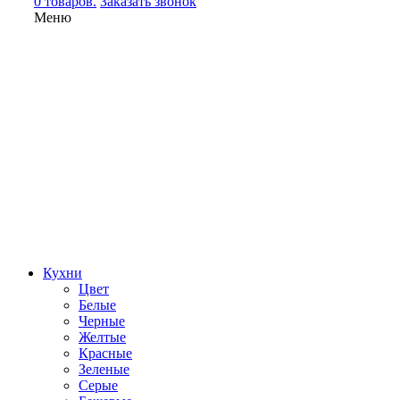
0 товаров.
Заказать звонок
Меню
Кухни
Цвет
Белые
Черные
Желтые
Красные
Зеленые
Серые