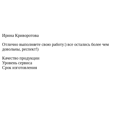
Ирина Криворотова
Отлично выполняете свою работу:) все остались более чем
довольны, респект!)
Качество продукции
Уровень сервиса
Срок изготовления