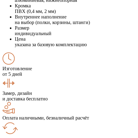
алюминиевая, нижнеопорная
Кромка
ПВХ (0,4 мм, 2 мм)
Внутреннее наполнение
на выбор (полки, корзины, штанги)
Размер
индивидуальный
Цена
указана за базовую комплектацию
Изготовление
от 5 дней
Замер, дизайн
и доставка бесплатно
Оплата наличными, безналичный расчёт