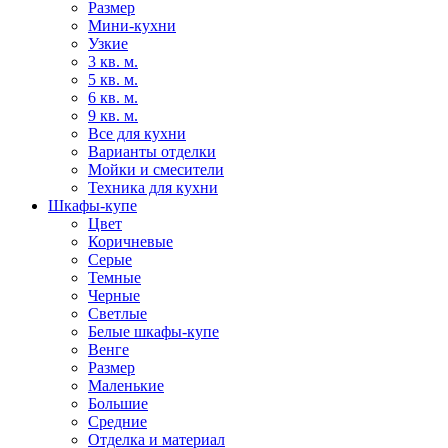
Размер
Мини-кухни
Узкие
3 кв. м.
5 кв. м.
6 кв. м.
9 кв. м.
Все для кухни
Варианты отделки
Мойки и смесители
Техника для кухни
Шкафы-купе
Цвет
Коричневые
Серые
Темные
Черные
Светлые
Белые шкафы-купе
Венге
Размер
Маленькие
Большие
Средние
Отделка и материал