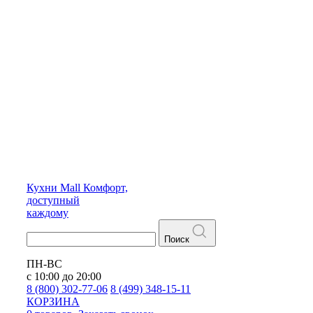
Кухни
Mall
Комфорт,
доступный
каждому
Поиск
ПН-ВС
с 10:00 до 20:00
8 (800) 302-77-06
8 (499) 348-15-11
КОРЗИНА