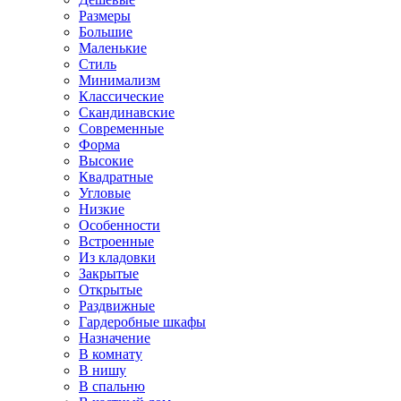
Размеры
Большие
Маленькие
Стиль
Минимализм
Классические
Скандинавские
Современные
Форма
Высокие
Квадратные
Угловые
Низкие
Особенности
Встроенные
Из кладовки
Закрытые
Открытые
Раздвижные
Гардеробные шкафы
Назначение
В комнату
В нишу
В спальню