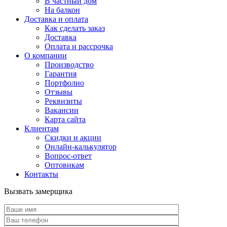
В частный дом
На балкон
Доставка и оплата
Как сделать заказ
Доставка
Оплата и рассрочка
О компании
Производство
Гарантия
Портфолио
Отзывы
Реквизиты
Вакансии
Карта сайта
Клиентам
Скидки и акции
Онлайн-калькулятор
Вопрос-ответ
Оптовикам
Контакты
Вызвать замерщика