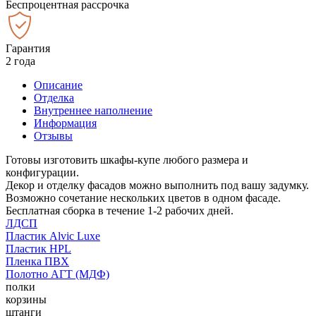
Беспроцентная рассрочка
Гарантия
2 года
Описание
Отделка
Внутреннее наполнение
Информация
Отзывы
Готовы изготовить шкафы-купе любого размера и
конфигурации.
Декор и отделку фасадов можно выполнить под вашу задумку.
Возможно сочетание нескольких цветов в одном фасаде.
Бесплатная сборка в течение 1-2 рабочих дней.
ЛДСП
Пластик Alvic Luxe
Пластик HPL
Пленка ПВХ
Полотно АГТ (МДФ)
полки
корзины
штанги