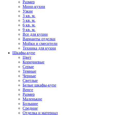
Размер
Мини-кухни
Узкие
3 кв. м.
5 кв. м.
6 кв. м.
9 кв. м.
Все для кухни
Варианты отделки
Мойки и смесители
Техника для кухни
Шкафы-купе
Цвет
Коричневые
Серые
Темные
Черные
Светлые
Белые шкафы-купе
Венге
Размер
Маленькие
Большие
Средние
Отделка и материал