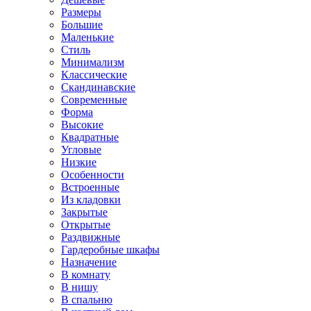
Размеры
Большие
Маленькие
Стиль
Минимализм
Классические
Скандинавские
Современные
Форма
Высокие
Квадратные
Угловые
Низкие
Особенности
Встроенные
Из кладовки
Закрытые
Открытые
Раздвижные
Гардеробные шкафы
Назначение
В комнату
В нишу
В спальню