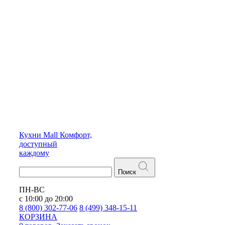
Кухни
Mall
Комфорт,
доступный
каждому
Поиск
ПН-ВС
с 10:00 до 20:00
8 (800) 302-77-06
8 (499) 348-15-11
КОРЗИНА