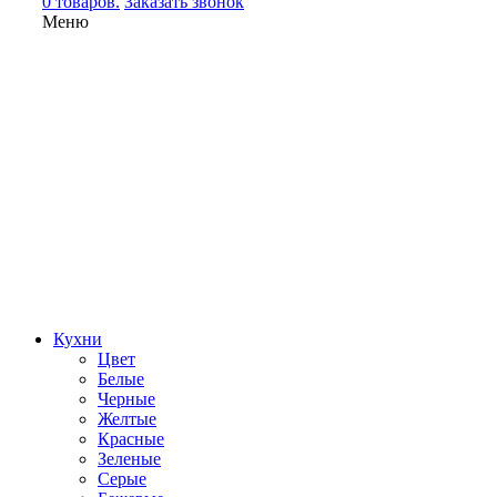
0 товаров.
Заказать звонок
Меню
Кухни
Цвет
Белые
Черные
Желтые
Красные
Зеленые
Серые