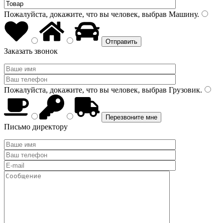
Пожалуйста, докажите, что вы человек, выбрав
Машину
.
Заказать звонок
Пожалуйста, докажите, что вы человек, выбрав
Грузовик
.
Письмо директору