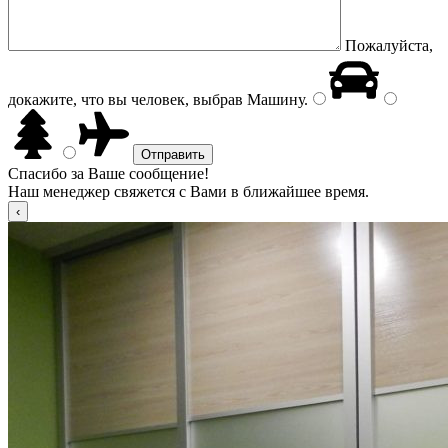
Пожалуйста,
докажите, что вы человек, выбрав
Машину
.
Спасибо за Ваше сообщение!
Наш менеджер свяжется с Вами в ближайшее время.