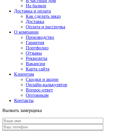
В частный дом
На балкон
Доставка и оплата
Как сделать заказ
Доставка
Оплата и рассрочка
О компании
Производство
Гарантия
Портфолио
Отзывы
Реквизиты
Вакансии
Карта сайта
Клиентам
Скидки и акции
Онлайн-калькулятор
Вопрос-ответ
Оптовикам
Контакты
Вызвать замерщика