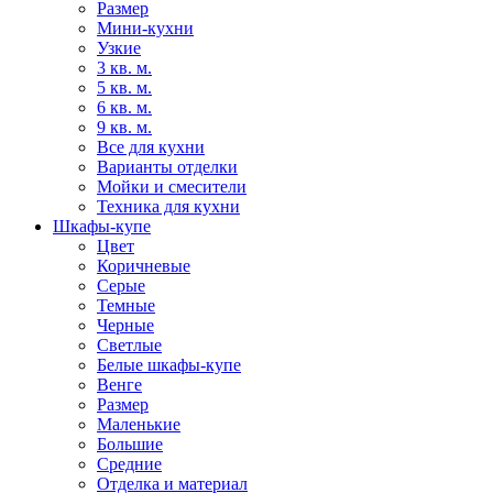
Размер
Мини-кухни
Узкие
3 кв. м.
5 кв. м.
6 кв. м.
9 кв. м.
Все для кухни
Варианты отделки
Мойки и смесители
Техника для кухни
Шкафы-купе
Цвет
Коричневые
Серые
Темные
Черные
Светлые
Белые шкафы-купе
Венге
Размер
Маленькие
Большие
Средние
Отделка и материал