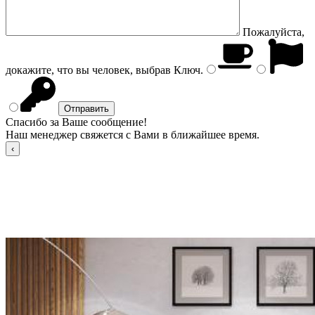
Пожалуйста,
докажите, что вы человек, выбрав
Ключ
.
Спасибо за Ваше сообщение!
Наш менеджер свяжется с Вами в ближайшее время.