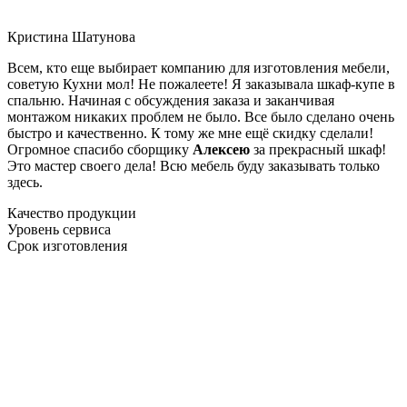
Кристина Шатунова
Всем, кто еще выбирает компанию для изготовления мебели,
советую Кухни мол! Не пожалеете! Я заказывала шкаф-купе в
спальню. Начиная с обсуждения заказа и заканчивая
монтажом никаких проблем не было. Все было сделано очень
быстро и качественно. К тому же мне ещё скидку сделали!
Огромное спасибо сборщику
Алексею
за прекрасный шкаф!
Это мастер своего дела! Всю мебель буду заказывать только
здесь.
Качество продукции
Уровень сервиса
Срок изготовления