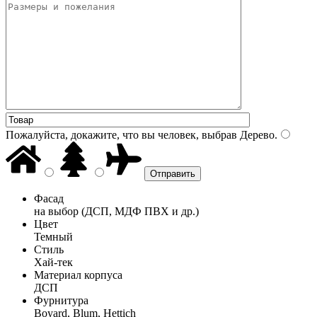
Пожалуйста, докажите, что вы человек, выбрав
Дерево
.
Фасад
на выбор (ДСП, МДФ ПВХ и др.)
Цвет
Темный
Стиль
Хай-тек
Материал корпуса
ДСП
Фурнитура
Boyard, Blum, Hettich