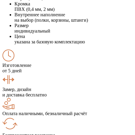
Кромка
ПВХ (0,4 мм, 2 мм)
Внутреннее наполнение
на выбор (полки, корзины, штанги)
Размер
индивидуальный
Цена
указана за базовую комплектацию
Изготовление
от 5 дней
Замер, дизайн
и доставка бесплатно
Оплата наличными, безналичный расчёт