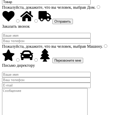
Пожалуйста, докажите, что вы человек, выбрав
Дом
.
Заказать звонок
Пожалуйста, докажите, что вы человек, выбрав
Машину
.
Письмо директору