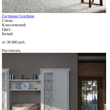
Гостиная Солсбери
Стиль:
Классический
Цвет:
Белый
от 30 000 руб.
Рассчитать