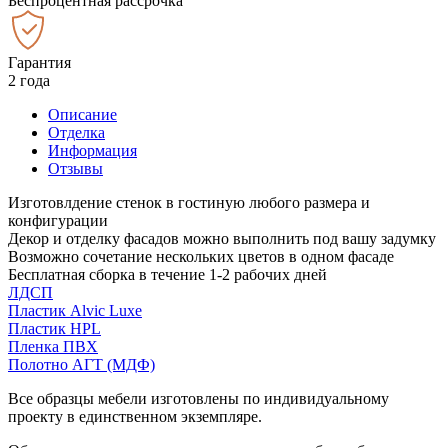
Беспроцентная рассрочка
Гарантия
2 года
Описание
Отделка
Информация
Отзывы
Изготовлдение стенок в гостиную любого размера и
конфигурации
Декор и отделку фасадов можно выполнить под вашу задумку
Возможно сочетание нескольких цветов в одном фасаде
Бесплатная сборка в течение 1-2 рабочих дней
ЛДСП
Пластик Alvic Luxe
Пластик HPL
Пленка ПВХ
Полотно АГТ (МДФ)
Все образцы мебели изготовлены по индивидуальному
проекту в единственном экземпляре.