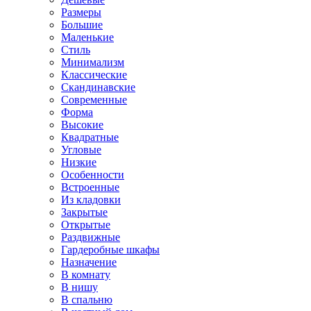
Размеры
Большие
Маленькие
Стиль
Минимализм
Классические
Скандинавские
Современные
Форма
Высокие
Квадратные
Угловые
Низкие
Особенности
Встроенные
Из кладовки
Закрытые
Открытые
Раздвижные
Гардеробные шкафы
Назначение
В комнату
В нишу
В спальню