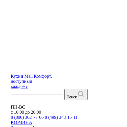
Кухни
Mall
Комфорт,
доступный
каждому
Поиск
ПН-ВС
с 10:00 до 20:00
8 (800) 302-77-06
8 (499) 348-15-11
КОРЗИНА