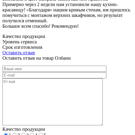
Примерно через 2 недели нам установили нашу кухню-
красавицу! «Благодаря» нашим кривым стенам, им пришлось
помучиться с монтажом верхних шкафчиков, но результат
получился отменный.
Большое всем спасибо! Рекомендую!
Качество продукции
Уровень сервиса
Срок изготовления
Оставить отзыв
Оставить отзыв на товар Олбани
Качество продукции