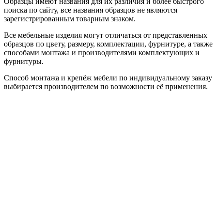
Образцы имеют названия для их различия и более быстрого
поиска по сайту, все названия образцов не являются
зарегистрированным товарным знаком.
Все мебельные изделия могут отличаться от представленных
образцов по цвету, размеру, комплектации, фурнитуре, а также
способами монтажа и производителями комплектующих и
фурнитуры.
Способ монтажа и крепёж мебели по индивидуальному заказу
выбирается производителем по возможности её применения.