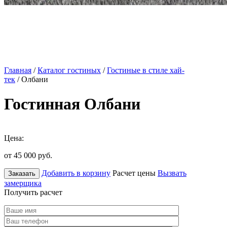
Главная
/
Каталог гостиных
/
Гостиные в стиле хай-
тек
/ Олбани
Гостинная Олбани
Цена:
от 45 000
руб.
Добавить в корзину
Расчет цены
Вызвать
Заказать
замерщика
Получить расчет