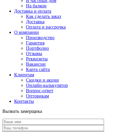
В частный дом
На балкон
Доставка и оплата
Как сделать заказ
Доставка
Оплата и рассрочка
О компании
Производство
Гарантия
Портфолио
Отзывы
Реквизиты
Вакансии
Карта сайта
Клиентам
Скидки и акции
Онлайн-калькулятор
Вопрос-ответ
Оптовикам
Контакты
Вызвать замерщика