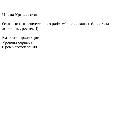
Ирина Криворотова
Отлично выполняете свою работу:) все остались более чем
довольны, респект!)
Качество продукции
Уровень сервиса
Срок изготовления