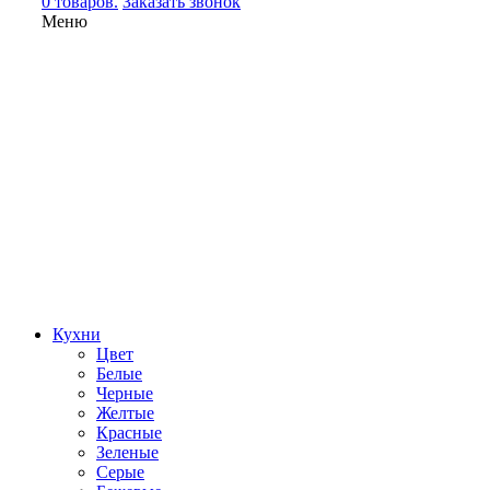
0 товаров.
Заказать звонок
Меню
Кухни
Цвет
Белые
Черные
Желтые
Красные
Зеленые
Серые