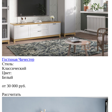
Гостиная Чичестер
Стиль:
Классический
Цвет:
Белый
от 30 000 руб.
Рассчитать