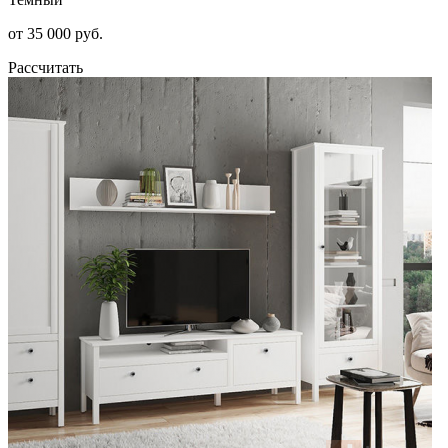
от 35 000 руб.
Рассчитать