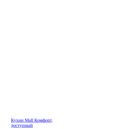
Кухни
Mall
Комфорт,
доступный