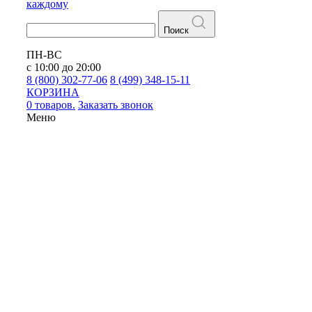
каждому
Поиск
ПН-ВС
с 10:00 до 20:00
8 (800) 302-77-06
8 (499) 348-15-11
КОРЗИНА
0 товаров.
Заказать звонок
Меню