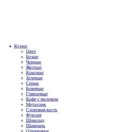
Кухни
Цвет
Белые
Черные
Желтые
Красные
Зеленые
Серые
Бежевые
Глянцевые
Кофе с молоком
Металлик
Слоновая кость
Фуксия
Шоколад
Шампань
Оливковые