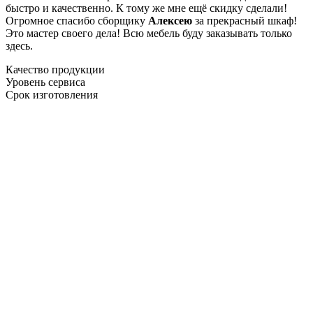
быстро и качественно. К тому же мне ещё скидку сделали!
Огромное спасибо сборщику
Алексею
за прекрасный шкаф!
Это мастер своего дела! Всю мебель буду заказывать только
здесь.
Качество продукции
Уровень сервиса
Срок изготовления