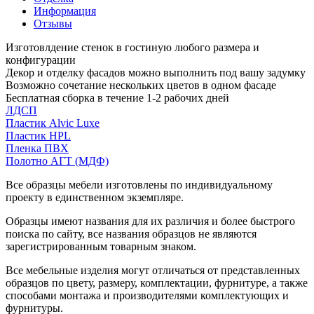
Информация
Отзывы
Изготовлдение стенок в гостиную любого размера и
конфигурации
Декор и отделку фасадов можно выполнить под вашу задумку
Возможно сочетание нескольких цветов в одном фасаде
Бесплатная сборка в течение 1-2 рабочих дней
ЛДСП
Пластик Alvic Luxe
Пластик HPL
Пленка ПВХ
Полотно АГТ (МДФ)
Все образцы мебели изготовлены по индивидуальному
проекту в единственном экземпляре.
Образцы имеют названия для их различия и более быстрого
поиска по сайту, все названия образцов не являются
зарегистрированным товарным знаком.
Все мебельные изделия могут отличаться от представленных
образцов по цвету, размеру, комплектации, фурнитуре, а также
способами монтажа и производителями комплектующих и
фурнитуры.