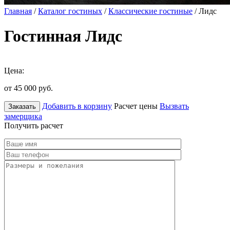
Главная
/
Каталог гостиных
/
Классические гостиные
/ Лидс
Гостинная Лидс
Цена:
от 45 000
руб.
Добавить в корзину
Расчет цены
Вызвать
Заказать
замерщика
Получить расчет