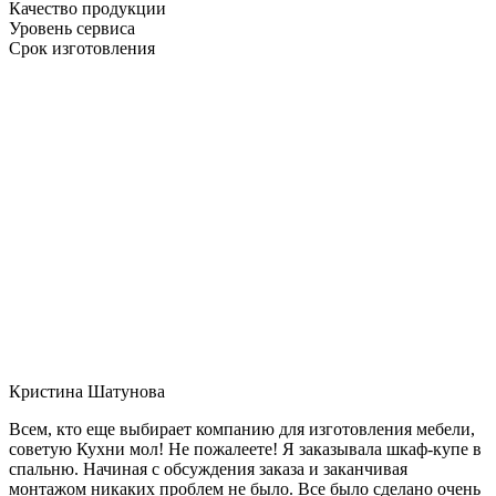
Качество продукции
Уровень сервиса
Срок изготовления
Кристина Шатунова
Всем, кто еще выбирает компанию для изготовления мебели,
советую Кухни мол! Не пожалеете! Я заказывала шкаф-купе в
спальню. Начиная с обсуждения заказа и заканчивая
монтажом никаких проблем не было. Все было сделано очень