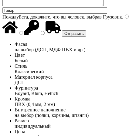
Пожалуйста, докажите, что вы человек, выбрав
Грузовик
.
Фасад
на выбор (ДСП, МДФ ПВХ и др.)
Цвет
Белый
Стиль
Классический
Материал корпуса
ДСП
Фурнитура
Boyard, Blum, Hettich
Кромка
ПВХ (0,4 мм, 2 мм)
Внутреннее наполнение
на выбор (полки, корзины, штанги)
Размер
индивидуальный
Цена