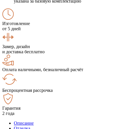
указана за базовую комплектацию
Изготовление
от 5 дней
Замер, дизайн
и доставка бесплатно
Оплата наличными, безналичный расчёт
Беспроцентная рассрочка
Гарантия
2 года
Описание
Отделка