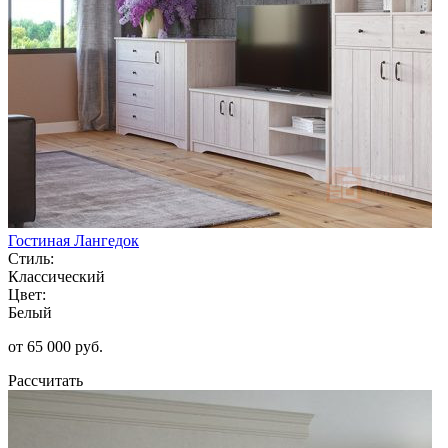
Гостиная Лангедок
Стиль:
Классический
Цвет:
Белый
от 65 000 руб.
Рассчитать