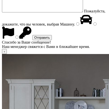
Пожалуйста,
докажите, что вы человек, выбрав
Машину
.
Спасибо за Ваше сообщение!
Наш менеджер свяжется с Вами в ближайшее время.