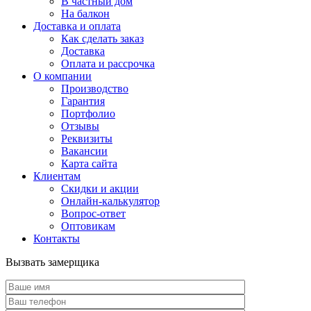
В частный дом
На балкон
Доставка и оплата
Как сделать заказ
Доставка
Оплата и рассрочка
О компании
Производство
Гарантия
Портфолио
Отзывы
Реквизиты
Вакансии
Карта сайта
Клиентам
Скидки и акции
Онлайн-калькулятор
Вопрос-ответ
Оптовикам
Контакты
Вызвать замерщика