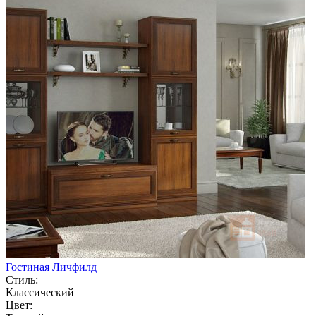
Гостиная Личфилд
Стиль:
Классический
Цвет: