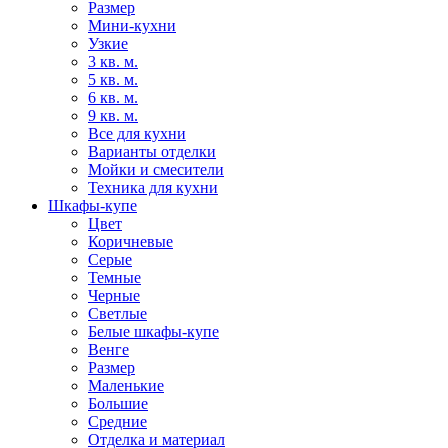
Размер
Мини-кухни
Узкие
3 кв. м.
5 кв. м.
6 кв. м.
9 кв. м.
Все для кухни
Варианты отделки
Мойки и смесители
Техника для кухни
Шкафы-купе
Цвет
Коричневые
Серые
Темные
Черные
Светлые
Белые шкафы-купе
Венге
Размер
Маленькие
Большие
Средние
Отделка и материал