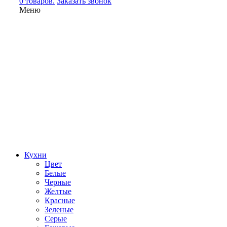
0 товаров.
Заказать звонок
Меню
Кухни
Цвет
Белые
Черные
Желтые
Красные
Зеленые
Серые