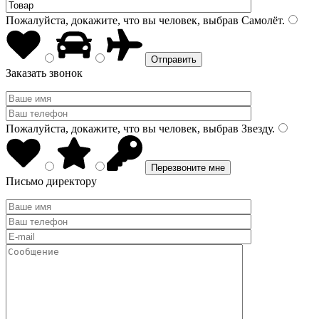
Пожалуйста, докажите, что вы человек, выбрав
Самолёт
.
Заказать звонок
Пожалуйста, докажите, что вы человек, выбрав
Звезду
.
Письмо директору