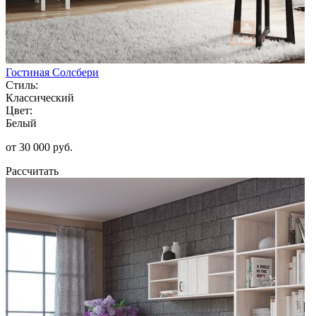
Гостиная Солсбери
Стиль:
Классический
Цвет:
Белый
от 30 000 руб.
Рассчитать