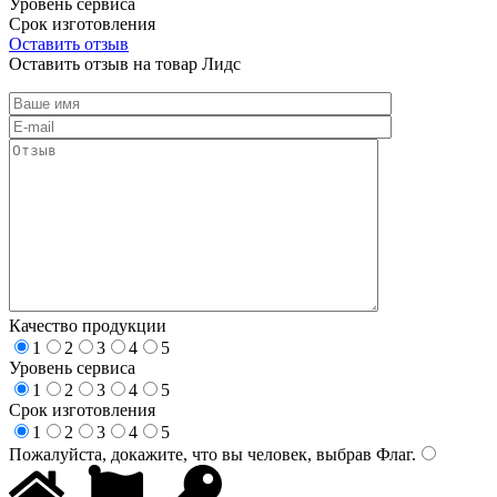
Уровень сервиса
Срок изготовления
Оставить отзыв
Оставить отзыв на товар Лидс
Качество продукции
1
2
3
4
5
Уровень сервиса
1
2
3
4
5
Срок изготовления
1
2
3
4
5
Пожалуйста, докажите, что вы человек, выбрав
Флаг
.