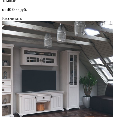
Темный
от 40 000 руб.
Рассчитать