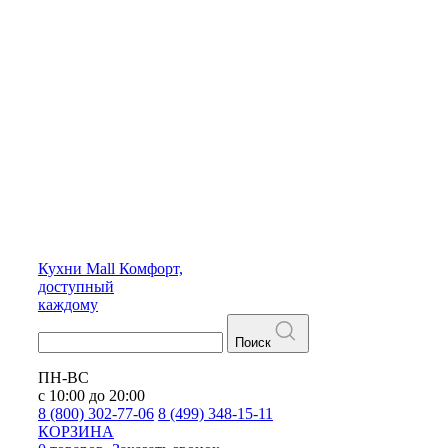
Кухни
Mall
Комфорт,
доступный
каждому
Поиск
ПН-ВС
с 10:00 до 20:00
8 (800) 302-77-06
8 (499) 348-15-11
КОРЗИНА