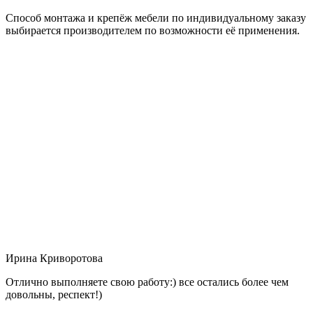
Способ монтажа и крепёж мебели по индивидуальному заказу
выбирается производителем по возможности её применения.
Ирина Криворотова
Отлично выполняете свою работу:) все остались более чем
довольны, респект!)