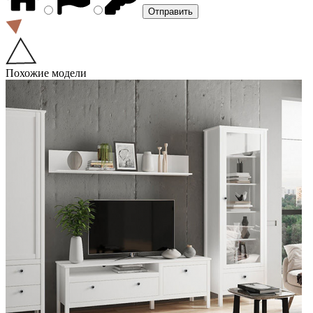
Похожие модели