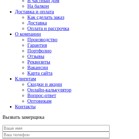
В частный дом
На балкон
Доставка и оплата
Как сделать заказ
Доставка
Оплата и рассрочка
О компании
Производство
Гарантия
Портфолио
Отзывы
Реквизиты
Вакансии
Карта сайта
Клиентам
Скидки и акции
Онлайн-калькулятор
Вопрос-ответ
Оптовикам
Контакты
Вызвать замерщика