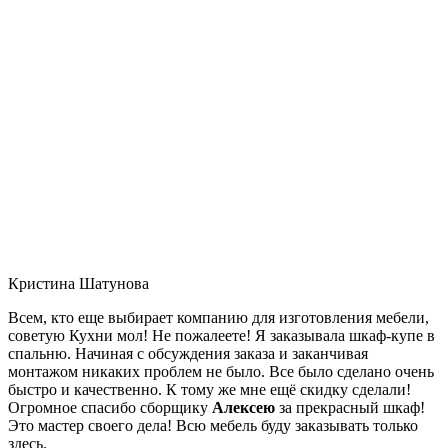
Кристина Шатунова
Всем, кто еще выбирает компанию для изготовления мебели,
советую Кухни мол! Не пожалеете! Я заказывала шкаф-купе в
спальню. Начиная с обсуждения заказа и заканчивая
монтажом никаких проблем не было. Все было сделано очень
быстро и качественно. К тому же мне ещё скидку сделали!
Огромное спасибо сборщику
Алексею
за прекрасный шкаф!
Это мастер своего дела! Всю мебель буду заказывать только
здесь.