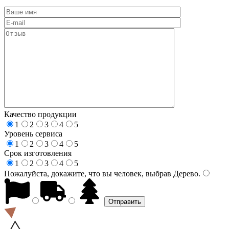
Качество продукции
1
2
3
4
5
Уровень сервиса
1
2
3
4
5
Срок изготовления
1
2
3
4
5
Пожалуйста, докажите, что вы человек, выбрав
Дерево
.