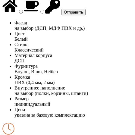
Фасад
на выбор (ДСП, МДФ ПВХ и др.)
Цвет
Белый
Стиль
Классический
Материал корпуса
ДСП
Фурнитура
Boyard, Blum, Hettich
Кромка
ПВХ (0,4 мм, 2 мм)
Внутреннее наполнение
на выбор (полки, корзины, штанги)
Размер
индивидуальный
Цена
указана за базовую комплектацию