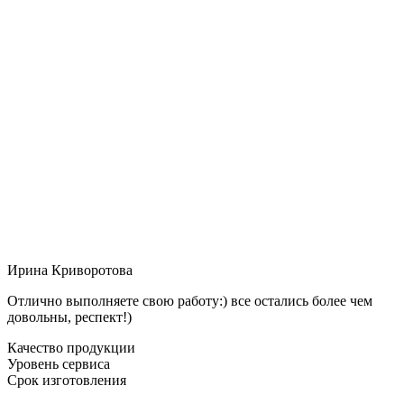
Ирина Криворотова
Отлично выполняете свою работу:) все остались более чем
довольны, респект!)
Качество продукции
Уровень сервиса
Срок изготовления