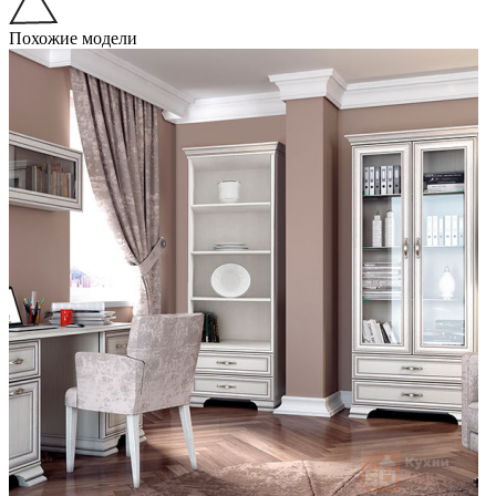
Похожие модели