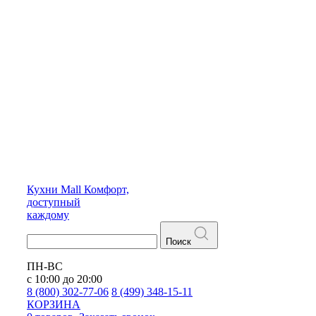
Кухни
Mall
Комфорт,
доступный
каждому
Поиск
ПН-ВС
с 10:00 до 20:00
8 (800) 302-77-06
8 (499) 348-15-11
КОРЗИНА