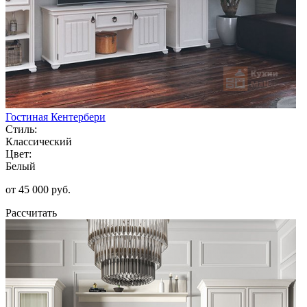
Гостиная Кентербери
Стиль:
Классический
Цвет:
Белый
от 45 000 руб.
Рассчитать