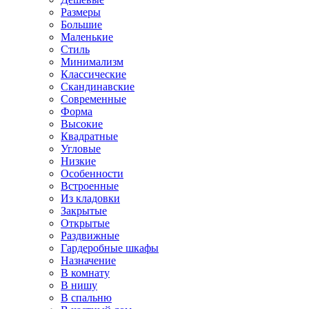
Размеры
Большие
Маленькие
Стиль
Минимализм
Классические
Скандинавские
Современные
Форма
Высокие
Квадратные
Угловые
Низкие
Особенности
Встроенные
Из кладовки
Закрытые
Открытые
Раздвижные
Гардеробные шкафы
Назначение
В комнату
В нишу
В спальню