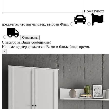
Пожалуйста,
докажите, что вы человек, выбрав
Флаг
.
Спасибо за Ваше сообщение!
Наш менеджер свяжется с Вами в ближайшее время.