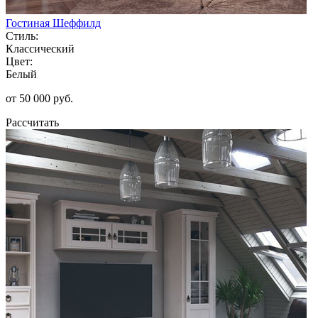
Гостиная Шеффилд
Стиль:
Классический
Цвет:
Белый
от 50 000 руб.
Рассчитать