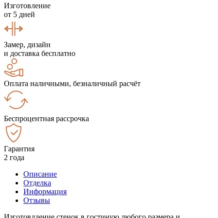
Изготовление
от 5 дней
Замер, дизайн
и доставка бесплатно
Оплата наличными, безналичный расчёт
Беспроцентная рассрочка
Гарантия
2 года
Описание
Отделка
Информация
Отзывы
Изготовлдение стенок в гостиную любого размера и