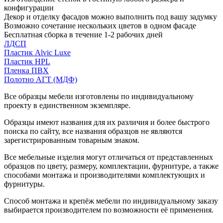
конфигурации
Декор и отделку фасадов можно выполнить под вашу задумку
Возможно сочетание нескольких цветов в одном фасаде
Бесплатная сборка в течение 1-2 рабочих дней
ЛДСП
Пластик Alvic Luxe
Пластик HPL
Пленка ПВХ
Полотно АГТ (МДФ)
Все образцы мебели изготовлены по индивидуальному
проекту в единственном экземпляре.
Образцы имеют названия для их различия и более быстрого
поиска по сайту, все названия образцов не являются
зарегистрированным товарным знаком.
Все мебельные изделия могут отличаться от представленных
образцов по цвету, размеру, комплектации, фурнитуре, а также
способами монтажа и производителями комплектующих и
фурнитуры.
Способ монтажа и крепёж мебели по индивидуальному заказу
выбирается производителем по возможности её применения.