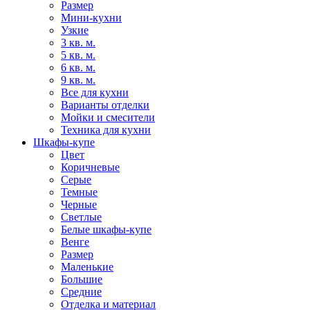
Размер
Мини-кухни
Узкие
3 кв. м.
5 кв. м.
6 кв. м.
9 кв. м.
Все для кухни
Варианты отделки
Мойки и смесители
Техника для кухни
Шкафы-купе
Цвет
Коричневые
Серые
Темные
Черные
Светлые
Белые шкафы-купе
Венге
Размер
Маленькие
Большие
Средние
Отделка и материал