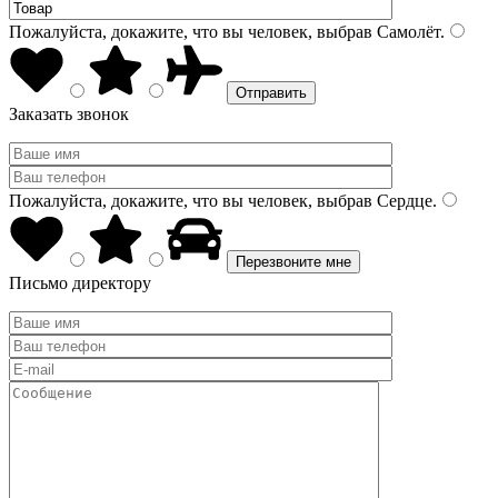
Пожалуйста, докажите, что вы человек, выбрав
Самолёт
.
Заказать звонок
Пожалуйста, докажите, что вы человек, выбрав
Сердце
.
Письмо директору