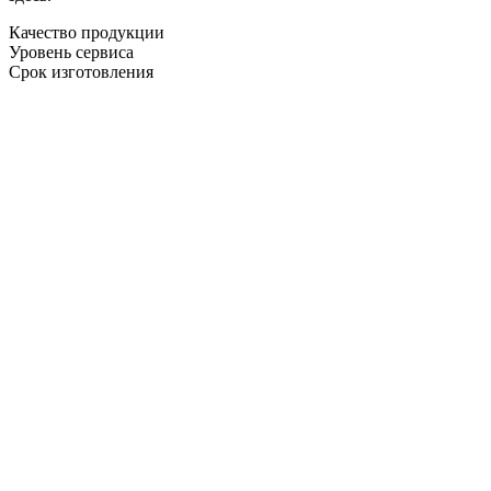
Качество продукции
Уровень сервиса
Срок изготовления