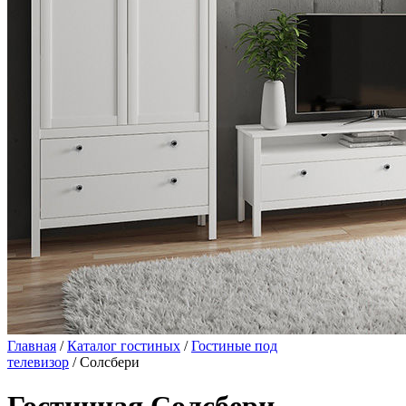
Главная
/
Каталог гостиных
/
Гостиные под
телевизор
/ Солсбери