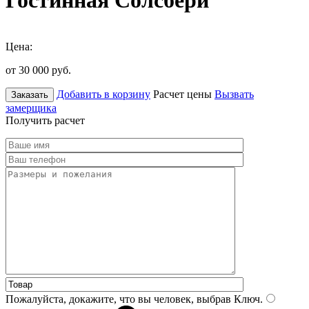
Гостинная Солсбери
Цена:
от 30 000
руб.
Добавить в корзину
Расчет цены
Вызвать
Заказать
замерщика
Получить расчет
Пожалуйста, докажите, что вы человек, выбрав
Ключ
.