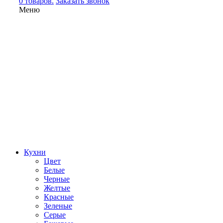
0 товаров.
Заказать звонок
Меню
Кухни
Цвет
Белые
Черные
Желтые
Красные
Зеленые
Серые