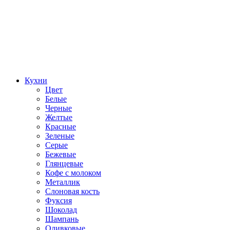
Кухни
Цвет
Белые
Черные
Желтые
Красные
Зеленые
Серые
Бежевые
Глянцевые
Кофе с молоком
Металлик
Слоновая кость
Фуксия
Шоколад
Шампань
Оливковые