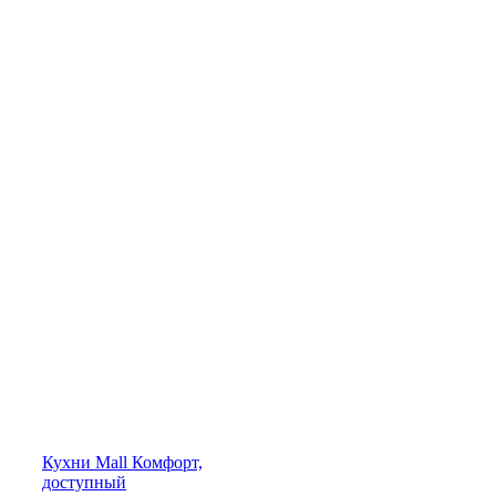
Кухни
Mall
Комфорт,
доступный