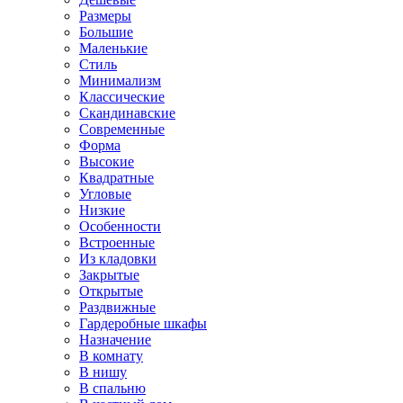
Размеры
Большие
Маленькие
Стиль
Минимализм
Классические
Скандинавские
Современные
Форма
Высокие
Квадратные
Угловые
Низкие
Особенности
Встроенные
Из кладовки
Закрытые
Открытые
Раздвижные
Гардеробные шкафы
Назначение
В комнату
В нишу
В спальню