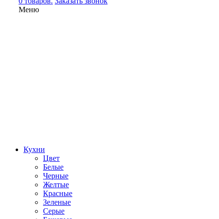
0 товаров.
Заказать звонок
Меню
Кухни
Цвет
Белые
Черные
Желтые
Красные
Зеленые
Серые