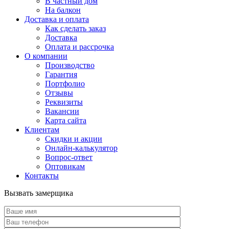
В частный дом
На балкон
Доставка и оплата
Как сделать заказ
Доставка
Оплата и рассрочка
О компании
Производство
Гарантия
Портфолио
Отзывы
Реквизиты
Вакансии
Карта сайта
Клиентам
Скидки и акции
Онлайн-калькулятор
Вопрос-ответ
Оптовикам
Контакты
Вызвать замерщика