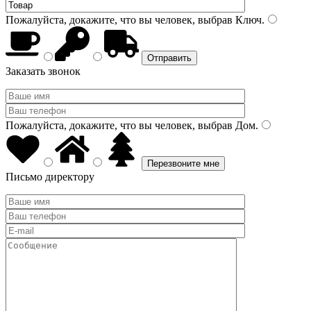
Пожалуйста, докажите, что вы человек, выбрав
Ключ
.
Заказать звонок
Пожалуйста, докажите, что вы человек, выбрав
Дом
.
Письмо директору