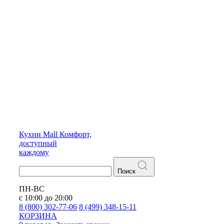
Кухни
Mall
Комфорт,
доступный
каждому
Поиск
ПН-ВС
с 10:00 до 20:00
8 (800) 302-77-06
8 (499) 348-15-11
КОРЗИНА