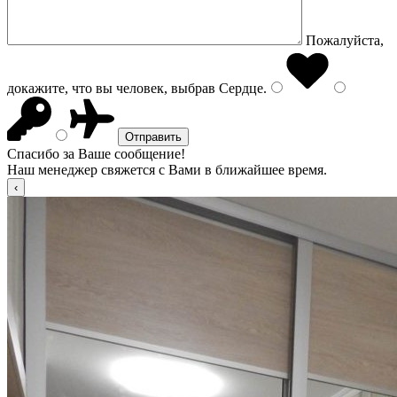
Пожалуйста,
докажите, что вы человек, выбрав
Сердце
.
Спасибо за Ваше сообщение!
Наш менеджер свяжется с Вами в ближайшее время.