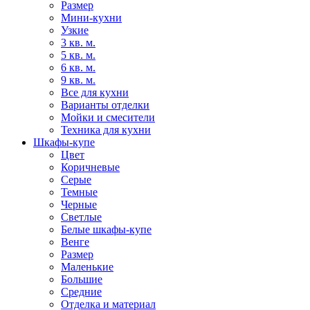
Размер
Мини-кухни
Узкие
3 кв. м.
5 кв. м.
6 кв. м.
9 кв. м.
Все для кухни
Варианты отделки
Мойки и смесители
Техника для кухни
Шкафы-купе
Цвет
Коричневые
Серые
Темные
Черные
Светлые
Белые шкафы-купе
Венге
Размер
Маленькие
Большие
Средние
Отделка и материал