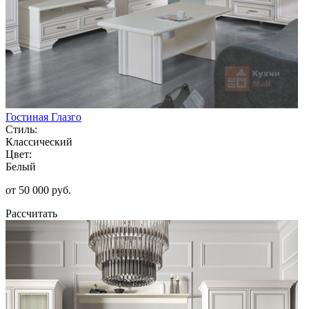
Гостиная Глазго
Стиль:
Классический
Цвет:
Белый
от 50 000 руб.
Рассчитать