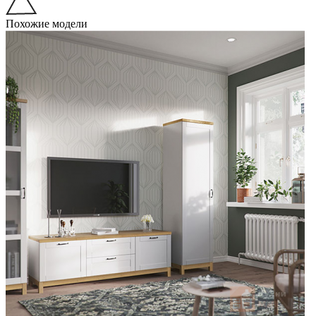
Похожие модели