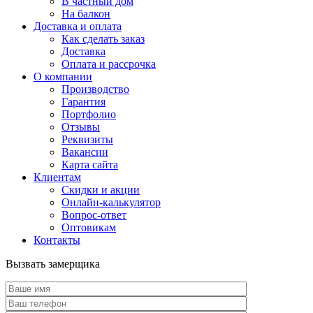
В частный дом
На балкон
Доставка и оплата
Как сделать заказ
Доставка
Оплата и рассрочка
О компании
Производство
Гарантия
Портфолио
Отзывы
Реквизиты
Вакансии
Карта сайта
Клиентам
Скидки и акции
Онлайн-калькулятор
Вопрос-ответ
Оптовикам
Контакты
Вызвать замерщика