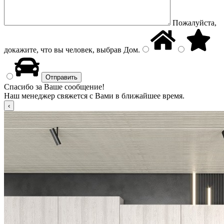
Пожалуйста,
докажите, что вы человек, выбрав
Дом
.
Спасибо за Ваше сообщение!
Наш менеджер свяжется с Вами в ближайшее время.