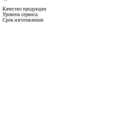
Качество продукции
Уровень сервиса
Срок изготовления