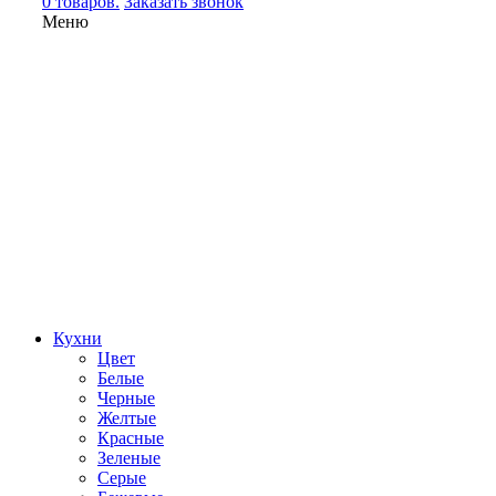
0 товаров.
Заказать звонок
Меню
Кухни
Цвет
Белые
Черные
Желтые
Красные
Зеленые
Серые