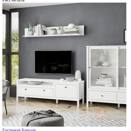
Гостиная Бангор