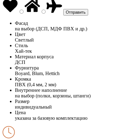
Фасад
на выбор (ДСП, МДФ ПВХ и др.)
Цвет
Светлый
Стиль
Хай-тек
Материал корпуса
ДСП
Фурнитура
Boyard, Blum, Hettich
Кромка
ПВХ (0,4 мм, 2 мм)
Внутреннее наполнение
на выбор (полки, корзины, штанги)
Размер
индивидуальный
Цена
указана за базовую комплектацию