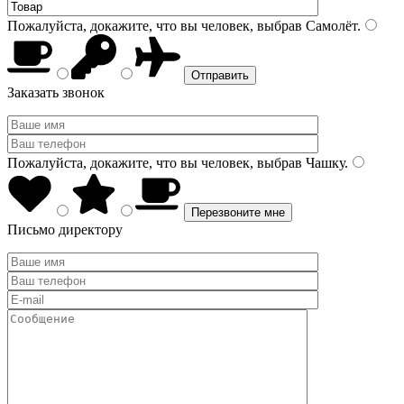
Пожалуйста, докажите, что вы человек, выбрав
Самолёт
.
Заказать звонок
Пожалуйста, докажите, что вы человек, выбрав
Чашку
.
Письмо директору