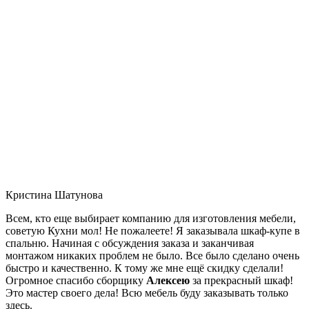
Кристина Шатунова
Всем, кто еще выбирает компанию для изготовления мебели,
советую Кухни мол! Не пожалеете! Я заказывала шкаф-купе в
спальню. Начиная с обсуждения заказа и заканчивая
монтажом никаких проблем не было. Все было сделано очень
быстро и качественно. К тому же мне ещё скидку сделали!
Огромное спасибо сборщику
Алексею
за прекрасный шкаф!
Это мастер своего дела! Всю мебель буду заказывать только
здесь.