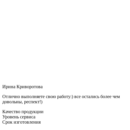
Ирина Криворотова
Отлично выполняете свою работу:) все остались более чем
довольны, респект!)
Качество продукции
Уровень сервиса
Срок изготовления