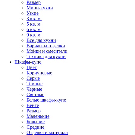
Размер
Мини-кухни
Узкие
3 кв. м.
5 кв. м.
6 кв. м.
9 кв. м.
Все для кухни
Варианты отделки
Мойки и смесители
Техника для кухни
Шкафы-купе
Цвет
Коричневые
Серые
Темные
Черные
Светлые
Белые шкафы-купе
Венге
Размер
Маленькие
Большие
Средние
Отделка и материал