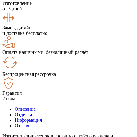
Изготовление
от 5 дней
Замер, дизайн
и доставка бесплатно
Оплата наличными, безналичный расчёт
Беспроцентная рассрочка
Гарантия
2 года
Описание
Отделка
Информация
Отзывы
Изготовлдение стенок в гостиную любого размера и