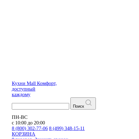
Кухни
Mall
Комфорт,
доступный
каждому
Поиск
ПН-ВС
с 10:00 до 20:00
8 (800) 302-77-06
8 (499) 348-15-11
КОРЗИНА