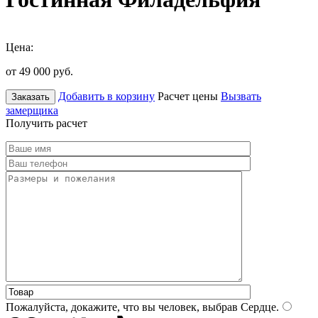
Цена:
от 49 000
руб.
Добавить в корзину
Расчет цены
Вызвать
Заказать
замерщика
Получить расчет
Пожалуйста, докажите, что вы человек, выбрав
Сердце
.