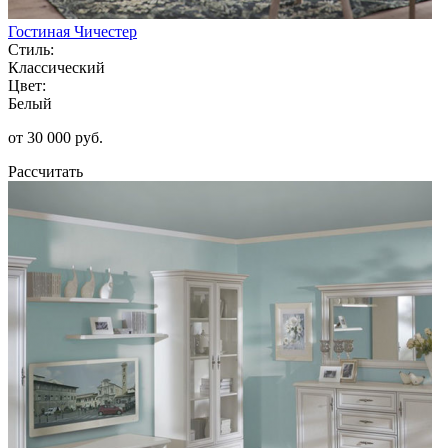
Гостиная Чичестер
Стиль:
Классический
Цвет:
Белый
от 30 000 руб.
Рассчитать