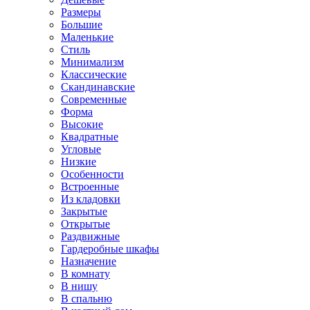
Размеры
Большие
Маленькие
Стиль
Минимализм
Классические
Скандинавские
Современные
Форма
Высокие
Квадратные
Угловые
Низкие
Особенности
Встроенные
Из кладовки
Закрытые
Открытые
Раздвижные
Гардеробные шкафы
Назначение
В комнату
В нишу
В спальню