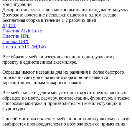
конфигурации
Декор и отделку фасадов можно выполнить под вашу задумку
Возможно сочетание нескольких цветов в одном фасаде
Бесплатная сборка в течение 1-2 рабочих дней
ЛДСП
Пластик Alvic Luxe
Пластик HPL
Пленка ПВХ
Полотно АГТ (МДФ)
Все образцы мебели изготовлены по индивидуальному
проекту в единственном экземпляре.
Образцы имеют названия для их различия и более быстрого
поиска по сайту, все названия образцов не являются
зарегистрированным товарным знаком.
Все мебельные изделия могут отличаться от представленных
образцов по цвету, размеру, комплектации, фурнитуре, а также
способами монтажа и производителями комплектующих и
фурнитуры.
Способ монтажа и крепёж мебели по индивидуальному заказу
выбирается производителем по возможности её применения.