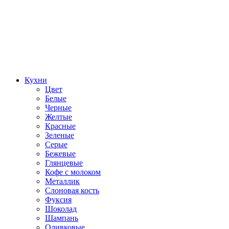
Кухни
Цвет
Белые
Черные
Желтые
Красные
Зеленые
Серые
Бежевые
Глянцевые
Кофе с молоком
Металлик
Слоновая кость
Фуксия
Шоколад
Шампань
Оливковые