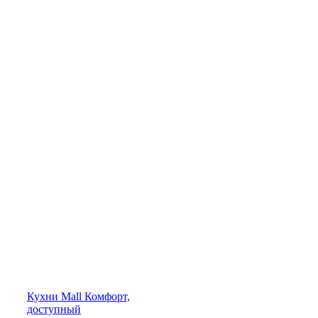
Кухни
Mall
Комфорт,
доступный