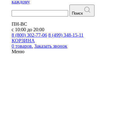
каждому
Поиск
ПН-ВС
с 10:00 до 20:00
8 (800) 302-77-06
8 (499) 348-15-11
КОРЗИНА
0 товаров.
Заказать звонок
Меню