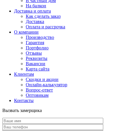
В частный дом
На балкон
Доставка и оплата
Как сделать заказ
Доставка
Оплата и рассрочка
О компании
Производство
Гарантия
Портфолио
Отзывы
Реквизиты
Вакансии
Карта сайта
Клиентам
Скидки и акции
Онлайн-калькулятор
Вопрос-ответ
Оптовикам
Контакты
Вызвать замерщика