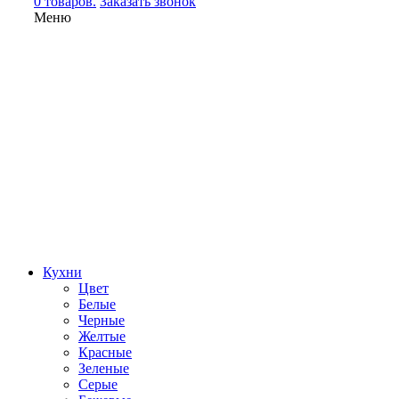
0 товаров.
Заказать звонок
Меню
Кухни
Цвет
Белые
Черные
Желтые
Красные
Зеленые
Серые