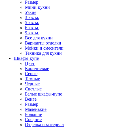
Размер
Мини-кухни
Узкие
3 кв. м.
5 кв. м.
6 кв. м.
9 кв. м.
Все для кухни
Варианты отделки
Мойки и смесители
Техника для кухни
Шкафы-купе
Цвет
Коричневые
Серые
Темные
Черные
Светлые
Белые шкафы-купе
Венге
Размер
Маленькие
Большие
Средние
Отделка и материал