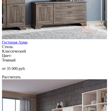
Гостиная Арма
Стиль:
Классический
Цвет:
Темный
от 35 000 руб.
Рассчитать