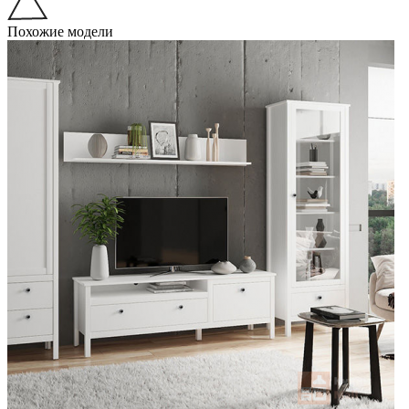
Похожие модели