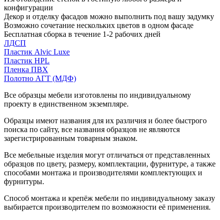
конфигурации
Декор и отделку фасадов можно выполнить под вашу задумку
Возможно сочетание нескольких цветов в одном фасаде
Бесплатная сборка в течение 1-2 рабочих дней
ЛДСП
Пластик Alvic Luxe
Пластик HPL
Пленка ПВХ
Полотно АГТ (МДФ)
Все образцы мебели изготовлены по индивидуальному
проекту в единственном экземпляре.
Образцы имеют названия для их различия и более быстрого
поиска по сайту, все названия образцов не являются
зарегистрированным товарным знаком.
Все мебельные изделия могут отличаться от представленных
образцов по цвету, размеру, комплектации, фурнитуре, а также
способами монтажа и производителями комплектующих и
фурнитуры.
Способ монтажа и крепёж мебели по индивидуальному заказу
выбирается производителем по возможности её применения.