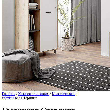
Главная
/
Каталог гостиных
/
Классические
гостиные
/ Стерлинг