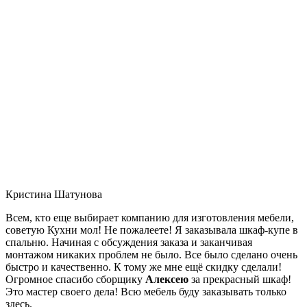
Кристина Шатунова
Всем, кто еще выбирает компанию для изготовления мебели,
советую Кухни мол! Не пожалеете! Я заказывала шкаф-купе в
спальню. Начиная с обсуждения заказа и заканчивая
монтажом никаких проблем не было. Все было сделано очень
быстро и качественно. К тому же мне ещё скидку сделали!
Огромное спасибо сборщику
Алексею
за прекрасный шкаф!
Это мастер своего дела! Всю мебель буду заказывать только
здесь.