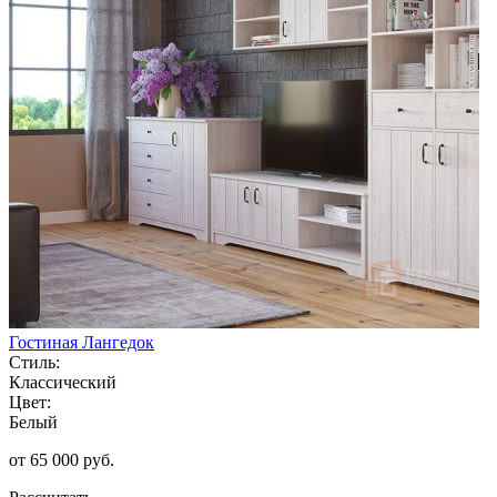
Гостиная Лангедок
Стиль:
Классический
Цвет:
Белый
от 65 000 руб.