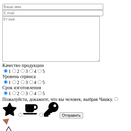
Качество продукции
1
2
3
4
5
Уровень сервиса
1
2
3
4
5
Срок изготовления
1
2
3
4
5
Пожалуйста, докажите, что вы человек, выбрав
Чашку
.