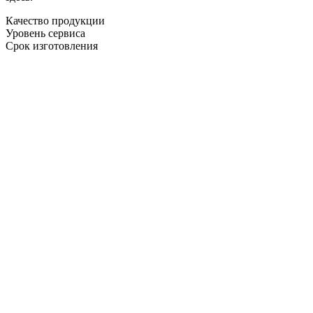
Качество продукции
Уровень сервиса
Срок изготовления