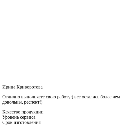
Ирина Криворотова
Отлично выполняете свою работу:) все остались более чем
довольны, респект!)
Качество продукции
Уровень сервиса
Срок изготовления