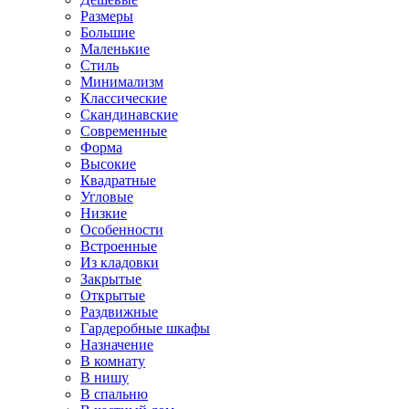
Размеры
Большие
Маленькие
Стиль
Минимализм
Классические
Скандинавские
Современные
Форма
Высокие
Квадратные
Угловые
Низкие
Особенности
Встроенные
Из кладовки
Закрытые
Открытые
Раздвижные
Гардеробные шкафы
Назначение
В комнату
В нишу
В спальню