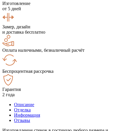
Изготовление
от 5 дней
Замер, дизайн
и доставка бесплатно
Оплата наличными, безналичный расчёт
Беспроцентная рассрочка
Гарантия
2 года
Описание
Отделка
Информация
Отзывы
Изготовлдение стенок в гостиную любого размера и