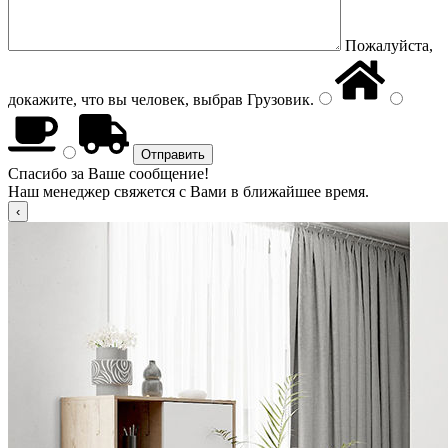
Пожалуйста,
докажите, что вы человек, выбрав
Грузовик
.
Спасибо за Ваше сообщение!
Наш менеджер свяжется с Вами в ближайшее время.