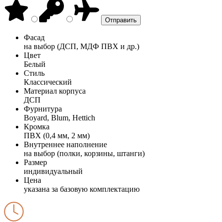
Фасад
на выбор (ДСП, МДФ ПВХ и др.)
Цвет
Белый
Стиль
Классический
Материал корпуса
ДСП
Фурнитура
Boyard, Blum, Hettich
Кромка
ПВХ (0,4 мм, 2 мм)
Внутреннее наполнение
на выбор (полки, корзины, штанги)
Размер
индивидуальный
Цена
указана за базовую комплектацию