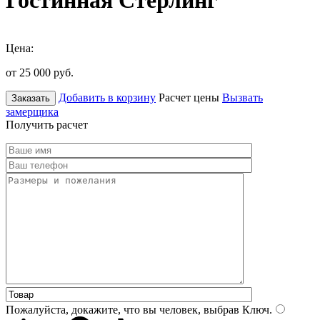
Гостинная Стерлинг
Цена:
от 25 000
руб.
Добавить в корзину
Расчет цены
Вызвать
Заказать
замерщика
Получить расчет
Пожалуйста, докажите, что вы человек, выбрав
Ключ
.