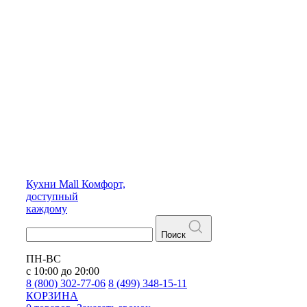
Кухни
Mall
Комфорт,
доступный
каждому
Поиск
ПН-ВС
с 10:00 до 20:00
8 (800) 302-77-06
8 (499) 348-15-11
КОРЗИНА