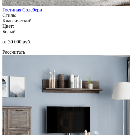
Гостиная Солсбери
Стиль:
Классический
Цвет:
Белый
от 30 000 руб.
Рассчитать