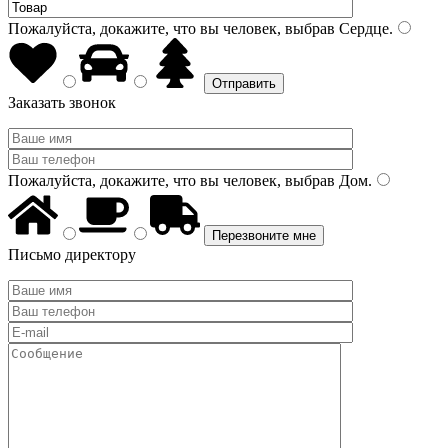
Пожалуйста, докажите, что вы человек, выбрав
Сердце
.
Заказать звонок
Пожалуйста, докажите, что вы человек, выбрав
Дом
.
Письмо директору