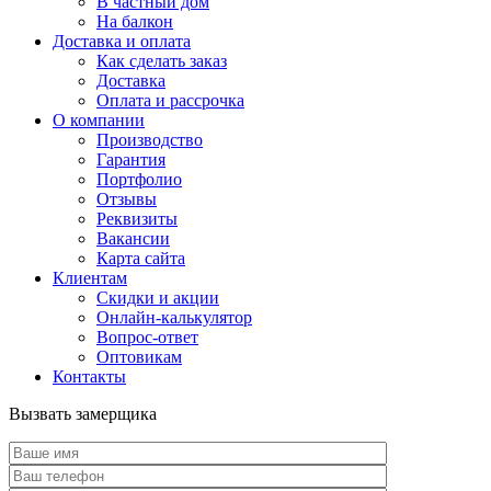
В частный дом
На балкон
Доставка и оплата
Как сделать заказ
Доставка
Оплата и рассрочка
О компании
Производство
Гарантия
Портфолио
Отзывы
Реквизиты
Вакансии
Карта сайта
Клиентам
Скидки и акции
Онлайн-калькулятор
Вопрос-ответ
Оптовикам
Контакты
Вызвать замерщика