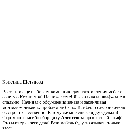
Кристина Шатунова
Всем, кто еще выбирает компанию для изготовления мебели,
советую Кухни мол! Не пожалеете! Я заказывала шкаф-купе в
спальню. Начиная с обсуждения заказа и заканчивая
монтажом никаких проблем не было. Все было сделано очень
быстро и качественно. К тому же мне ещё скидку сделали!
Огромное спасибо сборщику
Алексею
за прекрасный шкаф!
Это мастер своего дела! Всю мебель буду заказывать только
здесь.