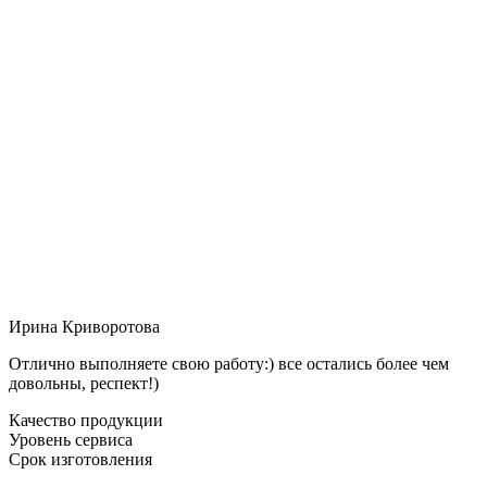
Ирина Криворотова
Отлично выполняете свою работу:) все остались более чем
довольны, респект!)
Качество продукции
Уровень сервиса
Срок изготовления