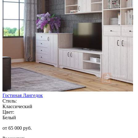
Гостиная Лангедок
Стиль:
Классический
Цвет:
Белый
от 65 000 руб.