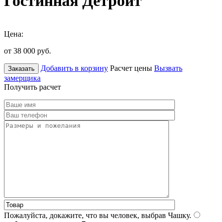
Гостинная Детройт
Цена:
от 38 000
руб.
Добавить в корзину
Расчет цены
Вызвать
Заказать
замерщика
Получить расчет
Пожалуйста, докажите, что вы человек, выбрав
Чашку
.