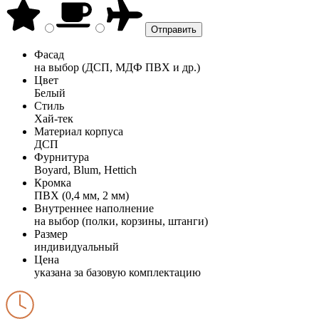
Фасад
на выбор (ДСП, МДФ ПВХ и др.)
Цвет
Белый
Стиль
Хай-тек
Материал корпуса
ДСП
Фурнитура
Boyard, Blum, Hettich
Кромка
ПВХ (0,4 мм, 2 мм)
Внутреннее наполнение
на выбор (полки, корзины, штанги)
Размер
индивидуальный
Цена
указана за базовую комплектацию