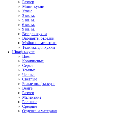
Размер
Мини-кухни
Узкие
3 кв. м.
5 кв. м.
6 кв. м.
9 кв. м.
Все для кухни
Варианты отделки
Мойки и смесители
Техника для кухни
Шкафы-купе
Цвет
Коричневые
Серые
Темные
Черные
Светлые
Белые шкафы-купе
Венге
Размер
Маленькие
Большие
Средние
Отделка и материал