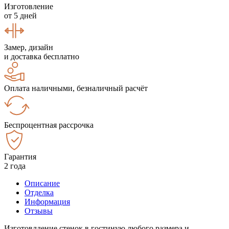
Изготовление
от 5 дней
Замер, дизайн
и доставка бесплатно
Оплата наличными, безналичный расчёт
Беспроцентная рассрочка
Гарантия
2 года
Описание
Отделка
Информация
Отзывы
Изготовлдение стенок в гостиную любого размера и