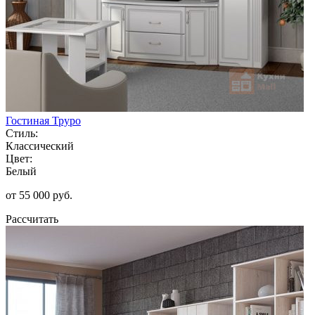
Гостиная Труро
Стиль:
Классический
Цвет:
Белый
от 55 000 руб.
Рассчитать