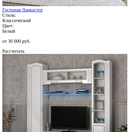
Гостиная Ланкастер
Стиль:
Классический
Цвет:
Белый
от 30 000 руб.
Рассчитать