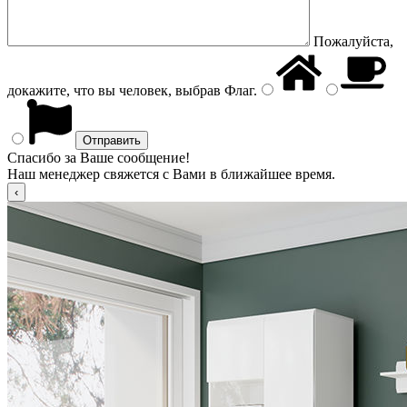
Пожалуйста,
докажите, что вы человек, выбрав
Флаг
.
Спасибо за Ваше сообщение!
Наш менеджер свяжется с Вами в ближайшее время.