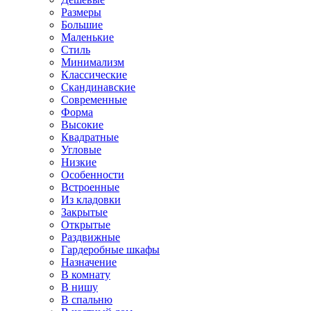
Размеры
Большие
Маленькие
Стиль
Минимализм
Классические
Скандинавские
Современные
Форма
Высокие
Квадратные
Угловые
Низкие
Особенности
Встроенные
Из кладовки
Закрытые
Открытые
Раздвижные
Гардеробные шкафы
Назначение
В комнату
В нишу
В спальню