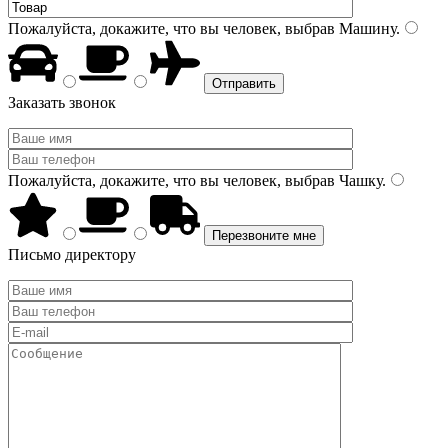
Пожалуйста, докажите, что вы человек, выбрав
Машину
.
Заказать звонок
Пожалуйста, докажите, что вы человек, выбрав
Чашку
.
Письмо директору