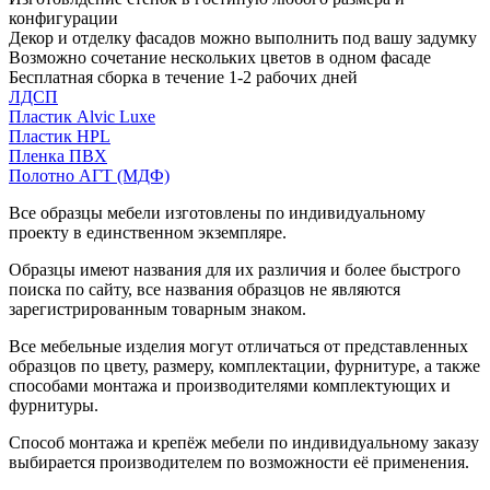
конфигурации
Декор и отделку фасадов можно выполнить под вашу задумку
Возможно сочетание нескольких цветов в одном фасаде
Бесплатная сборка в течение 1-2 рабочих дней
ЛДСП
Пластик Alvic Luxe
Пластик HPL
Пленка ПВХ
Полотно АГТ (МДФ)
Все образцы мебели изготовлены по индивидуальному
проекту в единственном экземпляре.
Образцы имеют названия для их различия и более быстрого
поиска по сайту, все названия образцов не являются
зарегистрированным товарным знаком.
Все мебельные изделия могут отличаться от представленных
образцов по цвету, размеру, комплектации, фурнитуре, а также
способами монтажа и производителями комплектующих и
фурнитуры.
Способ монтажа и крепёж мебели по индивидуальному заказу
выбирается производителем по возможности её применения.