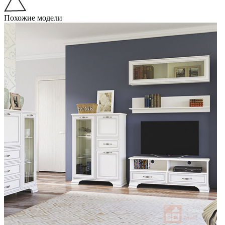
Похожие модели