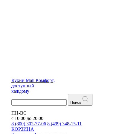
Кухни
Mall
Комфорт,
доступный
каждому
Поиск
ПН-ВС
с 10:00 до 20:00
8 (800) 302-77-06
8 (499) 348-15-11
КОРЗИНА