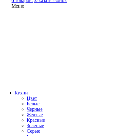
0 товаров.
Заказать звонок
Меню
Кухни
Цвет
Белые
Черные
Желтые
Красные
Зеленые
Серые