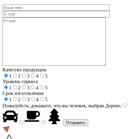
Качество продукции
1
2
3
4
5
Уровень сервиса
1
2
3
4
5
Срок изготовления
1
2
3
4
5
Пожалуйста, докажите, что вы человек, выбрав
Дерево
.