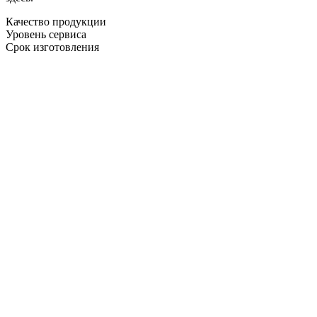
Качество продукции
Уровень сервиса
Срок изготовления