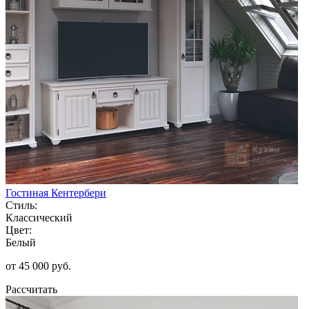
Гостиная Кентербери
Стиль:
Классический
Цвет:
Белый
от 45 000 руб.
Рассчитать