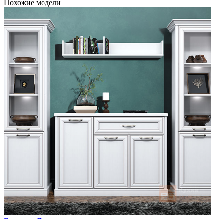
Похожие модели