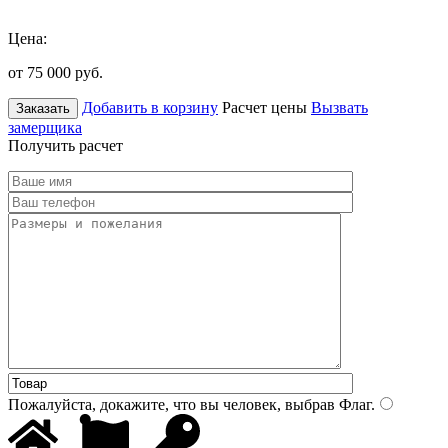
Цена:
от 75 000
руб.
Добавить в корзину
Расчет цены
Вызвать
Заказать
замерщика
Получить расчет
Пожалуйста, докажите, что вы человек, выбрав
Флаг
.