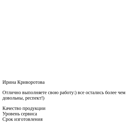
Ирина Криворотова
Отлично выполняете свою работу:) все остались более чем
довольны, респект!)
Качество продукции
Уровень сервиса
Срок изготовления