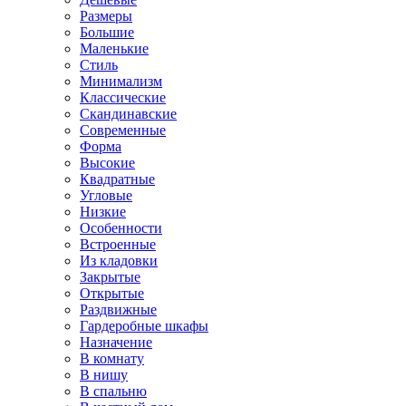
Размеры
Большие
Маленькие
Стиль
Минимализм
Классические
Скандинавские
Современные
Форма
Высокие
Квадратные
Угловые
Низкие
Особенности
Встроенные
Из кладовки
Закрытые
Открытые
Раздвижные
Гардеробные шкафы
Назначение
В комнату
В нишу
В спальню