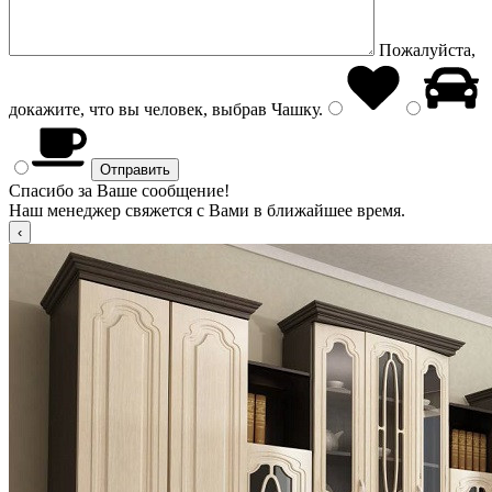
Пожалуйста,
докажите, что вы человек, выбрав
Чашку
.
Спасибо за Ваше сообщение!
Наш менеджер свяжется с Вами в ближайшее время.