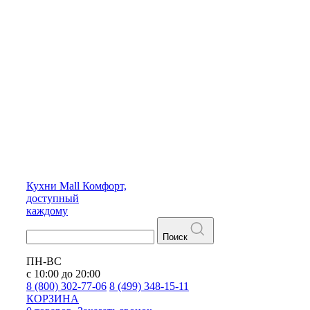
Кухни
Mall
Комфорт,
доступный
каждому
Поиск
ПН-ВС
с 10:00 до 20:00
8 (800) 302-77-06
8 (499) 348-15-11
КОРЗИНА