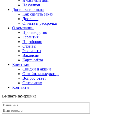
В частный дом
На балкон
Доставка и оплата
Как сделать заказ
Доставка
Оплата и рассрочка
О компании
Производство
Гарантия
Портфолио
Отзывы
Реквизиты
Вакансии
Карта сайта
Клиентам
Скидки и акции
Онлайн-калькулятор
Вопрос-ответ
Оптовикам
Контакты
Вызвать замерщика