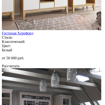
Гостиная Херефорд
Стиль:
Классический
Цвет:
Белый
от 50 000 руб.
Рассчитать