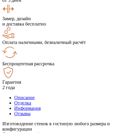
от 5 дней
Замер, дизайн
и доставка бесплатно
Оплата наличными, безналичный расчёт
Беспроцентная рассрочка
Гарантия
2 года
Описание
Отделка
Информация
Отзывы
Изготовлдение стенок в гостиную любого размера и
конфигурации