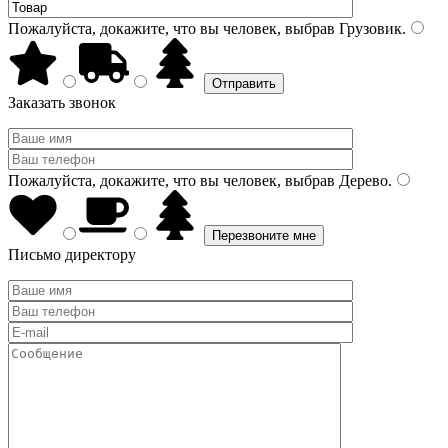
Пожалуйста, докажите, что вы человек, выбрав
Грузовик
.
Заказать звонок
Пожалуйста, докажите, что вы человек, выбрав
Дерево
.
Письмо директору