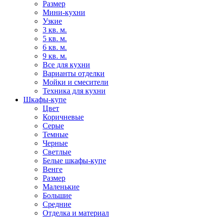
Размер
Мини-кухни
Узкие
3 кв. м.
5 кв. м.
6 кв. м.
9 кв. м.
Все для кухни
Варианты отделки
Мойки и смесители
Техника для кухни
Шкафы-купе
Цвет
Коричневые
Серые
Темные
Черные
Светлые
Белые шкафы-купе
Венге
Размер
Маленькие
Большие
Средние
Отделка и материал