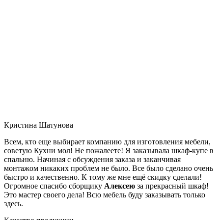
Кристина Шатунова
Всем, кто еще выбирает компанию для изготовления мебели,
советую Кухни мол! Не пожалеете! Я заказывала шкаф-купе в
спальню. Начиная с обсуждения заказа и заканчивая
монтажом никаких проблем не было. Все было сделано очень
быстро и качественно. К тому же мне ещё скидку сделали!
Огромное спасибо сборщику
Алексею
за прекрасный шкаф!
Это мастер своего дела! Всю мебель буду заказывать только
здесь.