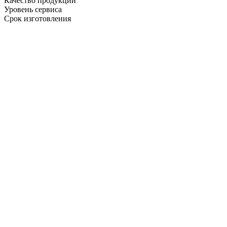
Качество продукции
Уровень сервиса
Срок изготовления