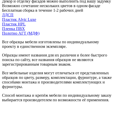
Декор и отделку фасадов можно выполнить под вашу задумку
Возможно сочетание нескольких цветов в одном фасаде
Бесплатная сборка в течение 1-2 рабочих дней
ЛДСП
Пластик Alvic Luxe
Пластик HPL
Пленка ПВХ
Полотно АГТ (МДФ)
Все образцы мебели изготовлены по индивидуальному
проекту в единственном экземпляре.
Образцы имеют названия для их различия и более быстрого
поиска по сайту, все названия образцов не являются
зарегистрированным товарным знаком.
Все мебельные изделия могут отличаться от представленных
образцов по цвету, размеру, комплектации, фурнитуре, а также
способами монтажа и производителями комплектующих и
фурнитуры.
Способ монтажа и крепёж мебели по индивидуальному заказу
выбирается производителем по возможности её применения.