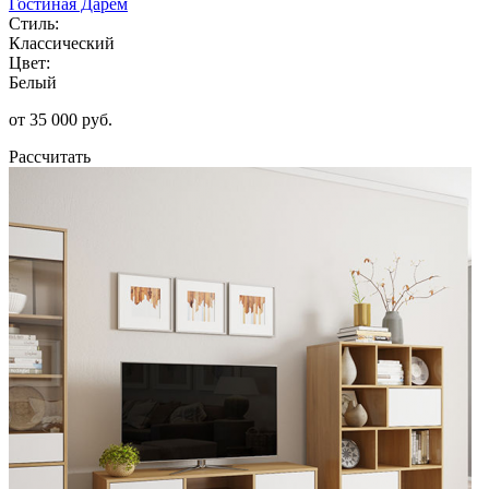
Гостиная Дарем
Стиль:
Классический
Цвет:
Белый
от 35 000 руб.
Рассчитать