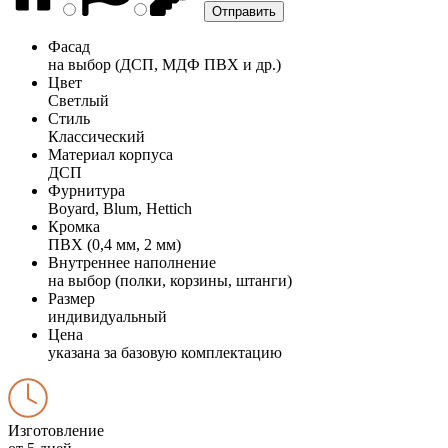
Фасад
на выбор (ДСП, МДФ ПВХ и др.)
Цвет
Светлый
Стиль
Классический
Материал корпуса
ДСП
Фурнитура
Boyard, Blum, Hettich
Кромка
ПВХ (0,4 мм, 2 мм)
Внутреннее наполнение
на выбор (полки, корзины, штанги)
Размер
индивидуальный
Цена
указана за базовую комплектацию
Изготовление