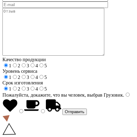
Качество продукции
1
2
3
4
5
Уровень сервиса
1
2
3
4
5
Срок изготовления
1
2
3
4
5
Пожалуйста, докажите, что вы человек, выбрав
Грузовик
.