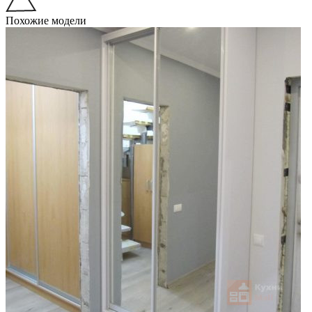
Похожие модели