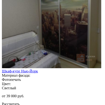
Шкаф-купе Нью-Йорк
Материал фасада:
Фотопечать
Цвет:
Светлый
от 39 000 руб.
Рассчитать