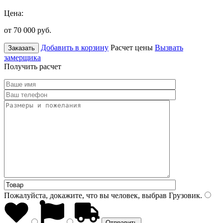
Цена:
от 70 000
руб.
Добавить в корзину
Расчет цены
Вызвать
Заказать
замерщика
Получить расчет
Пожалуйста, докажите, что вы человек, выбрав
Грузовик
.