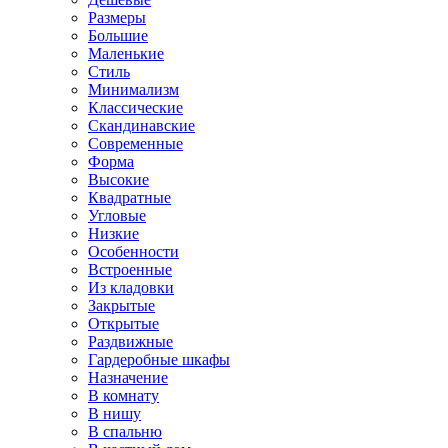
Размеры
Большие
Маленькие
Стиль
Минимализм
Классические
Скандинавские
Современные
Форма
Высокие
Квадратные
Угловые
Низкие
Особенности
Встроенные
Из кладовки
Закрытые
Открытые
Раздвижные
Гардеробные шкафы
Назначение
В комнату
В нишу
В спальню