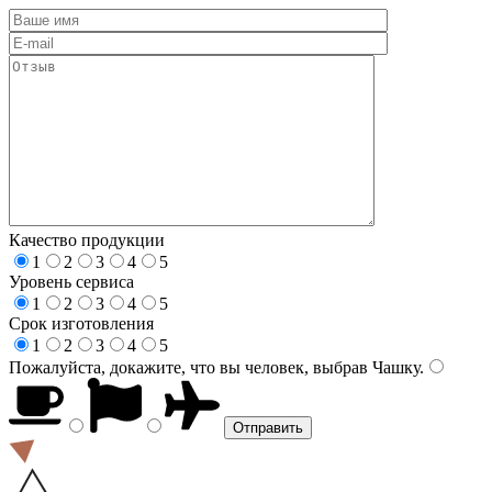
Качество продукции
1
2
3
4
5
Уровень сервиса
1
2
3
4
5
Срок изготовления
1
2
3
4
5
Пожалуйста, докажите, что вы человек, выбрав
Чашку
.