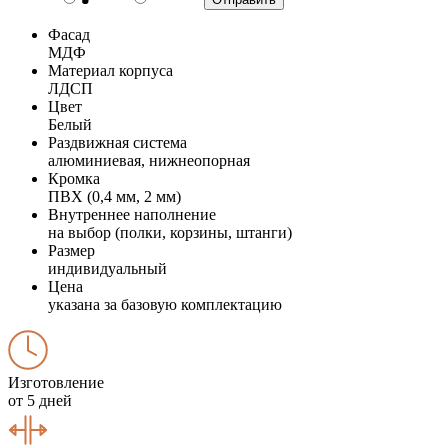
Фасад
МДФ
Материал корпуса
ЛДСП
Цвет
Белый
Раздвижная система
алюминиевая, нижнеопорная
Кромка
ПВХ (0,4 мм, 2 мм)
Внутреннее наполнение
на выбор (полки, корзины, штанги)
Размер
индивидуальный
Цена
указана за базовую комплектацию
Изготовление
от 5 дней