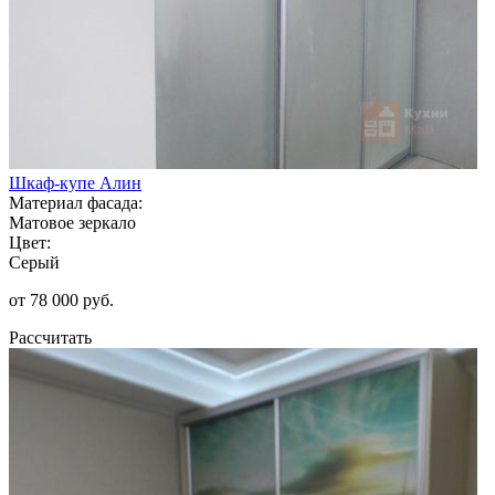
Шкаф-купе Алин
Материал фасада:
Матовое зеркало
Цвет:
Серый
от 78 000 руб.
Рассчитать