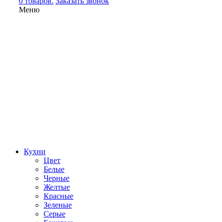
0 товаров.
Заказать звонок
Меню
Кухни
Цвет
Белые
Черные
Желтые
Красные
Зеленые
Серые