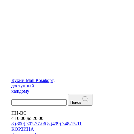
Кухни
Mall
Комфорт,
доступный
каждому
Поиск
ПН-ВС
с 10:00 до 20:00
8 (800) 302-77-06
8 (499) 348-15-11
КОРЗИНА