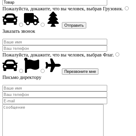
Пожалуйста, докажите, что вы человек, выбрав
Грузовик
.
Заказать звонок
Пожалуйста, докажите, что вы человек, выбрав
Флаг
.
Письмо директору