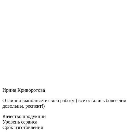
Ирина Криворотова
Отлично выполняете свою работу:) все остались более чем
довольны, респект!)
Качество продукции
Уровень сервиса
Срок изготовления