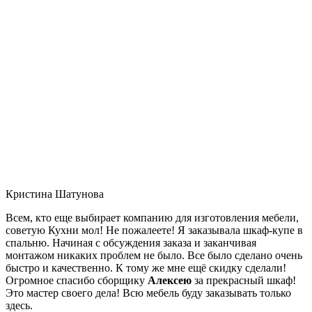
Кристина Шатунова
Всем, кто еще выбирает компанию для изготовления мебели,
советую Кухни мол! Не пожалеете! Я заказывала шкаф-купе в
спальню. Начиная с обсуждения заказа и заканчивая
монтажом никаких проблем не было. Все было сделано очень
быстро и качественно. К тому же мне ещё скидку сделали!
Огромное спасибо сборщику
Алексею
за прекрасный шкаф!
Это мастер своего дела! Всю мебель буду заказывать только
здесь.