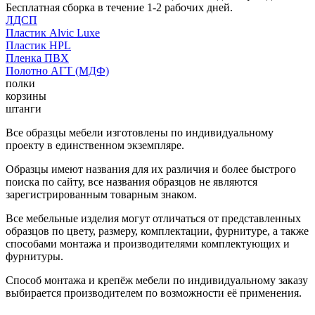
Бесплатная сборка в течение 1-2 рабочих дней.
ЛДСП
Пластик Alvic Luxe
Пластик HPL
Пленка ПВХ
Полотно АГТ (МДФ)
полки
корзины
штанги
Все образцы мебели изготовлены по индивидуальному
проекту в единственном экземпляре.
Образцы имеют названия для их различия и более быстрого
поиска по сайту, все названия образцов не являются
зарегистрированным товарным знаком.
Все мебельные изделия могут отличаться от представленных
образцов по цвету, размеру, комплектации, фурнитуре, а также
способами монтажа и производителями комплектующих и
фурнитуры.
Способ монтажа и крепёж мебели по индивидуальному заказу
выбирается производителем по возможности её применения.