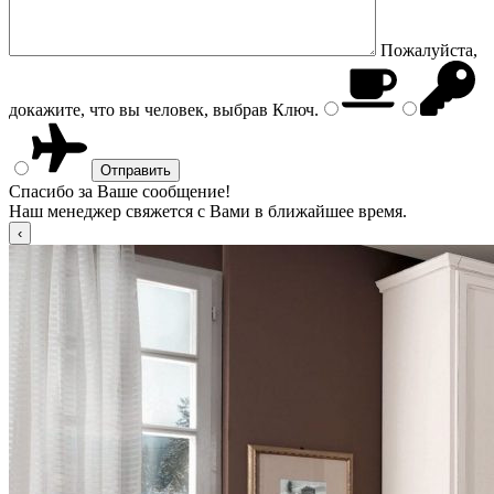
Пожалуйста,
докажите, что вы человек, выбрав
Ключ
.
Спасибо за Ваше сообщение!
Наш менеджер свяжется с Вами в ближайшее время.