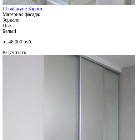
Шкаф-купе Бэронс
Материал фасада:
Зеркало
Цвет:
Белый
от 48 000 руб.
Рассчитать