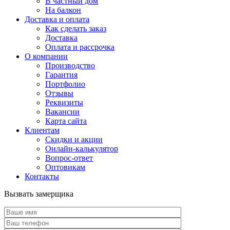
В частный дом
На балкон
Доставка и оплата
Как сделать заказ
Доставка
Оплата и рассрочка
О компании
Производство
Гарантия
Портфолио
Отзывы
Реквизиты
Вакансии
Карта сайта
Клиентам
Скидки и акции
Онлайн-калькулятор
Вопрос-ответ
Оптовикам
Контакты
Вызвать замерщика