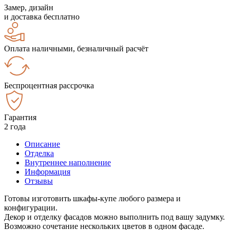
Замер, дизайн
и доставка бесплатно
Оплата наличными, безналичный расчёт
Беспроцентная рассрочка
Гарантия
2 года
Описание
Отделка
Внутреннее наполнение
Информация
Отзывы
Готовы изготовить шкафы-купе любого размера и
конфигурации.
Декор и отделку фасадов можно выполнить под вашу задумку.
Возможно сочетание нескольких цветов в одном фасаде.