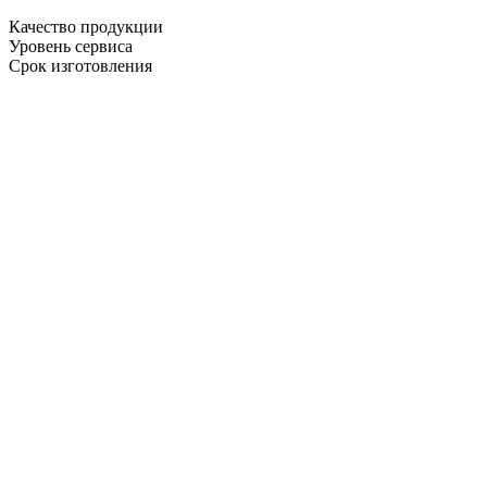
Качество продукции
Уровень сервиса
Срок изготовления