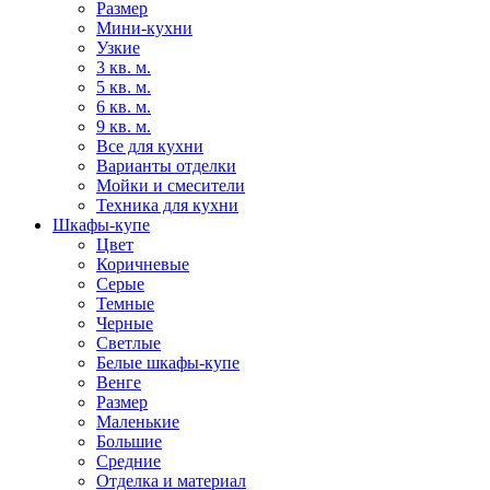
Размер
Мини-кухни
Узкие
3 кв. м.
5 кв. м.
6 кв. м.
9 кв. м.
Все для кухни
Варианты отделки
Мойки и смесители
Техника для кухни
Шкафы-купе
Цвет
Коричневые
Серые
Темные
Черные
Светлые
Белые шкафы-купе
Венге
Размер
Маленькие
Большие
Средние
Отделка и материал