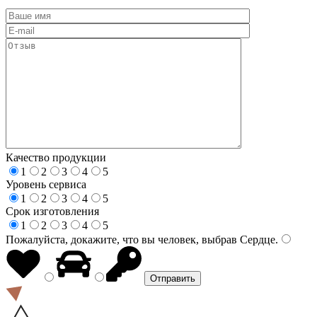
Качество продукции
1
2
3
4
5
Уровень сервиса
1
2
3
4
5
Срок изготовления
1
2
3
4
5
Пожалуйста, докажите, что вы человек, выбрав
Сердце
.