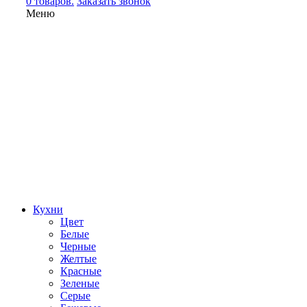
0 товаров.
Заказать звонок
Меню
Кухни
Цвет
Белые
Черные
Желтые
Красные
Зеленые
Серые