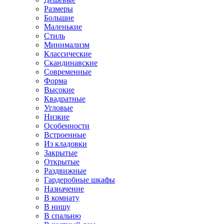
Размеры
Большие
Маленькие
Стиль
Минимализм
Классические
Скандинавские
Современные
Форма
Высокие
Квадратные
Угловые
Низкие
Особенности
Встроенные
Из кладовки
Закрытые
Открытые
Раздвижные
Гардеробные шкафы
Назначение
В комнату
В нишу
В спальню