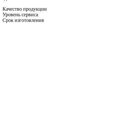
Качество продукции
Уровень сервиса
Срок изготовления