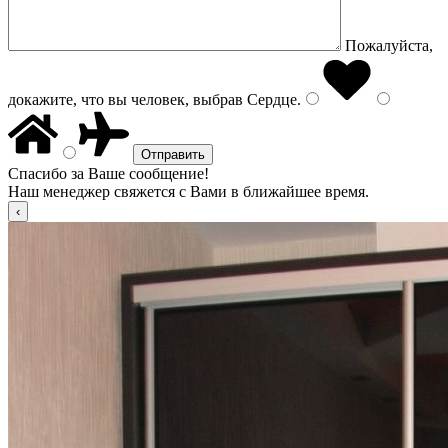
Пожалуйста,
докажите, что вы человек, выбрав
Сердце
.
Спасибо за Ваше сообщение!
Наш менеджер свяжется с Вами в ближайшее время.