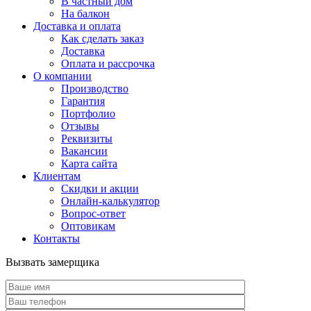
В частный дом
На балкон
Доставка и оплата
Как сделать заказ
Доставка
Оплата и рассрочка
О компании
Производство
Гарантия
Портфолио
Отзывы
Реквизиты
Вакансии
Карта сайта
Клиентам
Скидки и акции
Онлайн-калькулятор
Вопрос-ответ
Оптовикам
Контакты
Вызвать замерщика