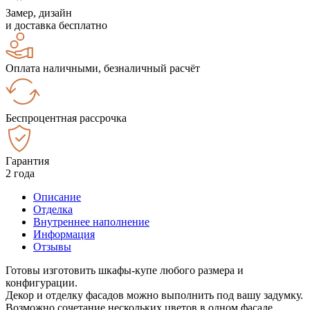
Замер, дизайн
и доставка бесплатно
Оплата наличными, безналичный расчёт
Беспроцентная рассрочка
Гарантия
2 года
Описание
Отделка
Внутреннее наполнение
Информация
Отзывы
Готовы изготовить шкафы-купе любого размера и
конфигурации.
Декор и отделку фасадов можно выполнить под вашу задумку.
Возможно сочетание нескольких цветов в одном фасаде.