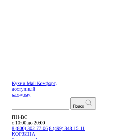
Кухни
Mall
Комфорт,
доступный
каждому
Поиск
ПН-ВС
с 10:00 до 20:00
8 (800) 302-77-06
8 (499) 348-15-11
КОРЗИНА