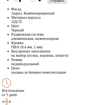
Фасад
Акрил, Комбинированный
Материал корпуса
ЛДСП
Цвет
Черный
Раздвижная система
алюминиевая, нижнеопорная
Кромка
ПВХ (0,4 мм, 2 мм)
Внутреннее наполнение
на выбор (полки, корзины, штанги)
Размер
индивидуальный
Цена
указана за базовую комплектацию
Изготовление
от 5 дней