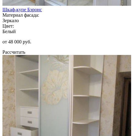
Шкаф-купе Бэронс
Материал фасада:
Зеркало
Цвет:
Белый
от 48 000 руб.
Рассчитать