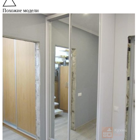
Похожие модели