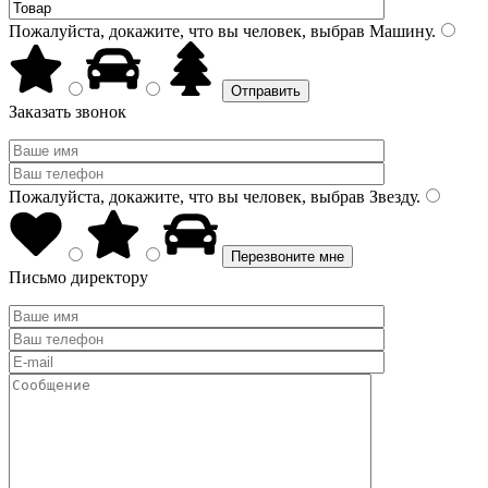
Пожалуйста, докажите, что вы человек, выбрав
Машину
.
Заказать звонок
Пожалуйста, докажите, что вы человек, выбрав
Звезду
.
Письмо директору