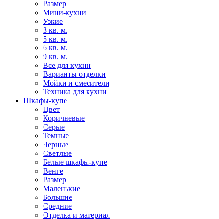
Размер
Мини-кухни
Узкие
3 кв. м.
5 кв. м.
6 кв. м.
9 кв. м.
Все для кухни
Варианты отделки
Мойки и смесители
Техника для кухни
Шкафы-купе
Цвет
Коричневые
Серые
Темные
Черные
Светлые
Белые шкафы-купе
Венге
Размер
Маленькие
Большие
Средние
Отделка и материал