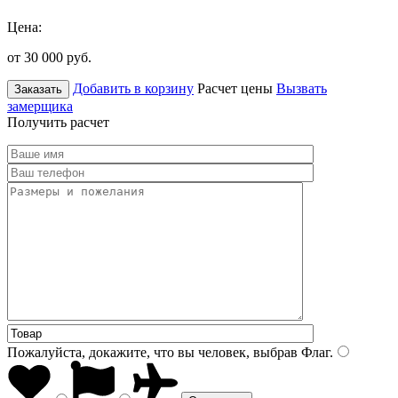
Цена:
от 30 000
руб.
Добавить в корзину
Расчет цены
Вызвать
Заказать
замерщика
Получить расчет
Пожалуйста, докажите, что вы человек, выбрав
Флаг
.