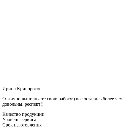
Ирина Криворотова
Отлично выполняете свою работу:) все остались более чем
довольны, респект!)
Качество продукции
Уровень сервиса
Срок изготовления