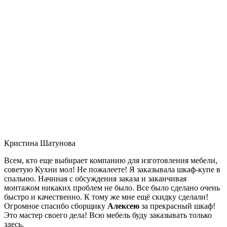
Кристина Шатунова
Всем, кто еще выбирает компанию для изготовления мебели,
советую Кухни мол! Не пожалеете! Я заказывала шкаф-купе в
спальню. Начиная с обсуждения заказа и заканчивая
монтажом никаких проблем не было. Все было сделано очень
быстро и качественно. К тому же мне ещё скидку сделали!
Огромное спасибо сборщику
Алексею
за прекрасный шкаф!
Это мастер своего дела! Всю мебель буду заказывать только
здесь.