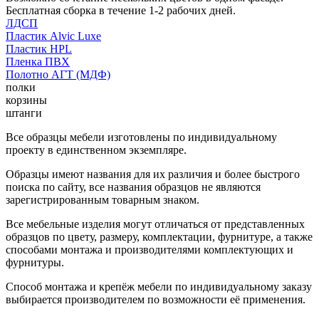
Бесплатная сборка в течение 1-2 рабочих дней.
ЛДСП
Пластик Alvic Luxe
Пластик HPL
Пленка ПВХ
Полотно АГТ (МДФ)
полки
корзины
штанги
Все образцы мебели изготовлены по индивидуальному
проекту в единственном экземпляре.
Образцы имеют названия для их различия и более быстрого
поиска по сайту, все названия образцов не являются
зарегистрированным товарным знаком.
Все мебельные изделия могут отличаться от представленных
образцов по цвету, размеру, комплектации, фурнитуре, а также
способами монтажа и производителями комплектующих и
фурнитуры.
Способ монтажа и крепёж мебели по индивидуальному заказу
выбирается производителем по возможности её применения.