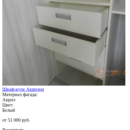
Шкаф-купе Акрилон
Материал фасада:
Акрил
Цвет:
Белый
от 51 000 руб.
Рассчитать