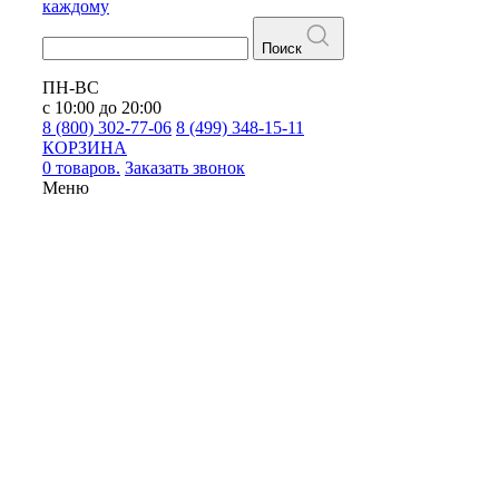
каждому
Поиск
ПН-ВС
с 10:00 до 20:00
8 (800) 302-77-06
8 (499) 348-15-11
КОРЗИНА
0 товаров.
Заказать звонок
Меню