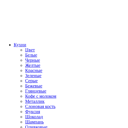
Кухни
Цвет
Белые
Черные
Желтые
Красные
Зеленые
Серые
Бежевые
Глянцевые
Кофе с молоком
Металлик
Слоновая кость
Фуксия
Шоколад
Шампань
Оливковые