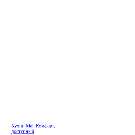
Кухни
Mall
Комфорт,
доступный