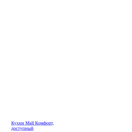
Кухни
Mall
Комфорт,
доступный