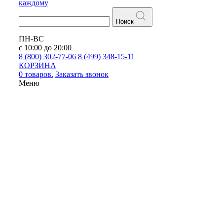
каждому
Поиск
ПН-ВС
с 10:00 до 20:00
8 (800) 302-77-06
8 (499) 348-15-11
КОРЗИНА
0 товаров.
Заказать звонок
Меню