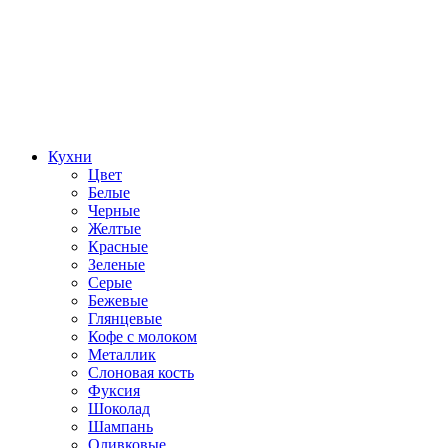
Кухни
Цвет
Белые
Черные
Желтые
Красные
Зеленые
Серые
Бежевые
Глянцевые
Кофе с молоком
Металлик
Слоновая кость
Фуксия
Шоколад
Шампань
Оливковые