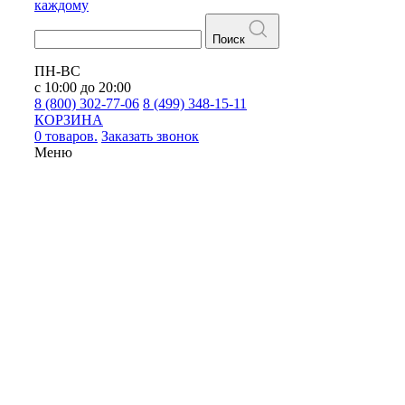
каждому
Поиск
ПН-ВС
с 10:00 до 20:00
8 (800) 302-77-06
8 (499) 348-15-11
КОРЗИНА
0 товаров.
Заказать звонок
Меню