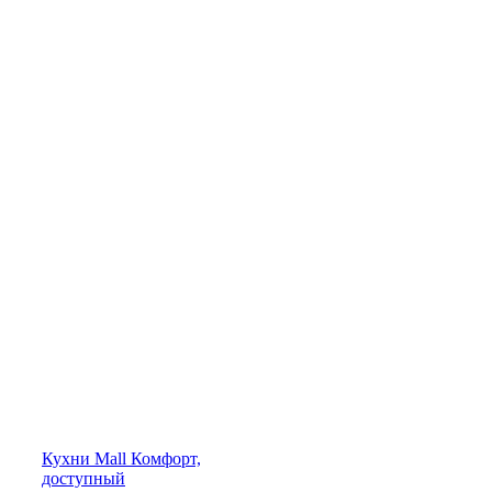
Кухни
Mall
Комфорт,
доступный