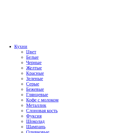
Кухни
Цвет
Белые
Черные
Желтые
Красные
Зеленые
Серые
Бежевые
Глянцевые
Кофе с молоком
Металлик
Слоновая кость
Фуксия
Шоколад
Шампань
Оливковые