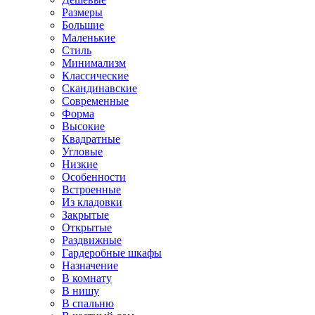
Размеры
Большие
Маленькие
Стиль
Минимализм
Классические
Скандинавские
Современные
Форма
Высокие
Квадратные
Угловые
Низкие
Особенности
Встроенные
Из кладовки
Закрытые
Открытые
Раздвижные
Гардеробные шкафы
Назначение
В комнату
В нишу
В спальню