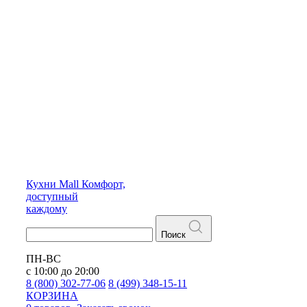
Кухни
Mall
Комфорт,
доступный
каждому
Поиск
ПН-ВС
с 10:00 до 20:00
8 (800) 302-77-06
8 (499) 348-15-11
КОРЗИНА