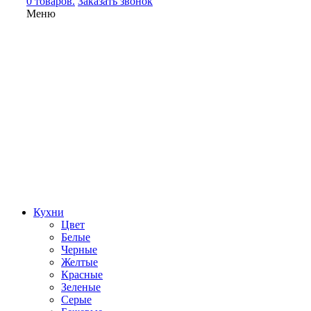
0 товаров.
Заказать звонок
Меню
Кухни
Цвет
Белые
Черные
Желтые
Красные
Зеленые
Серые