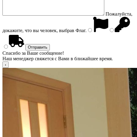
Пожалуйста,
докажите, что вы человек, выбрав
Флаг
.
Спасибо за Ваше сообщение!
Наш менеджер свяжется с Вами в ближайшее время.