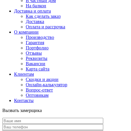
В частный дом
На балкон
Доставка и оплата
Как сделать заказ
Доставка
Оплата и рассрочка
О компании
Производство
Гарантия
Портфолио
Отзывы
Реквизиты
Вакансии
Карта сайта
Клиентам
Скидки и акции
Онлайн-калькулятор
Вопрос-ответ
Оптовикам
Контакты
Вызвать замерщика