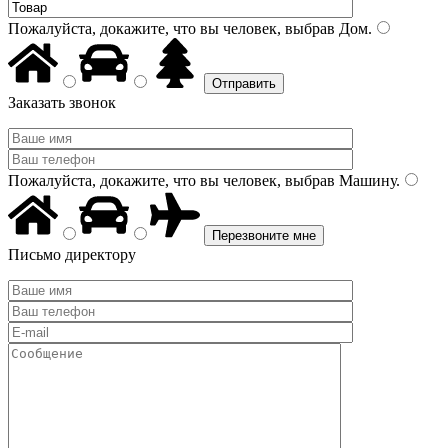
Пожалуйста, докажите, что вы человек, выбрав
Дом
.
Заказать звонок
Пожалуйста, докажите, что вы человек, выбрав
Машину
.
Письмо директору