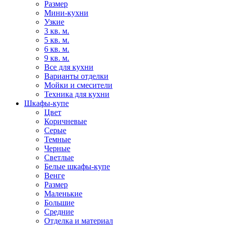
Размер
Мини-кухни
Узкие
3 кв. м.
5 кв. м.
6 кв. м.
9 кв. м.
Все для кухни
Варианты отделки
Мойки и смесители
Техника для кухни
Шкафы-купе
Цвет
Коричневые
Серые
Темные
Черные
Светлые
Белые шкафы-купе
Венге
Размер
Маленькие
Большие
Средние
Отделка и материал