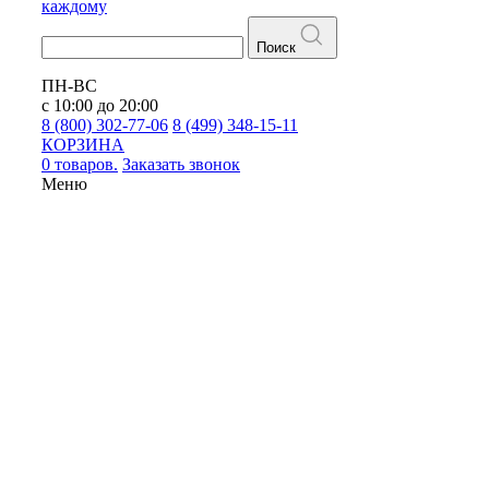
каждому
Поиск
ПН-ВС
с 10:00 до 20:00
8 (800) 302-77-06
8 (499) 348-15-11
КОРЗИНА
0 товаров.
Заказать звонок
Меню