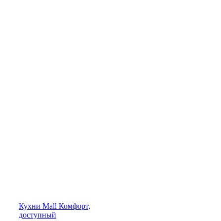
Кухни
Mall
Комфорт,
доступный