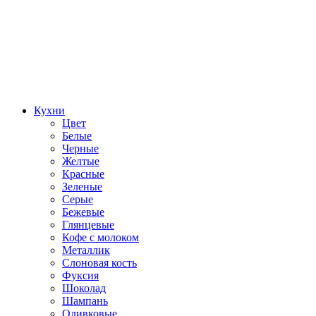
Кухни
Цвет
Белые
Черные
Желтые
Красные
Зеленые
Серые
Бежевые
Глянцевые
Кофе с молоком
Металлик
Слоновая кость
Фуксия
Шоколад
Шампань
Оливковые