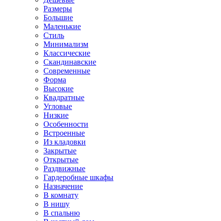
Размеры
Большие
Маленькие
Стиль
Минимализм
Классические
Скандинавские
Современные
Форма
Высокие
Квадратные
Угловые
Низкие
Особенности
Встроенные
Из кладовки
Закрытые
Открытые
Раздвижные
Гардеробные шкафы
Назначение
В комнату
В нишу
В спальню