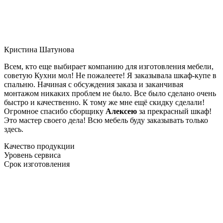
Кристина Шатунова
Всем, кто еще выбирает компанию для изготовления мебели,
советую Кухни мол! Не пожалеете! Я заказывала шкаф-купе в
спальню. Начиная с обсуждения заказа и заканчивая
монтажом никаких проблем не было. Все было сделано очень
быстро и качественно. К тому же мне ещё скидку сделали!
Огромное спасибо сборщику
Алексею
за прекрасный шкаф!
Это мастер своего дела! Всю мебель буду заказывать только
здесь.
Качество продукции
Уровень сервиса
Срок изготовления