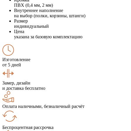
ПВХ (0,4 мм, 2 мм)
Внутреннее наполнение
на выбор (полки, корзины, штанги)
Размер
индивидуальный
Цена
указана за базовую комплектацию
Изготовление
от 5 дней
Замер, дизайн
и доставка бесплатно
Оплата наличными, безналичный расчёт
Беспроцентная рассрочка