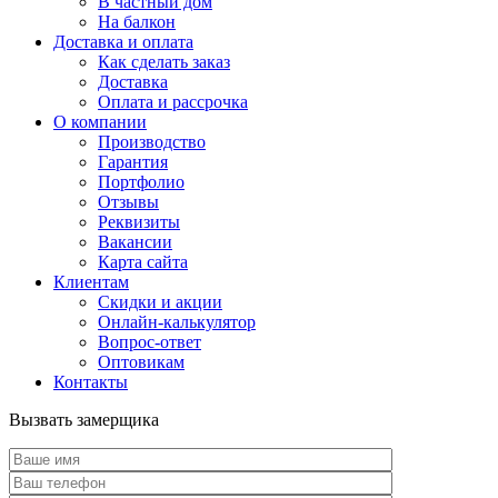
В частный дом
На балкон
Доставка и оплата
Как сделать заказ
Доставка
Оплата и рассрочка
О компании
Производство
Гарантия
Портфолио
Отзывы
Реквизиты
Вакансии
Карта сайта
Клиентам
Скидки и акции
Онлайн-калькулятор
Вопрос-ответ
Оптовикам
Контакты
Вызвать замерщика