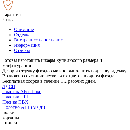
Гарантия
2 года
Описание
Отделка
Внутреннее наполнение
Информация
Отзывы
Готовы изготовить шкафы-купе любого размера и
конфигурации.
Декор и отделку фасадов можно выполнить под вашу задумку.
Возможно сочетание нескольких цветов в одном фасаде.
Бесплатная сборка в течение 1-2 рабочих дней.
ЛДСП
Пластик Alvic Luxe
Пластик HPL
Пленка ПВХ
Полотно АГТ (МДФ)
полки
корзины
штанги