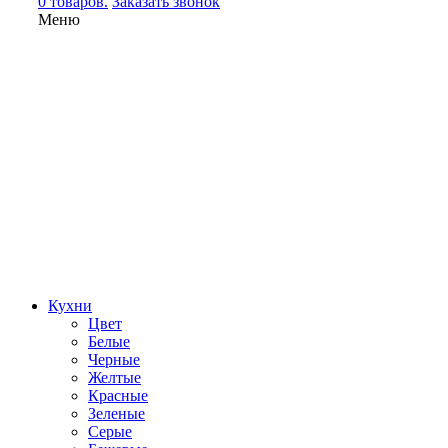
0 товаров.
Заказать звонок
Меню
Кухни
Цвет
Белые
Черные
Желтые
Красные
Зеленые
Серые