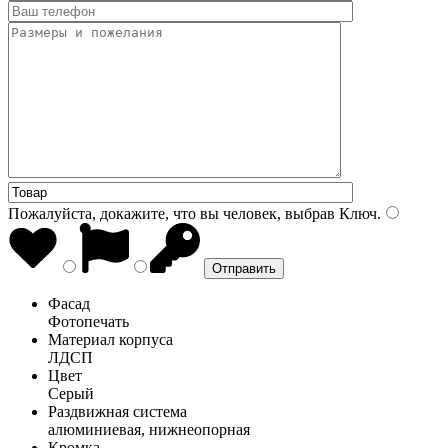
Пожалуйста, докажите, что вы человек, выбрав
Ключ
.
Фасад
Фотопечать
Материал корпуса
ЛДСП
Цвет
Серый
Раздвижная система
алюминиевая, нижнеопорная
Кромка