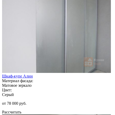
Шкаф-купе Алин
Материал фасада:
Матовое зеркало
Цвет:
Серый
от 78 000 руб.
Рассчитать