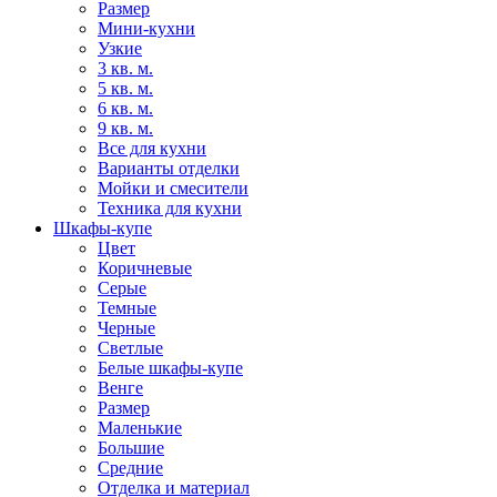
Размер
Мини-кухни
Узкие
3 кв. м.
5 кв. м.
6 кв. м.
9 кв. м.
Все для кухни
Варианты отделки
Мойки и смесители
Техника для кухни
Шкафы-купе
Цвет
Коричневые
Серые
Темные
Черные
Светлые
Белые шкафы-купе
Венге
Размер
Маленькие
Большие
Средние
Отделка и материал