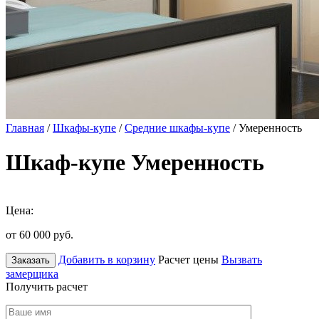
Главная
/
Шкафы-купе
/
Средние шкафы-купе
/ Умеренность
Шкаф-купе Умеренность
Цена:
от 60 000
руб.
Добавить в корзину
Расчет цены
Вызвать
Заказать
замерщика
Получить расчет