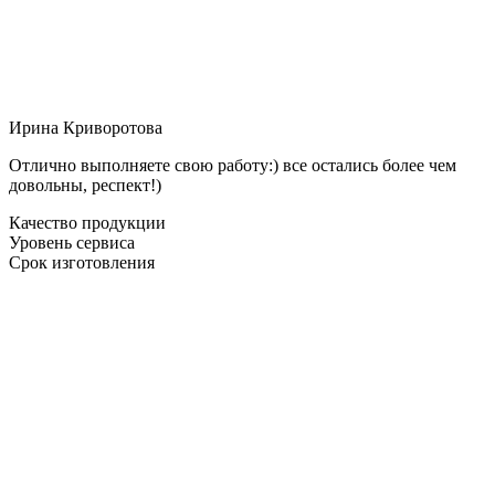
Ирина Криворотова
Отлично выполняете свою работу:) все остались более чем
довольны, респект!)
Качество продукции
Уровень сервиса
Срок изготовления