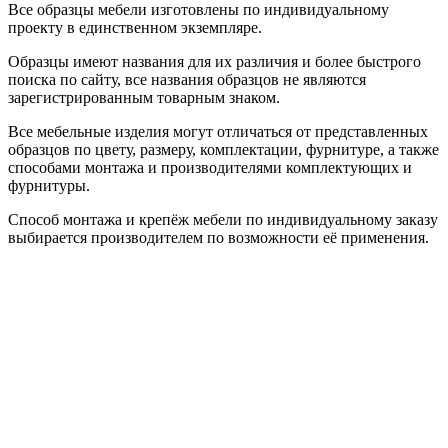
Все образцы мебели изготовлены по индивидуальному
проекту в единственном экземпляре.
Образцы имеют названия для их различия и более быстрого
поиска по сайту, все названия образцов не являются
зарегистрированным товарным знаком.
Все мебельные изделия могут отличаться от представленных
образцов по цвету, размеру, комплектации, фурнитуре, а также
способами монтажа и производителями комплектующих и
фурнитуры.
Способ монтажа и крепёж мебели по индивидуальному заказу
выбирается производителем по возможности её применения.