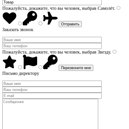
Пожалуйста, докажите, что вы человек, выбрав
Самолёт
.
Заказать звонок
Пожалуйста, докажите, что вы человек, выбрав
Звезду
.
Письмо директору