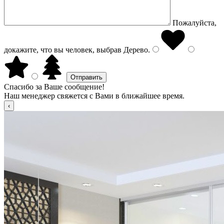
Пожалуйста,
докажите, что вы человек, выбрав
Дерево
.
Спасибо за Ваше сообщение!
Наш менеджер свяжется с Вами в ближайшее время.