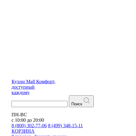
Кухни
Mall
Комфорт,
доступный
каждому
Поиск
ПН-ВС
с 10:00 до 20:00
8 (800) 302-77-06
8 (499) 348-15-11
КОРЗИНА