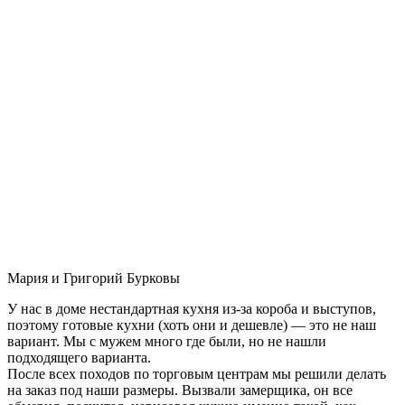
Мария и Григорий Бурковы
У нас в доме нестандартная кухня из-за короба и выступов,
поэтому готовые кухни (хоть они и дешевле) — это не наш
вариант. Мы с мужем много где были, но не нашли
подходящего варианта.
После всех походов по торговым центрам мы решили делать
на заказ под наши размеры. Вызвали замерщика, он все