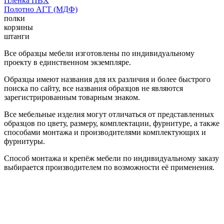
Пленка ПВХ
Полотно АГТ (МДФ)
полки
корзины
штанги
Все образцы мебели изготовлены по индивидуальному
проекту в единственном экземпляре.
Образцы имеют названия для их различия и более быстрого
поиска по сайту, все названия образцов не являются
зарегистрированным товарным знаком.
Все мебельные изделия могут отличаться от представленных
образцов по цвету, размеру, комплектации, фурнитуре, а также
способами монтажа и производителями комплектующих и
фурнитуры.
Способ монтажа и крепёж мебели по индивидуальному заказу
выбирается производителем по возможности её применения.