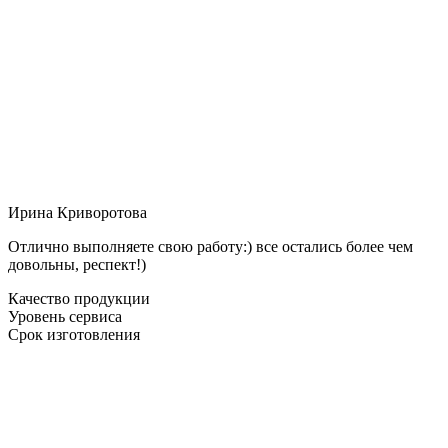
Ирина Криворотова
Отлично выполняете свою работу:) все остались более чем
довольны, респект!)
Качество продукции
Уровень сервиса
Срок изготовления