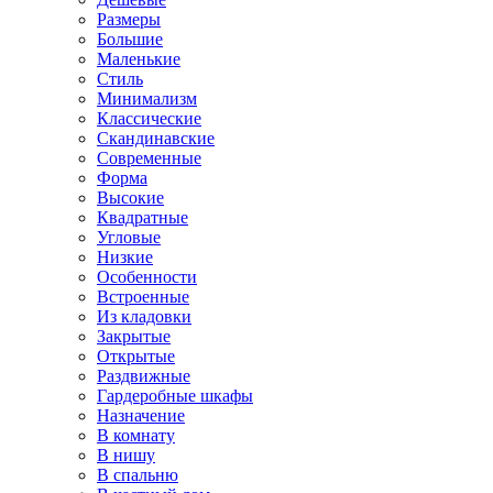
Размеры
Большие
Маленькие
Стиль
Минимализм
Классические
Скандинавские
Современные
Форма
Высокие
Квадратные
Угловые
Низкие
Особенности
Встроенные
Из кладовки
Закрытые
Открытые
Раздвижные
Гардеробные шкафы
Назначение
В комнату
В нишу
В спальню