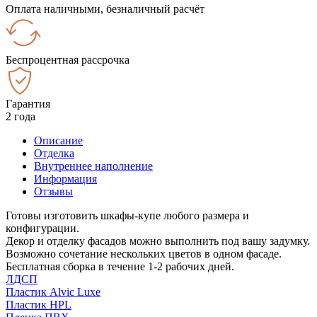
Оплата наличными, безналичный расчёт
Беспроцентная рассрочка
Гарантия
2 года
Описание
Отделка
Внутреннее наполнение
Информация
Отзывы
Готовы изготовить шкафы-купе любого размера и
конфигурации.
Декор и отделку фасадов можно выполнить под вашу задумку.
Возможно сочетание нескольких цветов в одном фасаде.
Бесплатная сборка в течение 1-2 рабочих дней.
ЛДСП
Пластик Alvic Luxe
Пластик HPL