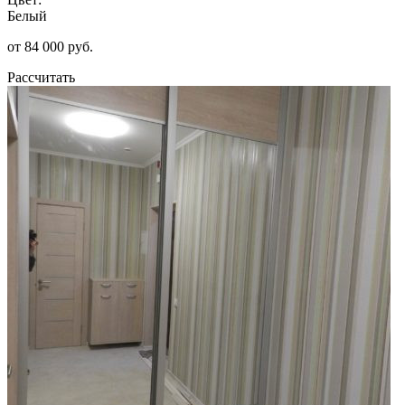
Белый
от 84 000 руб.
Рассчитать