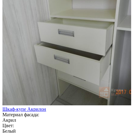
Шкаф-купе Акрилон
Материал фасада:
Акрил
Цвет:
Белый