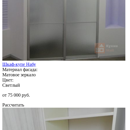
Шкаф-купе Набу
Материал фасада:
Матовое зеркало
Цвет:
Светлый
от 75 000 руб.
Рассчитать