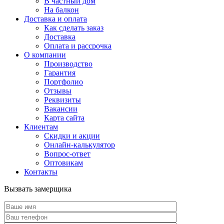
В частный дом
На балкон
Доставка и оплата
Как сделать заказ
Доставка
Оплата и рассрочка
О компании
Производство
Гарантия
Портфолио
Отзывы
Реквизиты
Вакансии
Карта сайта
Клиентам
Скидки и акции
Онлайн-калькулятор
Вопрос-ответ
Оптовикам
Контакты
Вызвать замерщика