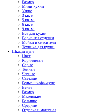
Размер
Мини-кухни
Узкие
3 кв. м.
5 кв. м.
6 кв. м.
9 кв. м.
Все для кухни
Варианты отделки
Мойки и смесители
Техника для кухни
Шкафы-купе
Цвет
Коричневые
Серые
Темные
Черные
Светлые
Белые шкафы-купе
Венге
Размер
Маленькие
Большие
Средние
Отделка и материал