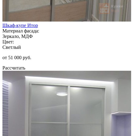
Шкаф-купе Итор
Материал фасада:
Зеркало, МДФ
Цвет:
Светлый
от 51 000 руб.
Рассчитать