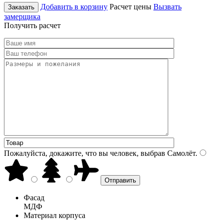
Добавить в корзину
Расчет цены
Вызвать
Заказать
замерщика
Получить расчет
Пожалуйста, докажите, что вы человек, выбрав
Самолёт
.
Фасад
МДФ
Материал корпуса