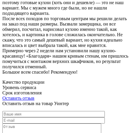
поэтому готовые кухни (хоть они и дешевле) — это не наш
вариант. Мы с мужем много где были, но не нашли
подходящего варианта.
После всех походов по торговым центрам мы решили делать
на заказ под наши размеры. Вызвали замерщика, он все
обмерил, посчитал, нарисовал кухню именно такой, как
хотелось, и картинка в голове сложилась окончательно. Не
скажу, что это самый дешевый вариант, но кухня идеально
вписалась и цвет выбрала такой, как мне нравится.
Примерно через 2 недели нам установили нашу кухню-
красавицу! «Благодаря» нашим кривым стенам, им пришлось
помучиться с монтажом верхних шкафчиков, но результат
получился отменный.
Большое всем спасибо! Рекомендую!
Качество продукции
Уровень сервиса
Срок изготовления
Оставить отзыв
Оставить отзыв на товар Уинтер