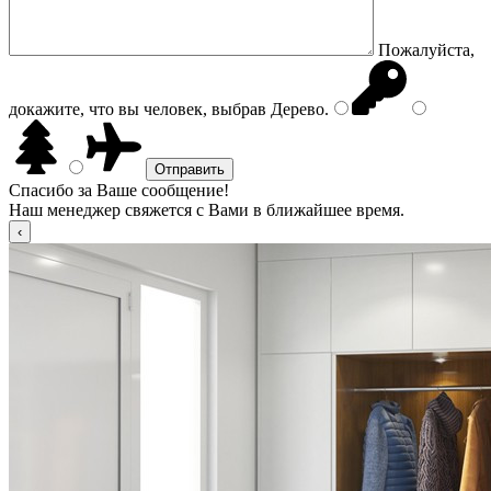
Пожалуйста,
докажите, что вы человек, выбрав
Дерево
.
Спасибо за Ваше сообщение!
Наш менеджер свяжется с Вами в ближайшее время.