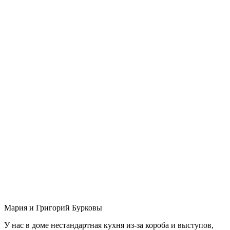
Мария и Григорий Бурковы
У нас в доме нестандартная кухня из-за короба и выступов,