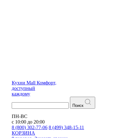
Кухни
Mall
Комфорт,
доступный
каждому
Поиск
ПН-ВС
с 10:00 до 20:00
8 (800) 302-77-06
8 (499) 348-15-11
КОРЗИНА