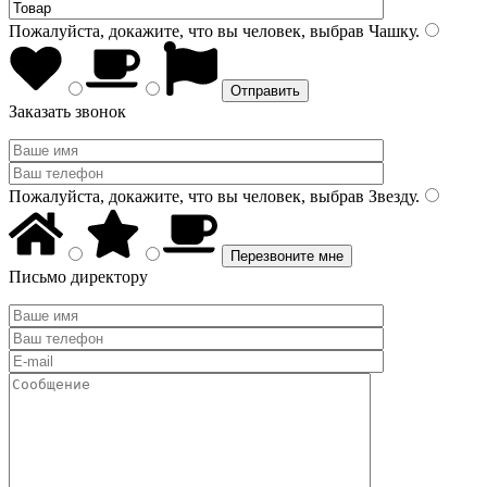
Пожалуйста, докажите, что вы человек, выбрав
Чашку
.
Заказать звонок
Пожалуйста, докажите, что вы человек, выбрав
Звезду
.
Письмо директору