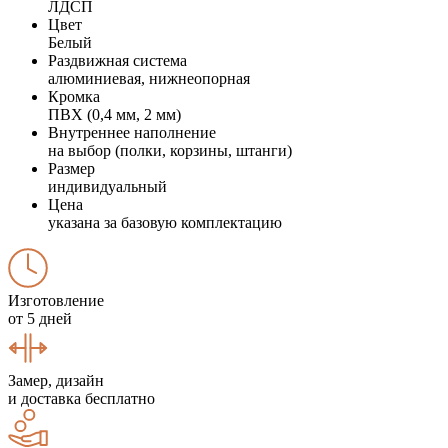
ЛДСП
Цвет
Белый
Раздвижная система
алюминиевая, нижнеопорная
Кромка
ПВХ (0,4 мм, 2 мм)
Внутреннее наполнение
на выбор (полки, корзины, штанги)
Размер
индивидуальный
Цена
указана за базовую комплектацию
Изготовление
от 5 дней
Замер, дизайн
и доставка бесплатно