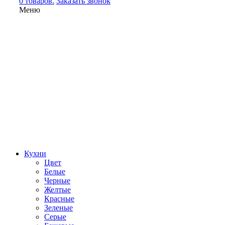
0 товаров.
Заказать звонок
Меню
Кухни
Цвет
Белые
Черные
Желтые
Красные
Зеленые
Серые