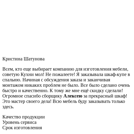
Кристина Шатунова
Всем, кто еще выбирает компанию для изготовления мебели,
советую Кухни мол! Не пожалеете! Я заказывала шкаф-купе в
спальню. Начиная с обсуждения заказа и заканчивая
монтажом никаких проблем не было. Все было сделано очень
быстро и качественно. К тому же мне ещё скидку сделали!
Огромное спасибо сборщику
Алексею
за прекрасный шкаф!
Это мастер своего дела! Всю мебель буду заказывать только
здесь.
Качество продукции
Уровень сервиса
Срок изготовления