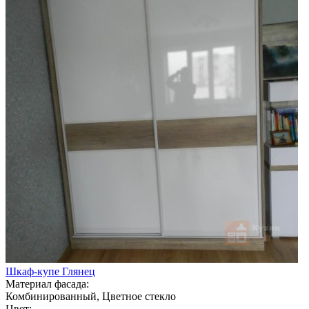
Шкаф-купе Глянец
Материал фасада:
Комбинированный, Цветное стекло
Цвет: