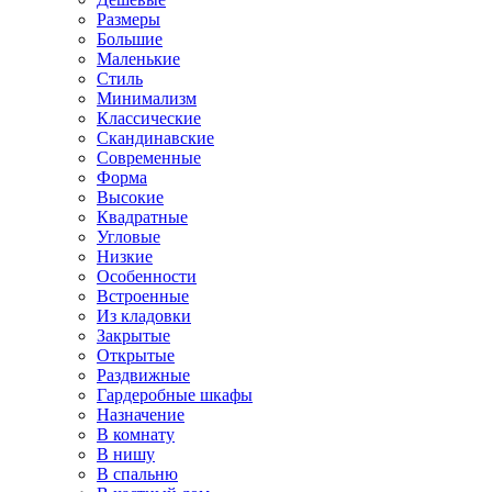
Размеры
Большие
Маленькие
Стиль
Минимализм
Классические
Скандинавские
Современные
Форма
Высокие
Квадратные
Угловые
Низкие
Особенности
Встроенные
Из кладовки
Закрытые
Открытые
Раздвижные
Гардеробные шкафы
Назначение
В комнату
В нишу
В спальню