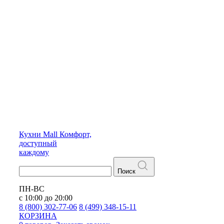
Кухни
Mall
Комфорт,
доступный
каждому
Поиск
ПН-ВС
с 10:00 до 20:00
8 (800) 302-77-06
8 (499) 348-15-11
КОРЗИНА