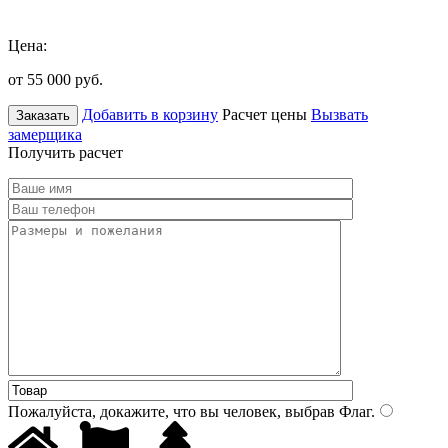
Цена:
от 55 000
руб.
Добавить в корзину
Расчет цены
Вызвать
Заказать
замерщика
Получить расчет
Пожалуйста, докажите, что вы человек, выбрав
Флаг
.