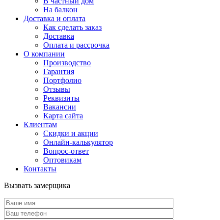
В частный дом
На балкон
Доставка и оплата
Как сделать заказ
Доставка
Оплата и рассрочка
О компании
Производство
Гарантия
Портфолио
Отзывы
Реквизиты
Вакансии
Карта сайта
Клиентам
Скидки и акции
Онлайн-калькулятор
Вопрос-ответ
Оптовикам
Контакты
Вызвать замерщика