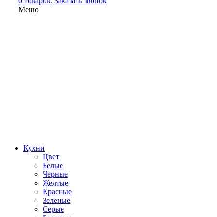
0 товаров.
Заказать звонок
Меню
Кухни
Цвет
Белые
Черные
Желтые
Красные
Зеленые
Серые