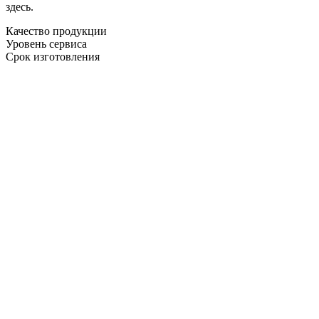
здесь.
Качество продукции
Уровень сервиса
Срок изготовления