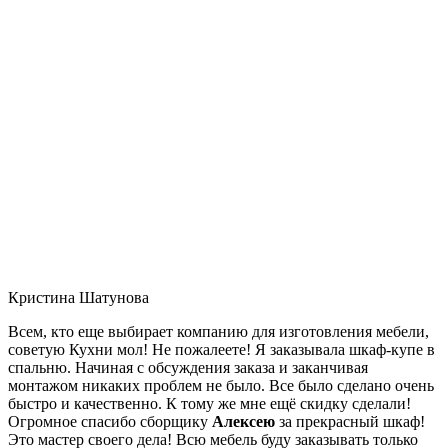
Кристина Шатунова
Всем, кто еще выбирает компанию для изготовления мебели,
советую Кухни мол! Не пожалеете! Я заказывала шкаф-купе в
спальню. Начиная с обсуждения заказа и заканчивая
монтажом никаких проблем не было. Все было сделано очень
быстро и качественно. К тому же мне ещё скидку сделали!
Огромное спасибо сборщику
Алексею
за прекрасный шкаф!
Это мастер своего дела! Всю мебель буду заказывать только