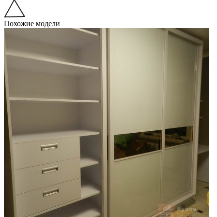
Похожие модели