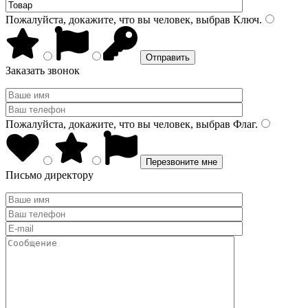
Пожалуйста, докажите, что вы человек, выбрав
Ключ
.
Заказать звонок
Пожалуйста, докажите, что вы человек, выбрав
Флаг
.
Письмо директору