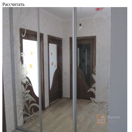
Рассчитать