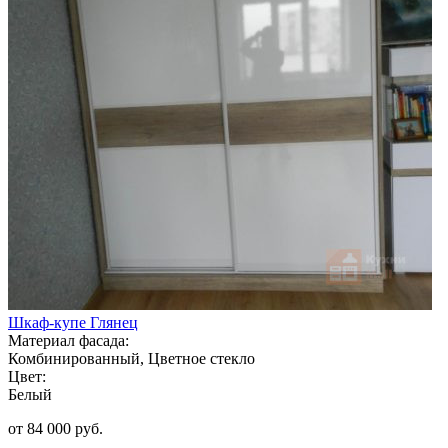
Шкаф-купе Глянец
Материал фасада:
Комбинированный, Цветное стекло
Цвет:
Белый
от 84 000 руб.