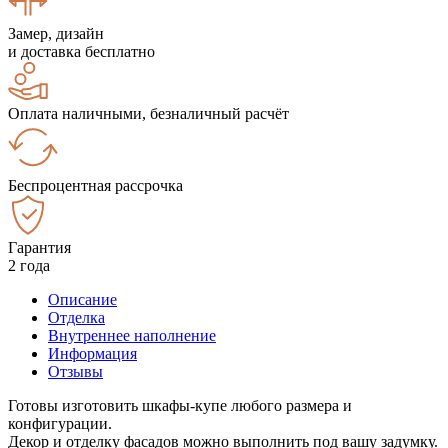
Замер, дизайн
и доставка бесплатно
Оплата наличными, безналичный расчёт
Беспроцентная рассрочка
Гарантия
2 года
Описание
Отделка
Внутреннее наполнение
Информация
Отзывы
Готовы изготовить шкафы-купе любого размера и
конфигурации.
Декор и отделку фасадов можно выполнить под вашу задумку.