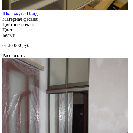
Шкаф-купе Понда
Материал фасада:
Цветное стекло
Цвет:
Белый
от 36 000 руб.
Рассчитать