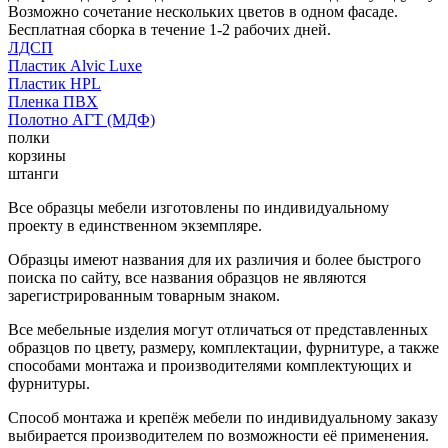
Возможно сочетание нескольких цветов в одном фасаде.
Бесплатная сборка в течение 1-2 рабочих дней.
ЛДСП
Пластик Alvic Luxe
Пластик HPL
Пленка ПВХ
Полотно АГТ (МДФ)
полки
корзины
штанги
Все образцы мебели изготовлены по индивидуальному
проекту в единственном экземпляре.
Образцы имеют названия для их различия и более быстрого
поиска по сайту, все названия образцов не являются
зарегистрированным товарным знаком.
Все мебельные изделия могут отличаться от представленных
образцов по цвету, размеру, комплектации, фурнитуре, а также
способами монтажа и производителями комплектующих и
фурнитуры.
Способ монтажа и крепёж мебели по индивидуальному заказу
выбирается производителем по возможности её применения.