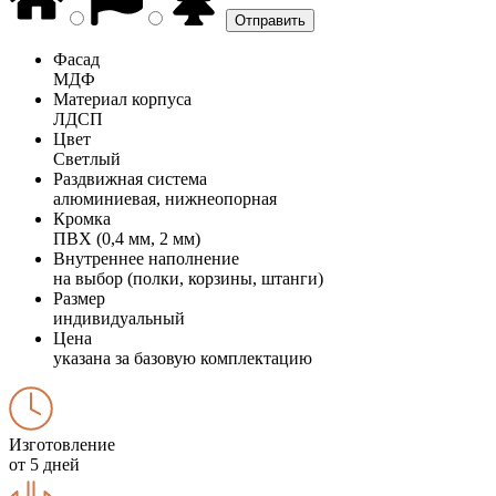
Фасад
МДФ
Материал корпуса
ЛДСП
Цвет
Светлый
Раздвижная система
алюминиевая, нижнеопорная
Кромка
ПВХ (0,4 мм, 2 мм)
Внутреннее наполнение
на выбор (полки, корзины, штанги)
Размер
индивидуальный
Цена
указана за базовую комплектацию
Изготовление
от 5 дней