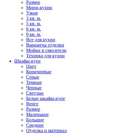
Размер
Мини-кухни
Узкие
3 кв. м.
5 кв. м.
6 кв. м.
9 кв. м.
Все для кухни
Варианты отделки
Мойки и смесители
Техника для кухни
Шкафы-купе
Цвет
Коричневые
Серые
Темные
Черные
Светлые
Белые шкафы-купе
Венге
Размер
Маленькие
Большие
Средние
Отделка и материал