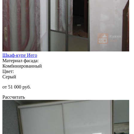
Шкаф-купе Иего
Материал фасада:
Комбинированный
Цвет:
Серый
от 51 000 руб.
Рассчитать