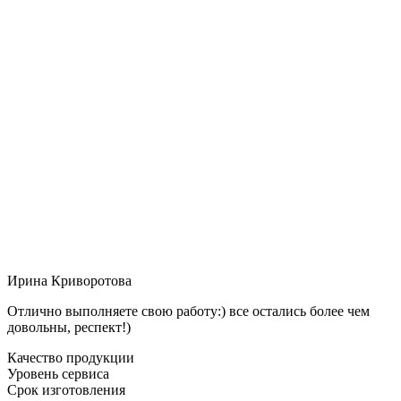
Ирина Криворотова
Отлично выполняете свою работу:) все остались более чем
довольны, респект!)
Качество продукции
Уровень сервиса
Срок изготовления