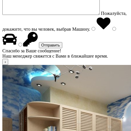
Пожалуйста,
докажите, что вы человек, выбрав
Машину
.
Спасибо за Ваше сообщение!
Наш менеджер свяжется с Вами в ближайшее время.