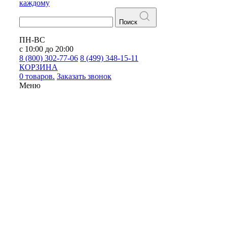
каждому
Поиск
ПН-ВС
с 10:00 до 20:00
8 (800) 302-77-06
8 (499) 348-15-11
КОРЗИНА
0 товаров.
Заказать звонок
Меню