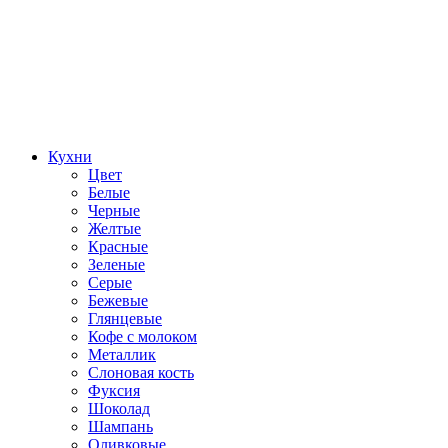
Кухни
Цвет
Белые
Черные
Желтые
Красные
Зеленые
Серые
Бежевые
Глянцевые
Кофе с молоком
Металлик
Слоновая кость
Фуксия
Шоколад
Шампань
Оливковые