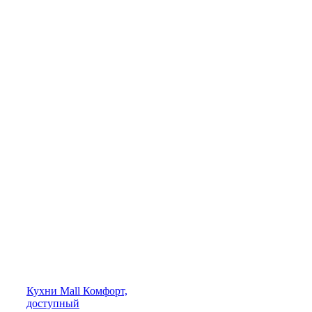
Кухни
Mall
Комфорт,
доступный