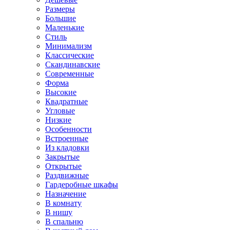
Размеры
Большие
Маленькие
Стиль
Минимализм
Классические
Скандинавские
Современные
Форма
Высокие
Квадратные
Угловые
Низкие
Особенности
Встроенные
Из кладовки
Закрытые
Открытые
Раздвижные
Гардеробные шкафы
Назначение
В комнату
В нишу
В спальню