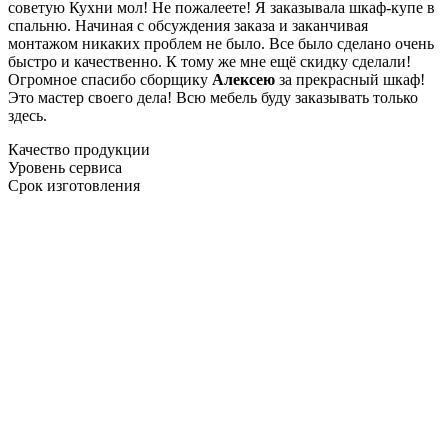
советую Кухни мол! Не пожалеете! Я заказывала шкаф-купе в
спальню. Начиная с обсуждения заказа и заканчивая
монтажом никаких проблем не было. Все было сделано очень
быстро и качественно. К тому же мне ещё скидку сделали!
Огромное спасибо сборщику
Алексею
за прекрасный шкаф!
Это мастер своего дела! Всю мебель буду заказывать только
здесь.
Качество продукции
Уровень сервиса
Срок изготовления