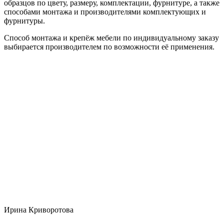
образцов по цвету, размеру, комплектации, фурнитуре, а также
способами монтажа и производителями комплектующих и
фурнитуры.
Способ монтажа и крепёж мебели по индивидуальному заказу
выбирается производителем по возможности её применения.
Ирина Криворотова