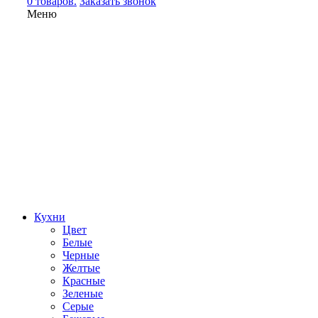
0 товаров.
Заказать звонок
Меню
Кухни
Цвет
Белые
Черные
Желтые
Красные
Зеленые
Серые