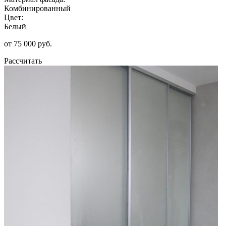
Комбинированный
Цвет:
Белый
от 75 000 руб.
Рассчитать