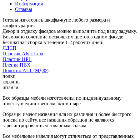
Информация
Отзывы
Готовы изготовить шкафы-купе любого размера и
конфигурации.
Декор и отделку фасадов можно выполнить под вашу задумку.
Возможно сочетание нескольких цветов в одном фасаде.
Бесплатная сборка в течение 1-2 рабочих дней.
ЛДСП
Пластик Alvic Luxe
Пластик HPL
Пленка ПВХ
Полотно АГТ (МДФ)
полки
корзины
штанги
Все образцы мебели изготовлены по индивидуальному
проекту в единственном экземпляре.
Образцы имеют названия для их различия и более быстрого
поиска по сайту, все названия образцов не являются
зарегистрированным товарным знаком.
Все мебельные изделия могут отличаться от представленных