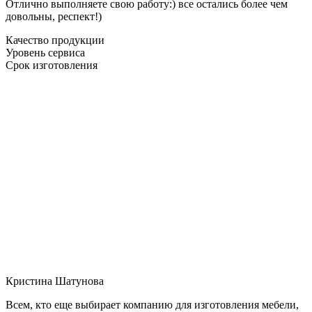
Отлично выполняете свою работу:) все остались более чем
довольны, респект!)
Качество продукции
Уровень сервиса
Срок изготовления
Кристина Шатунова
Всем, кто еще выбирает компанию для изготовления мебели,