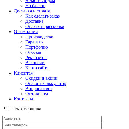
В частный дом
На балкон
Доставка и оплата
Как сделать заказ
Доставка
Оплата и рассрочка
О компании
Производство
Гарантия
Портфолио
Отзывы
Реквизиты
Вакансии
Карта сайта
Клиентам
Скидки и акции
Онлайн-калькулятор
Вопрос-ответ
Оптовикам
Контакты
Вызвать замерщика