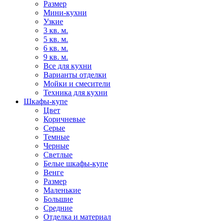
Размер
Мини-кухни
Узкие
3 кв. м.
5 кв. м.
6 кв. м.
9 кв. м.
Все для кухни
Варианты отделки
Мойки и смесители
Техника для кухни
Шкафы-купе
Цвет
Коричневые
Серые
Темные
Черные
Светлые
Белые шкафы-купе
Венге
Размер
Маленькие
Большие
Средние
Отделка и материал