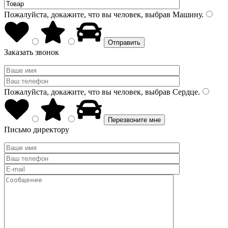
Пожалуйста, докажите, что вы человек, выбрав
Машину
.
Заказать звонок
Пожалуйста, докажите, что вы человек, выбрав
Сердце
.
Письмо директору