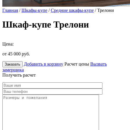
Главная
/
Шкафы-купе
/
Средние шкафы-купе
/ Трелони
Шкаф-купе Трелони
Цена:
от 45 000
руб.
Добавить в корзину
Расчет цены
Вызвать
Заказать
замерщика
Получить расчет