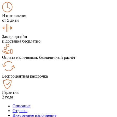
Изготовление
от 5 дней
Замер, дизайн
и доставка бесплатно
Оплата наличными, безналичный расчёт
Беспроцентная рассрочка
Гарантия
2 года
Описание
Отделка
Внутреннее наполнение