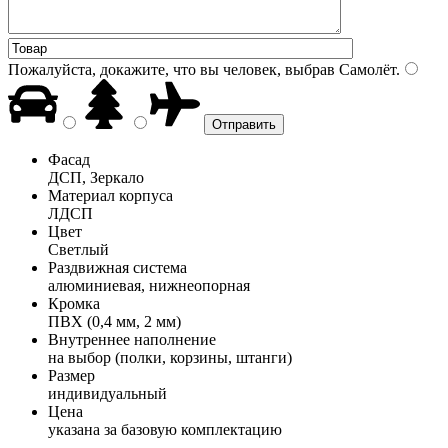
Пожалуйста, докажите, что вы человек, выбрав
Самолёт
.
Фасад
ДСП, Зеркало
Материал корпуса
ЛДСП
Цвет
Светлый
Раздвижная система
алюминиевая, нижнеопорная
Кромка
ПВХ (0,4 мм, 2 мм)
Внутреннее наполнение
на выбор (полки, корзины, штанги)
Размер
индивидуальный
Цена
указана за базовую комплектацию