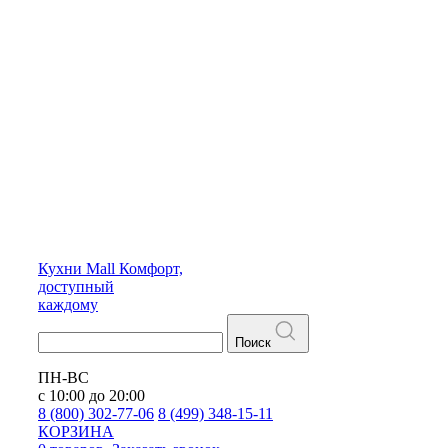
Кухни
Mall
Комфорт,
доступный
каждому
Поиск
ПН-ВС
с 10:00 до 20:00
8 (800) 302-77-06
8 (499) 348-15-11
КОРЗИНА