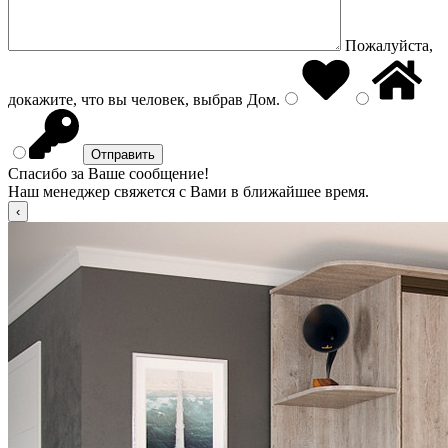
Пожалуйста,
докажите, что вы человек, выбрав
Дом
.
Спасибо за Ваше сообщение!
Наш менеджер свяжется с Вами в ближайшее время.