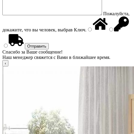
Пожалуйста,
докажите, что вы человек, выбрав
Ключ
.
Спасибо за Ваше сообщение!
Наш менеджер свяжется с Вами в ближайшее время.