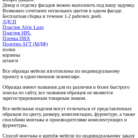
Декор и отделку фасадов можно выполнить под вашу задумку.
Возможно сочетание нескольких цветов в одном фасаде.
Бесплатная сборка в течение 1-2 рабочих дней.
ЛДСП
Пластик Alvic Luxe
Пластик HPL
Пленка ПВХ
Полотно АГТ (МДФ)
полки
корзины
штанги
Все образцы мебели изготовлены по индивидуальному
проекту в единственном экземпляре.
Образцы имеют названия для их различия и более быстрого
поиска по сайту, все названия образцов не являются
зарегистрированным товарным знаком.
Все мебельные изделия могут отличаться от представленных
образцов по цвету, размеру, комплектации, фурнитуре, а также
способами монтажа и производителями комплектующих и
фурнитуры.
Способ монтажа и крепёж мебели по индивидуальному заказу