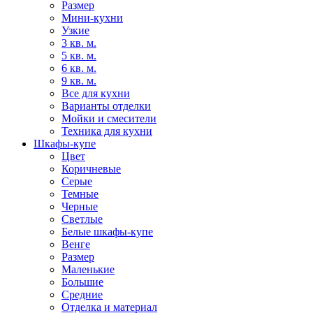
Размер
Мини-кухни
Узкие
3 кв. м.
5 кв. м.
6 кв. м.
9 кв. м.
Все для кухни
Варианты отделки
Мойки и смесители
Техника для кухни
Шкафы-купе
Цвет
Коричневые
Серые
Темные
Черные
Светлые
Белые шкафы-купе
Венге
Размер
Маленькие
Большие
Средние
Отделка и материал