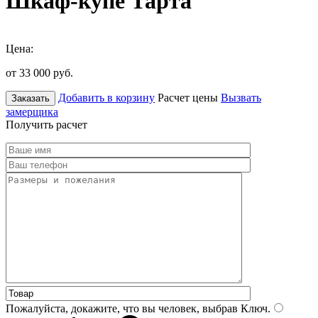
Шкаф-купе Тарта
Цена:
от 33 000
руб.
Добавить в корзину
Расчет цены
Вызвать
Заказать
замерщика
Получить расчет
Пожалуйста, докажите, что вы человек, выбрав
Ключ
.