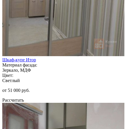
Шкаф-купе Итор
Материал фасада:
Зеркало, МДФ
Цвет:
Светлый
от 51 000 руб.
Рассчитать