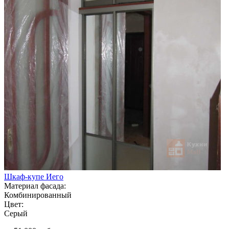
Шкаф-купе Иего
Материал фасада:
Комбинированный
Цвет:
Серый