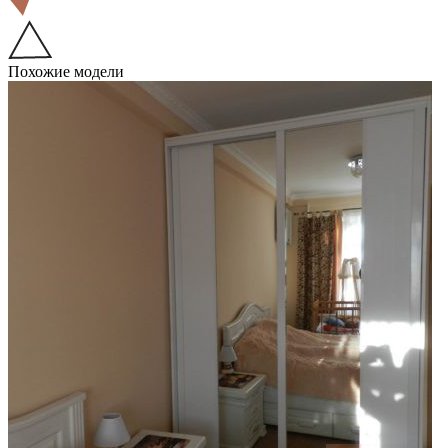
Похожие модели