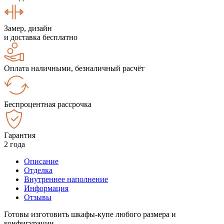
Замер, дизайн
и доставка бесплатно
Оплата наличными, безналичный расчёт
Беспроцентная рассрочка
Гарантия
2 года
Описание
Отделка
Внутреннее наполнение
Информация
Отзывы
Готовы изготовить шкафы-купе любого размера и
конфигурации.