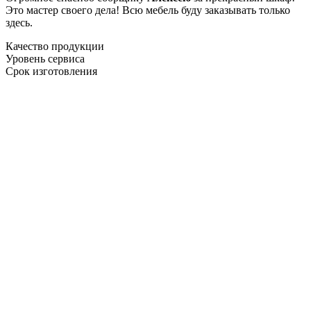
Это мастер своего дела! Всю мебель буду заказывать только
здесь.
Качество продукции
Уровень сервиса
Срок изготовления