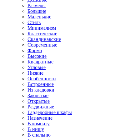
Размеры
Большие
Маленькие
Стиль
Минимализм
Классические
Скандинавские
Современные
Форма
Высокие
Квадратные
Угловые
Низкие
Особенности
Встроенные
Из кладовки
Закрытые
Открытые
Раздвижные
Гардеробные шкафы
Назначение
В комнату
В нишу
В спальню