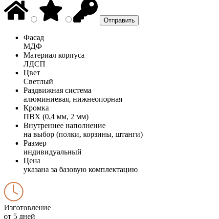
Фасад
МДФ
Материал корпуса
ЛДСП
Цвет
Светлый
Раздвижная система
алюминиевая, нижнеопорная
Кромка
ПВХ (0,4 мм, 2 мм)
Внутреннее наполнение
на выбор (полки, корзины, штанги)
Размер
индивидуальный
Цена
указана за базовую комплектацию
Изготовление
от 5 дней