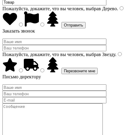
Пожалуйста, докажите, что вы человек, выбрав
Дерево
.
Заказать звонок
Пожалуйста, докажите, что вы человек, выбрав
Звезду
.
Письмо директору