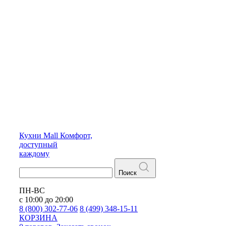
Кухни
Mall
Комфорт,
доступный
каждому
Поиск
ПН-ВС
с 10:00 до 20:00
8 (800) 302-77-06
8 (499) 348-15-11
КОРЗИНА