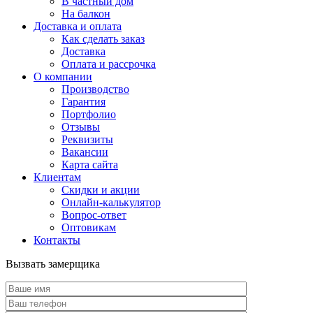
В частный дом
На балкон
Доставка и оплата
Как сделать заказ
Доставка
Оплата и рассрочка
О компании
Производство
Гарантия
Портфолио
Отзывы
Реквизиты
Вакансии
Карта сайта
Клиентам
Скидки и акции
Онлайн-калькулятор
Вопрос-ответ
Оптовикам
Контакты
Вызвать замерщика