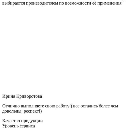
выбирается производителем по возможности её применения.
Ирина Криворотова
Отлично выполняете свою работу:) все остались более чем
довольны, респект!)
Качество продукции
Уровень сервиса