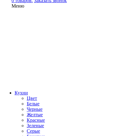
0 товаров.
Заказать звонок
Меню
Кухни
Цвет
Белые
Черные
Желтые
Красные
Зеленые
Серые