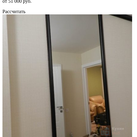
от 51 000 руб.
Рассчитать