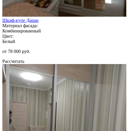
Шкаф-купе Даран
Материал фасада:
Комбинированный
Цвет:
Белый
от 78 000 руб.
Рассчитать