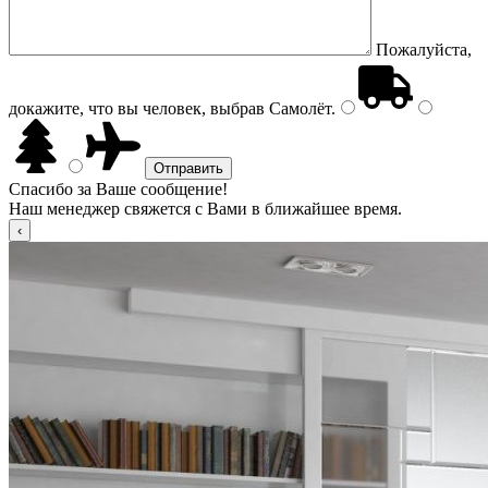
Пожалуйста,
докажите, что вы человек, выбрав
Самолёт
.
Спасибо за Ваше сообщение!
Наш менеджер свяжется с Вами в ближайшее время.