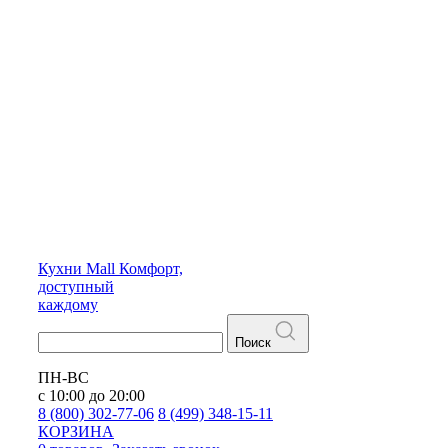
Кухни
Mall
Комфорт,
доступный
каждому
Поиск
ПН-ВС
с 10:00 до 20:00
8 (800) 302-77-06
8 (499) 348-15-11
КОРЗИНА