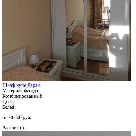
Шкаф-купе Даран
Материал фасада:
Комбинированный
Цвет:
Белый
от 78 000 руб.
Рассчитать