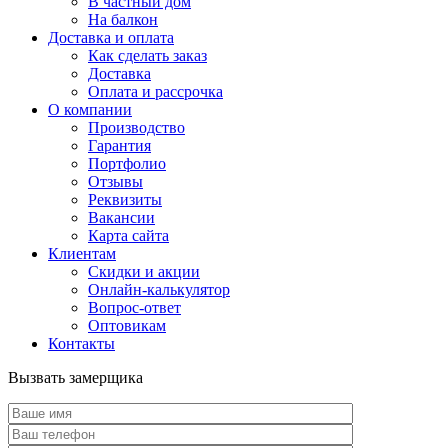
В частный дом
На балкон
Доставка и оплата
Как сделать заказ
Доставка
Оплата и рассрочка
О компании
Производство
Гарантия
Портфолио
Отзывы
Реквизиты
Вакансии
Карта сайта
Клиентам
Скидки и акции
Онлайн-калькулятор
Вопрос-ответ
Оптовикам
Контакты
Вызвать замерщика