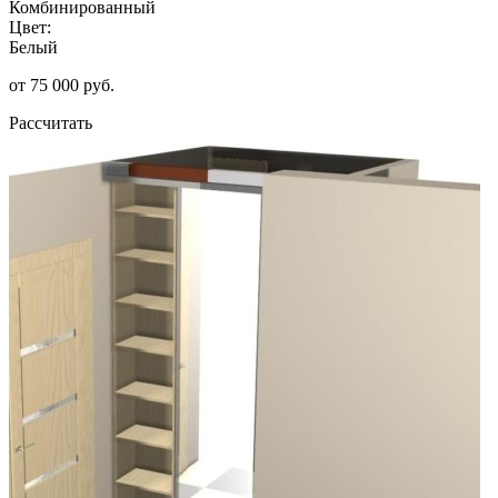
Комбинированный
Цвет:
Белый
от 75 000 руб.
Рассчитать