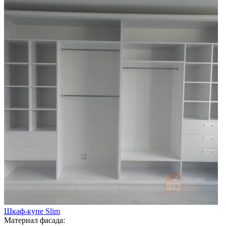
Шкаф-купе Slim
Материал фасада: