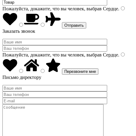
Пожалуйста, докажите, что вы человек, выбрав
Сердце
.
Заказать звонок
Пожалуйста, докажите, что вы человек, выбрав
Сердце
.
Письмо директору