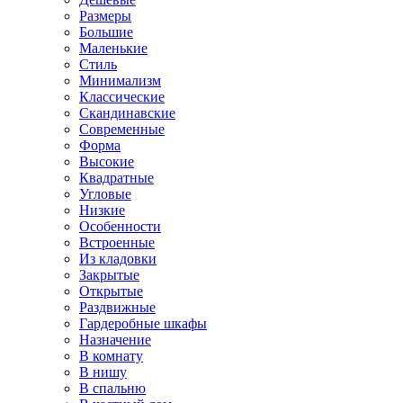
Размеры
Большие
Маленькие
Стиль
Минимализм
Классические
Скандинавские
Современные
Форма
Высокие
Квадратные
Угловые
Низкие
Особенности
Встроенные
Из кладовки
Закрытые
Открытые
Раздвижные
Гардеробные шкафы
Назначение
В комнату
В нишу
В спальню