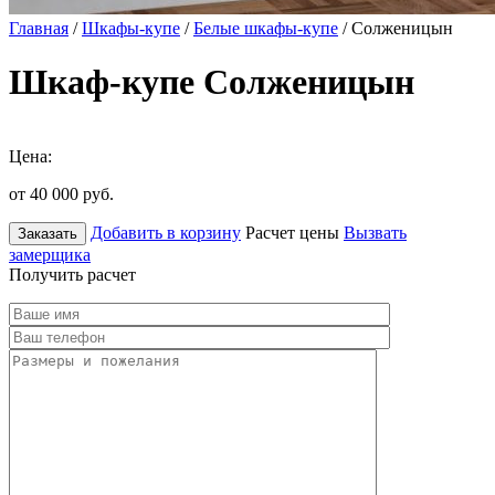
Главная
/
Шкафы-купе
/
Белые шкафы-купе
/ Солженицын
Шкаф-купе Солженицын
Цена:
от 40 000
руб.
Добавить в корзину
Расчет цены
Вызвать
Заказать
замерщика
Получить расчет