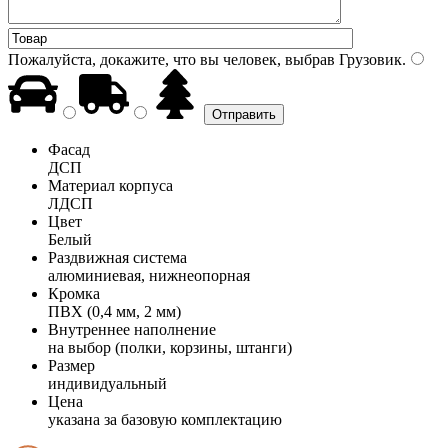
Пожалуйста, докажите, что вы человек, выбрав
Грузовик
.
Фасад
ДСП
Материал корпуса
ЛДСП
Цвет
Белый
Раздвижная система
алюминиевая, нижнеопорная
Кромка
ПВХ (0,4 мм, 2 мм)
Внутреннее наполнение
на выбор (полки, корзины, штанги)
Размер
индивидуальный
Цена
указана за базовую комплектацию