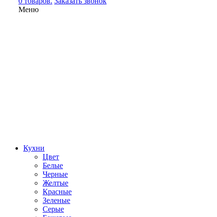
0 товаров.
Заказать звонок
Меню
Кухни
Цвет
Белые
Черные
Желтые
Красные
Зеленые
Серые