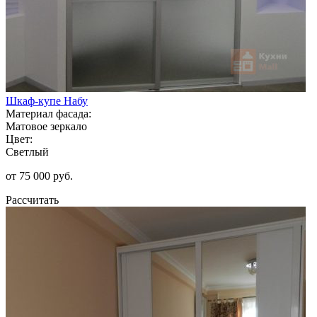
Шкаф-купе Набу
Материал фасада:
Матовое зеркало
Цвет:
Светлый
от 75 000 руб.
Рассчитать