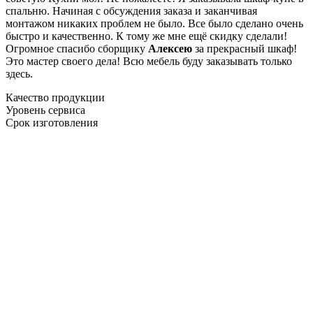
спальню. Начиная с обсуждения заказа и заканчивая
монтажом никаких проблем не было. Все было сделано очень
быстро и качественно. К тому же мне ещё скидку сделали!
Огромное спасибо сборщику
Алексею
за прекрасный шкаф!
Это мастер своего дела! Всю мебель буду заказывать только
здесь.
Качество продукции
Уровень сервиса
Срок изготовления