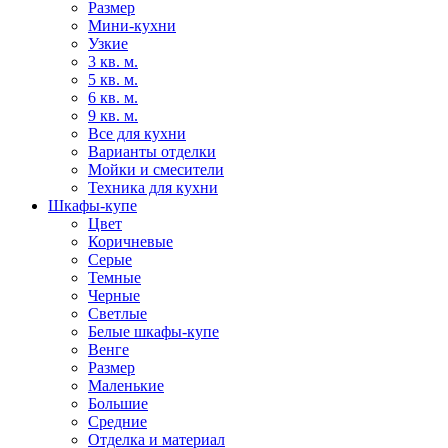
Размер
Мини-кухни
Узкие
3 кв. м.
5 кв. м.
6 кв. м.
9 кв. м.
Все для кухни
Варианты отделки
Мойки и смесители
Техника для кухни
Шкафы-купе
Цвет
Коричневые
Серые
Темные
Черные
Светлые
Белые шкафы-купе
Венге
Размер
Маленькие
Большие
Средние
Отделка и материал