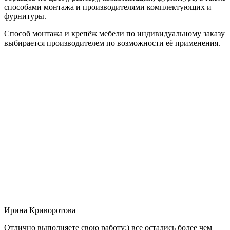
способами монтажа и производителями комплектующих и
фурнитуры.
Способ монтажа и крепёж мебели по индивидуальному заказу
выбирается производителем по возможности её применения.
Ирина Криворотова
Отлично выполняете свою работу:) все остались более чем