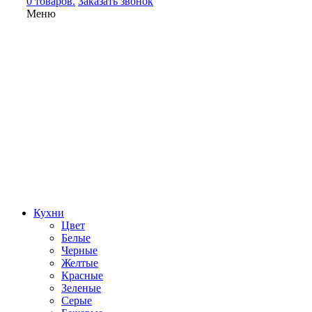
0 товаров.
Заказать звонок
Меню
Кухни
Цвет
Белые
Черные
Желтые
Красные
Зеленые
Серые