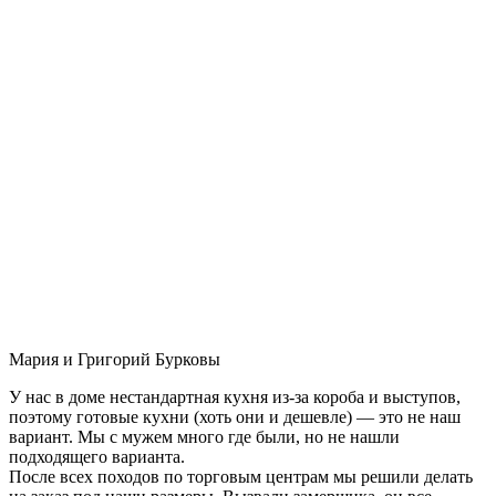
Мария и Григорий Бурковы
У нас в доме нестандартная кухня из-за короба и выступов,
поэтому готовые кухни (хоть они и дешевле) — это не наш
вариант. Мы с мужем много где были, но не нашли
подходящего варианта.
После всех походов по торговым центрам мы решили делать