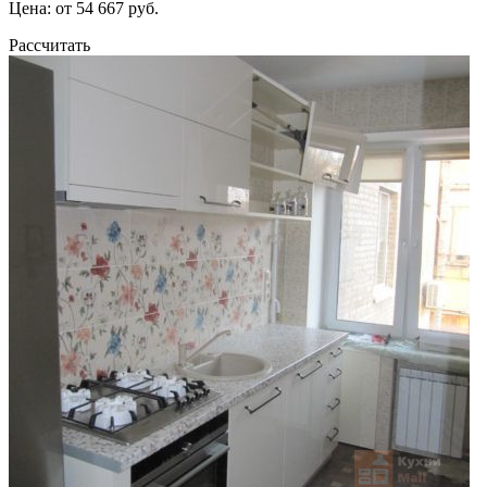
Цена: от 54 667 руб.
Рассчитать