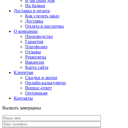
В частный дом
На балкон
Доставка и оплата
Как сделать заказ
Доставка
Оплата и рассрочка
О компании
Производство
Гарантия
Портфолио
Отзывы
Реквизиты
Вакансии
Карта сайта
Клиентам
Скидки и акции
Онлайн-калькулятор
Вопрос-ответ
Оптовикам
Контакты
Вызвать замерщика