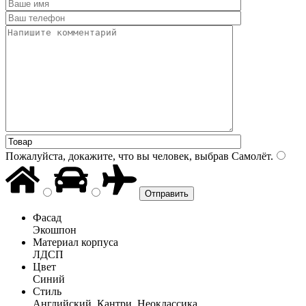
Пожалуйста, докажите, что вы человек, выбрав
Самолёт
.
Фасад
Экошпон
Материал корпуса
ЛДСП
Цвет
Синий
Стиль
Английский, Кантри, Неоклассика