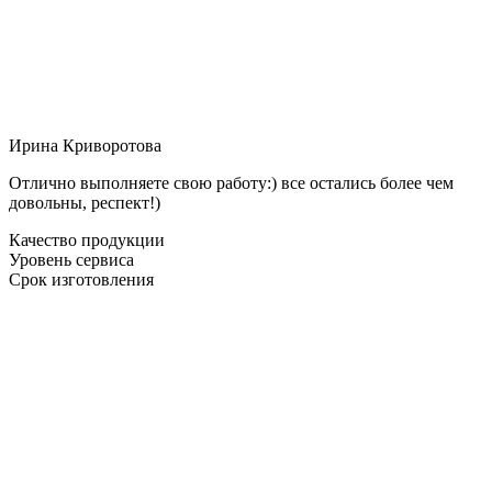
Ирина Криворотова
Отлично выполняете свою работу:) все остались более чем
довольны, респект!)
Качество продукции
Уровень сервиса
Срок изготовления