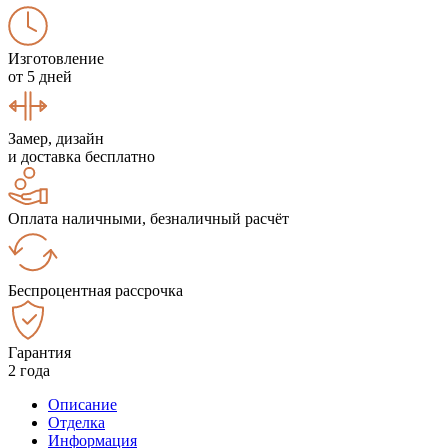
Изготовление
от 5 дней
Замер, дизайн
и доставка бесплатно
Оплата наличными, безналичный расчёт
Беспроцентная рассрочка
Гарантия
2 года
Описание
Отделка
Информация