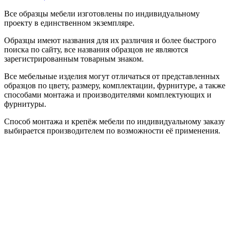
Все образцы мебели изготовлены по индивидуальному
проекту в единственном экземпляре.
Образцы имеют названия для их различия и более быстрого
поиска по сайту, все названия образцов не являются
зарегистрированным товарным знаком.
Все мебельные изделия могут отличаться от представленных
образцов по цвету, размеру, комплектации, фурнитуре, а также
способами монтажа и производителями комплектующих и
фурнитуры.
Способ монтажа и крепёж мебели по индивидуальному заказу
выбирается производителем по возможности её применения.