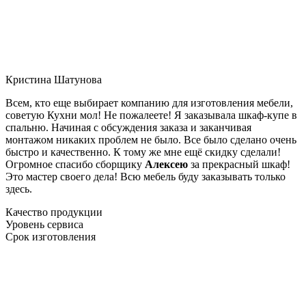
Кристина Шатунова
Всем, кто еще выбирает компанию для изготовления мебели,
советую Кухни мол! Не пожалеете! Я заказывала шкаф-купе в
спальню. Начиная с обсуждения заказа и заканчивая
монтажом никаких проблем не было. Все было сделано очень
быстро и качественно. К тому же мне ещё скидку сделали!
Огромное спасибо сборщику
Алексею
за прекрасный шкаф!
Это мастер своего дела! Всю мебель буду заказывать только
здесь.
Качество продукции
Уровень сервиса
Срок изготовления