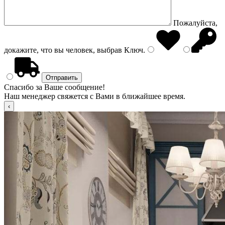
Пожалуйста,
докажите, что вы человек, выбрав
Ключ
.
Спасибо за Ваше сообщение!
Наш менеджер свяжется с Вами в ближайшее время.