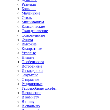
Размеры
Большие
Маленькие
Стиль
Минимализм
Классические
Скандинавские
Современные
Форма
Высокие
Квадратные
Угловые
Низкие
Особенности
Встроенные
Из кладовки
Закрытые
Открытые
Раздвижные
Гардеробные шкафы
Назначение
В комнату
В нишу
В спальню