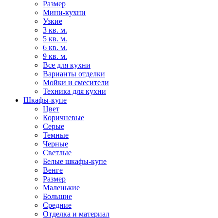
Размер
Мини-кухни
Узкие
3 кв. м.
5 кв. м.
6 кв. м.
9 кв. м.
Все для кухни
Варианты отделки
Мойки и смесители
Техника для кухни
Шкафы-купе
Цвет
Коричневые
Серые
Темные
Черные
Светлые
Белые шкафы-купе
Венге
Размер
Маленькие
Большие
Средние
Отделка и материал