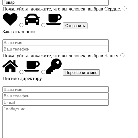
Пожалуйста, докажите, что вы человек, выбрав
Сердце
.
Заказать звонок
Пожалуйста, докажите, что вы человек, выбрав
Чашку
.
Письмо директору