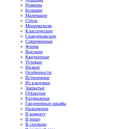
Размеры
Большие
Маленькие
Стиль
Минимализм
Классические
Скандинавские
Современные
Форма
Высокие
Квадратные
Угловые
Низкие
Особенности
Встроенные
Из кладовки
Закрытые
Открытые
Раздвижные
Гардеробные шкафы
Назначение
В комнату
В нишу
В спальню