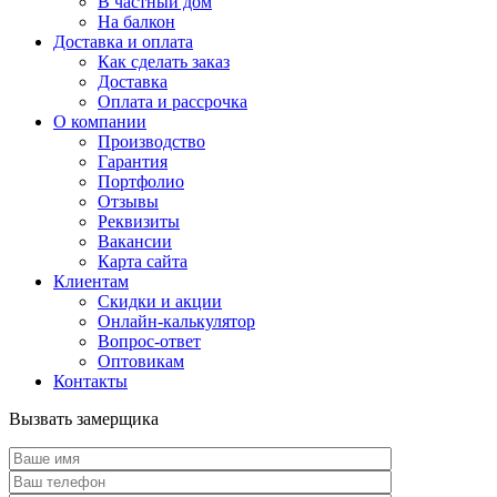
В частный дом
На балкон
Доставка и оплата
Как сделать заказ
Доставка
Оплата и рассрочка
О компании
Производство
Гарантия
Портфолио
Отзывы
Реквизиты
Вакансии
Карта сайта
Клиентам
Скидки и акции
Онлайн-калькулятор
Вопрос-ответ
Оптовикам
Контакты
Вызвать замерщика