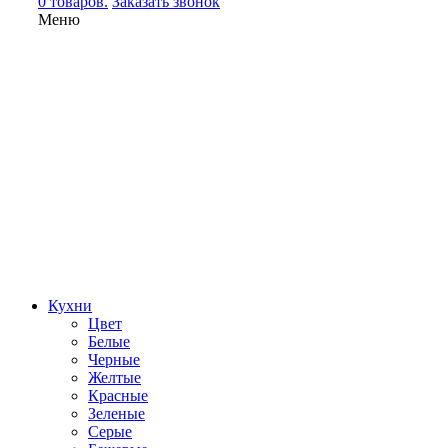
0 товаров.
Заказать звонок
Меню
Кухни
Цвет
Белые
Черные
Желтые
Красные
Зеленые
Серые