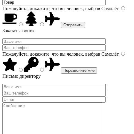
Пожалуйста, докажите, что вы человек, выбрав
Самолёт
.
Заказать звонок
Пожалуйста, докажите, что вы человек, выбрав
Самолёт
.
Письмо директору