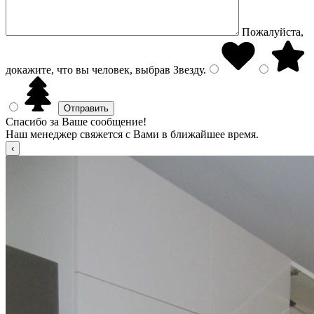
Пожалуйста,
докажите, что вы человек, выбрав
Звезду
.
Спасибо за Ваше сообщение!
Наш менеджер свяжется с Вами в ближайшее время.