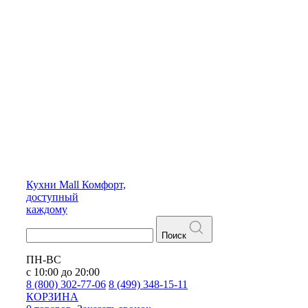
Кухни
Mall
Комфорт,
доступный
каждому
Поиск
ПН-ВС
с 10:00 до 20:00
8 (800) 302-77-06
8 (499) 348-15-11
КОРЗИНА