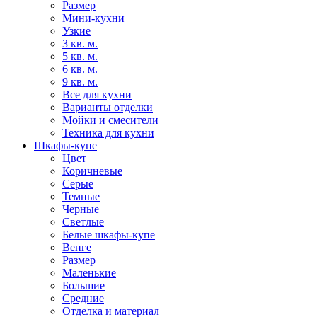
Размер
Мини-кухни
Узкие
3 кв. м.
5 кв. м.
6 кв. м.
9 кв. м.
Все для кухни
Варианты отделки
Мойки и смесители
Техника для кухни
Шкафы-купе
Цвет
Коричневые
Серые
Темные
Черные
Светлые
Белые шкафы-купе
Венге
Размер
Маленькие
Большие
Средние
Отделка и материал