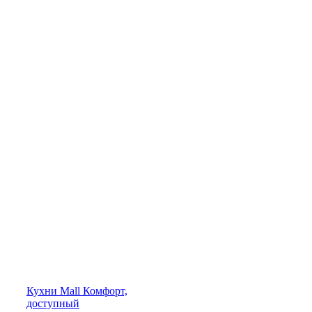
Кухни
Mall
Комфорт,
доступный