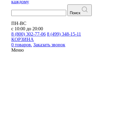
каждому
Поиск
ПН-ВС
с 10:00 до 20:00
8 (800) 302-77-06
8 (499) 348-15-11
КОРЗИНА
0 товаров.
Заказать звонок
Меню