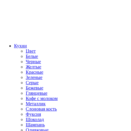
Кухни
Цвет
Белые
Черные
Желтые
Красные
Зеленые
Серые
Бежевые
Глянцевые
Кофе с молоком
Металлик
Слоновая кость
Фуксия
Шоколад
Шампань
Оливковые